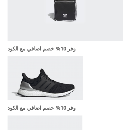
وفر 10% خصم اضافي مع الكود
وفر 10% خصم اضافي مع الكود