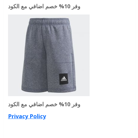
وفر 10% خصم اضافي مع الكود
وفر 10% خصم اضافي مع الكود
Privacy Policy