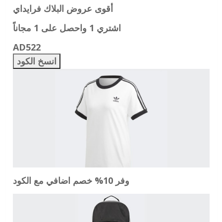
أقوى عروض البلاك فرايداي
اشتري 1 واحصل على 1 مجاناً
AD522
انسخ الكود
وفر 10% خصم اضافي مع الكود