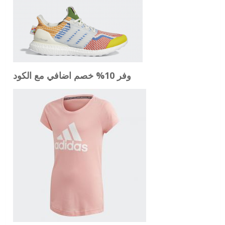
وفر 10% خصم اضافي مع الكود