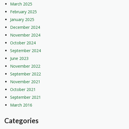
March 2025
February 2025
January 2025
December 2024
November 2024
October 2024
September 2024
June 2023
November 2022
September 2022
November 2021
October 2021
September 2021
March 2016
Categories