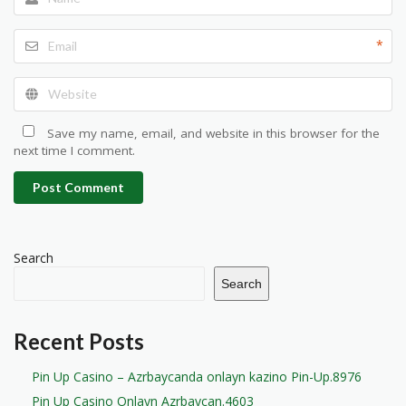
*
Save my name, email, and website in this browser for the
next time I comment.
Post Comment
Search
Search
Recent Posts
Pin Up Casino – Azrbaycanda onlayn kazino Pin-Up.8976
Pin Up Casino Onlayn Azrbaycan.4603