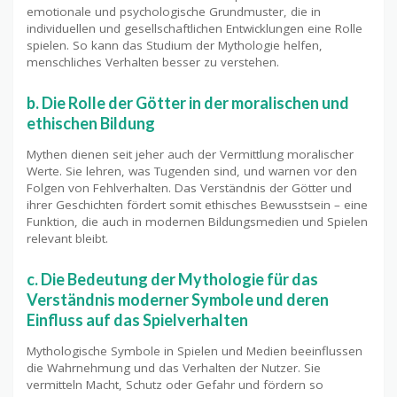
emotionale und psychologische Grundmuster, die in
individuellen und gesellschaftlichen Entwicklungen eine Rolle
spielen. So kann das Studium der Mythologie helfen,
menschliches Verhalten besser zu verstehen.
b. Die Rolle der Götter in der moralischen und
ethischen Bildung
Mythen dienen seit jeher auch der Vermittlung moralischer
Werte. Sie lehren, was Tugenden sind, und warnen vor den
Folgen von Fehlverhalten. Das Verständnis der Götter und
ihrer Geschichten fördert somit ethisches Bewusstsein – eine
Funktion, die auch in modernen Bildungsmedien und Spielen
relevant bleibt.
c. Die Bedeutung der Mythologie für das
Verständnis moderner Symbole und deren
Einfluss auf das Spielverhalten
Mythologische Symbole in Spielen und Medien beeinflussen
die Wahrnehmung und das Verhalten der Nutzer. Sie
vermitteln Macht, Schutz oder Gefahr und fördern so