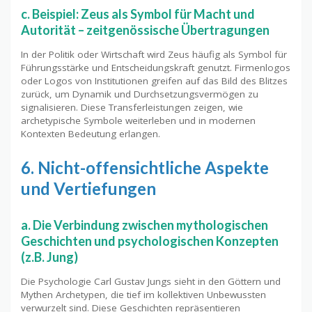
c. Beispiel: Zeus als Symbol für Macht und
Autorität – zeitgenössische Übertragungen
In der Politik oder Wirtschaft wird Zeus häufig als Symbol für
Führungsstärke und Entscheidungskraft genutzt. Firmenlogos
oder Logos von Institutionen greifen auf das Bild des Blitzes
zurück, um Dynamik und Durchsetzungsvermögen zu
signalisieren. Diese Transferleistungen zeigen, wie
archetypische Symbole weiterleben und in modernen
Kontexten Bedeutung erlangen.
6. Nicht-offensichtliche Aspekte
und Vertiefungen
a. Die Verbindung zwischen mythologischen
Geschichten und psychologischen Konzepten
(z.B. Jung)
Die Psychologie Carl Gustav Jungs sieht in den Göttern und
Mythen Archetypen, die tief im kollektiven Unbewussten
verwurzelt sind. Diese Geschichten repräsentieren