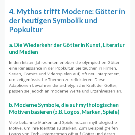
4. Mythos trifft Moderne: Götter in
der heutigen Symbolik und
Popkultur
a. Die Wiederkehr der Götter in Kunst, Literatur
und Medien
In den letzten Jahrzehnten erleben die olympischen Götter
eine Renaissance in der Popkultur. Sie tauchen in Filmen,
Serien, Comics und Videospielen auf, oft neu interpretiert,
um zeitgenössische Themen zu reflektieren. Diese
Adaptionen bewahren die archetypische Kraft der Götter,
passen sie jedoch an moderne Werte und Erzählweisen an.
b. Moderne Symbole, die auf mythologischen
Motiven basieren (z.B. Logos, Marken, Spiele)
Viele bekannte Marken und Spiele nutzen mythologische
Motive, um ihre Identität zu stärken. Zum Beispiel greifen
Logos von Tech-Unternehmen oft auf Götter und deren