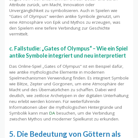
Attribute zurück, um Macht, Innovation oder
Unvergänglichkeit zu symbolisieren. Auch in Spielen wie
“Gates of Olympus” werden antike Symbole genutzt, um
eine Atmosphäre von Epik und Mythos zu erzeugen, was
den Spielern eine tiefere Verbindung zur Geschichte
vermittelt.
c. Fallstudie: „Gates of Olympus“ – Wie ein Spiel
antike Symbole integriert und neu interpretiert
Das Online-Spiel „Gates of Olympus“ ist ein Beispiel dafür,
wie antike mythologische Elemente in modernen
Spielmechanismen Verwendung finden. Es integriert Symbole
wie Blitze, Zepter und Gorgonen, um eine Atmosphäre der
Macht und des Übernatürlichen zu schaffen. Dabei wird
deutlich, wie zeitlose Archetypen in der digitalen Unterhaltung
neu erlebt werden können. Für weiterführende
Informationen über die mythologischen Hintergründe und
Symbolik kann man
DA
besuchen, um die Verbindung
zwischen Mythos und moderner Spielkunst zu erkunden.
5. Die Bedeutung von Göttern als