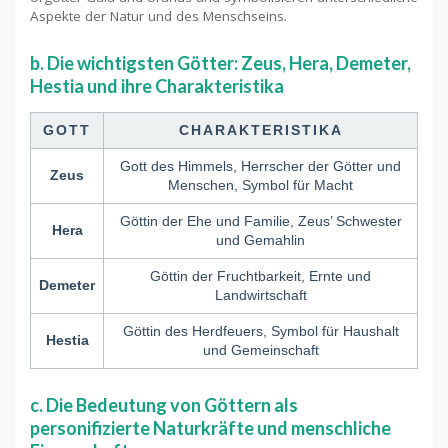
Aspekte der Natur und des Menschseins.
b. Die wichtigsten Götter: Zeus, Hera, Demeter,
Hestia und ihre Charakteristika
GOTT
CHARAKTERISTIKA
Gott des Himmels, Herrscher der Götter und
Zeus
Menschen, Symbol für Macht
Göttin der Ehe und Familie, Zeus’ Schwester
Hera
und Gemahlin
Göttin der Fruchtbarkeit, Ernte und
Demeter
Landwirtschaft
Göttin des Herdfeuers, Symbol für Haushalt
Hestia
und Gemeinschaft
c. Die Bedeutung von Göttern als
personifizierte Naturkräfte und menschliche