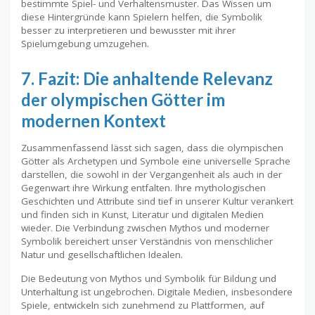
bestimmte Spiel- und Verhaltensmuster. Das Wissen um
diese Hintergründe kann Spielern helfen, die Symbolik
besser zu interpretieren und bewusster mit ihrer
Spielumgebung umzugehen.
7. Fazit: Die anhaltende Relevanz
der olympischen Götter im
modernen Kontext
Zusammenfassend lässt sich sagen, dass die olympischen
Götter als Archetypen und Symbole eine universelle Sprache
darstellen, die sowohl in der Vergangenheit als auch in der
Gegenwart ihre Wirkung entfalten. Ihre mythologischen
Geschichten und Attribute sind tief in unserer Kultur verankert
und finden sich in Kunst, Literatur und digitalen Medien
wieder. Die Verbindung zwischen Mythos und moderner
Symbolik bereichert unser Verständnis von menschlicher
Natur und gesellschaftlichen Idealen.
Die Bedeutung von Mythos und Symbolik für Bildung und
Unterhaltung ist ungebrochen. Digitale Medien, insbesondere
Spiele, entwickeln sich zunehmend zu Plattformen, auf