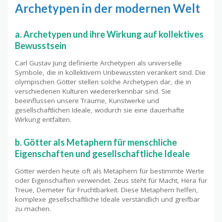
Archetypen in der modernen Welt
a. Archetypen und ihre Wirkung auf kollektives
Bewusstsein
Carl Gustav Jung definierte Archetypen als universelle
Symbole, die in kollektivem Unbewussten verankert sind. Die
olympischen Götter stellen solche Archetypen dar, die in
verschiedenen Kulturen wiedererkennbar sind. Sie
beeinflussen unsere Träume, Kunstwerke und
gesellschaftlichen Ideale, wodurch sie eine dauerhafte
Wirkung entfalten.
b. Götter als Metaphern für menschliche
Eigenschaften und gesellschaftliche Ideale
Götter werden heute oft als Metaphern für bestimmte Werte
oder Eigenschaften verwendet. Zeus steht für Macht, Hera für
Treue, Demeter für Fruchtbarkeit. Diese Metaphern helfen,
komplexe gesellschaftliche Ideale verständlich und greifbar
zu machen.