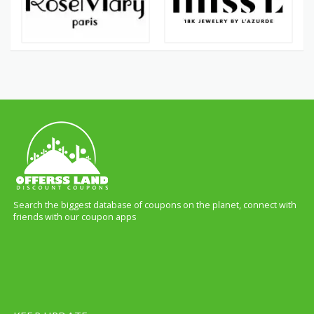
Search the biggest database of coupons on the planet, connect with
friends with our coupon apps