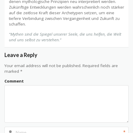
denen mythologische Prinzipien neu interpretiert werden.
Zukünftige Entwicklungen werden wahrscheinlich noch stärker
auf die zeitlose Kraft dieser Archetypen setzen, um eine
tiefere Verbindung zwischen Vergangenheit und Zukunft zu
schaffen.
“Mythen sind die Spiegel unserer Seele, die uns helfen, die Welt
und uns selbst zu verstehen.”
Leave a Reply
Your email address will not be published.
Required fields are
marked
*
Comment
*