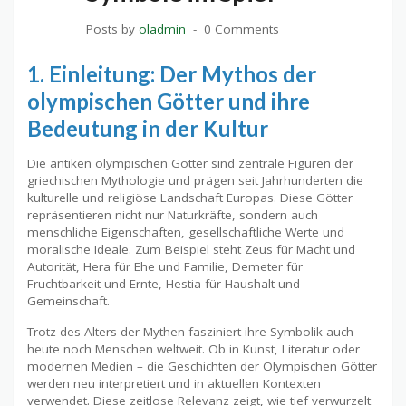
Posts by
oladmin
0 Comments
1. Einleitung: Der Mythos der
olympischen Götter und ihre
Bedeutung in der Kultur
Die antiken olympischen Götter sind zentrale Figuren der
griechischen Mythologie und prägen seit Jahrhunderten die
kulturelle und religiöse Landschaft Europas. Diese Götter
repräsentieren nicht nur Naturkräfte, sondern auch
menschliche Eigenschaften, gesellschaftliche Werte und
moralische Ideale. Zum Beispiel steht Zeus für Macht und
Autorität, Hera für Ehe und Familie, Demeter für
Fruchtbarkeit und Ernte, Hestia für Haushalt und
Gemeinschaft.
Trotz des Alters der Mythen fasziniert ihre Symbolik auch
heute noch Menschen weltweit. Ob in Kunst, Literatur oder
modernen Medien – die Geschichten der Olympischen Götter
werden neu interpretiert und in aktuellen Kontexten
verwendet. Diese zeitlose Relevanz zeigt, wie tief verwurzelt