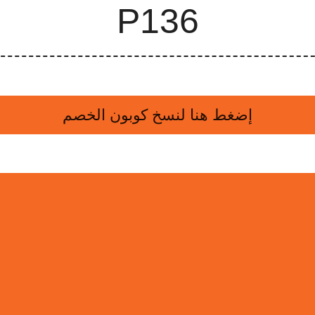
إضغط هنا لنسخ كوبون الخصم