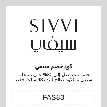
كود خصم سيفي
خصومات تصل إلي 80% على منتجات
سيفي... الكود صالح لمدة 48 ساعة فقط