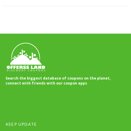
Search the biggest database of coupons on the planet,
connect with friends with our coupon apps
KEEP UPDATE