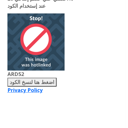
عند إستخدام الكود
ARD52
اضغط هنا لنسخ الكود
Privacy Policy