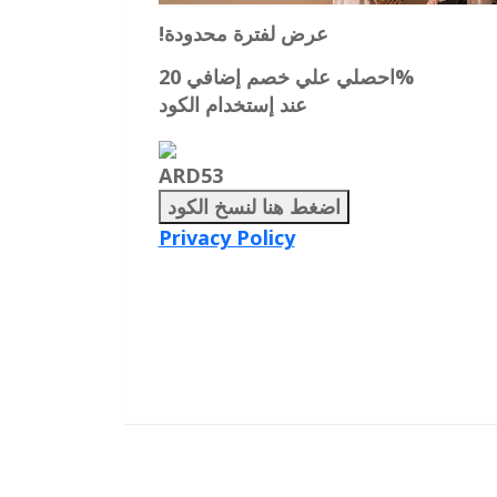
!عرض لفترة محدودة
احصلي علي خصم إضافي 20%
عند إستخدام الكود
ARD53
اضغط هنا لنسخ الكود
Privacy Policy