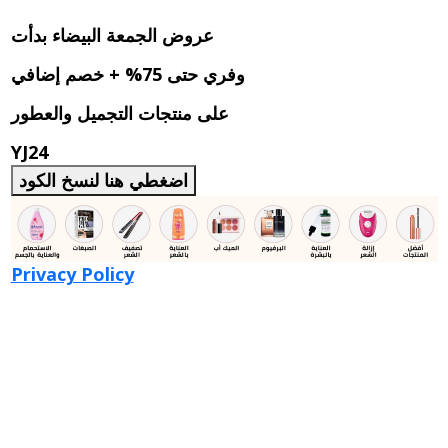
عروض الجمعة البيضاء بدأت
وفري حتى 75% + خصم إضافي
على منتجات التجميل والعطور
YJ24
اضغطي هنا لنسخ الكود
Privacy Policy