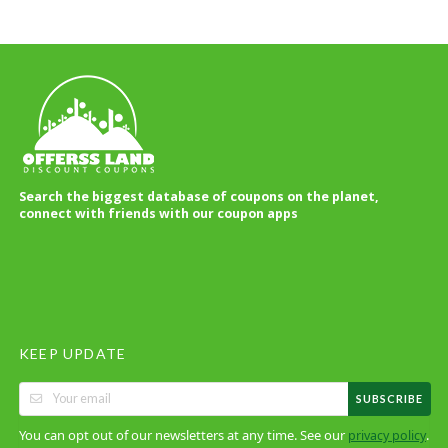
Search the biggest database of coupons on the planet,
connect with friends with our coupon apps
KEEP UPDATE
SUBSCRIBE
You can opt out of our newsletters at any time. See our
.
privacy policy