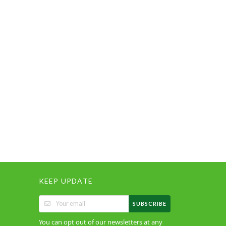
KEEP UPDATE
SUBSCRIBE
You can opt out of our newsletters at any