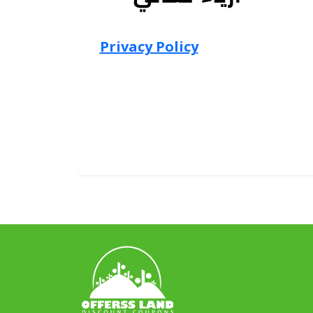
Privacy Policy