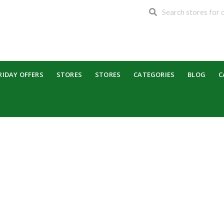
RIDAY OFFERS
STORES
STORES
CATEGORIES
BLOG
C