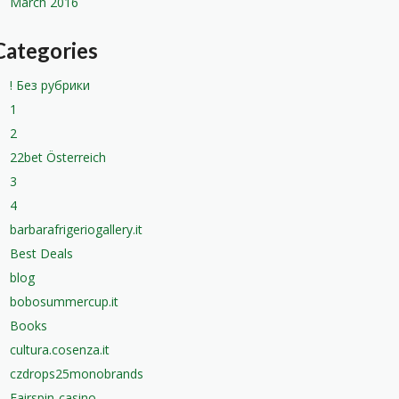
March 2016
Categories
! Без рубрики
1
2
22bet Österreich
3
4
barbarafrigeriogallery.it
Best Deals
blog
bobosummercup.it
Books
cultura.cosenza.it
czdrops25monobrands
Fairspin-casino