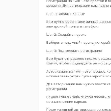
Регистрация на 1win – это простой и 
времени. Для регистрации вам нужно
Шаг 1: Введите данные
Вам нужно ввести свои личные данные
электронной почты и телефон.
Шаг 2: Создайте пароль
Выберите надежный пароль, который б
Шаг 3: Подтвердите регистрацию
Вам будет отправлено письмо с ссылк
ссылку, чтобы подтвердить регистрац
Авторизация на 1win – это процесс, к
использовать услуги букмекерской ко
Для авторизации вам нужно ввести св
регистрации.
Важно! Если вы забыли свой пароль, в
восстановление пароля.
После успешной авторизации вы сможе