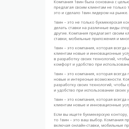
Компания 1вин была основана с целью
предлагая своим клиентам не только 
это и сделало 1вин лидером на рынке.
1вин – это не только букмекерская ко
делать ставки на различные виды спор
другие. Компания предлагает своим кл
ставки, мобильные приложения и мног
1вин – это компания, которая всегда 
клиентам новые и инновационные усл
в разработку своих технологий, чтоб
комфорт и удобство при использовании
1вин – это компания, которая всегда
новые и интересные возможности. Ко
разработку своих технологий, чтобы
и удобство при использовании своих у
1вин – это компания, которая всегда 
клиентам новые и инновационные услу
Если вы ищете букмекерскую контору,
то 1вин – это ваш выбор. Компания пр
включая онлайн-ставки, мобильные пр