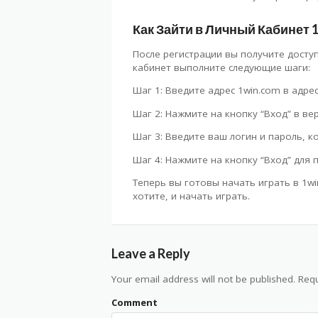
Как Зайти в Личный Кабинет 
После регистрации вы получите доступ
кабинет выполните следующие шаги:
Шаг 1: Введите адрес 1win.com в адре
Шаг 2: Нажмите на кнопку “Вход” в ве
Шаг 3: Введите ваш логин и пароль, к
Шаг 4: Нажмите на кнопку “Вход” для
Теперь вы готовы начать играть в 1wi
хотите, и начать играть.
Leave a Reply
Your email address will not be published.
Requ
Comment