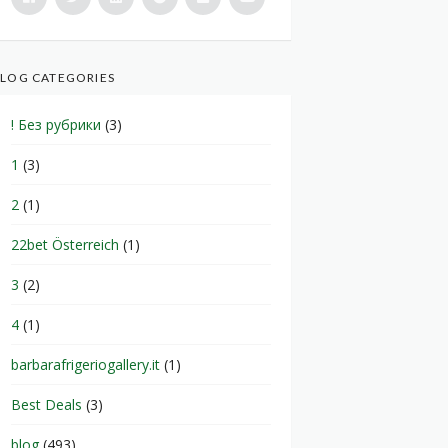
LOG CATEGORIES
! Без рубрики
(3)
1
(3)
2
(1)
22bet Österreich
(1)
3
(2)
4
(1)
barbarafrigeriogallery.it
(1)
Best Deals
(3)
blog
(493)