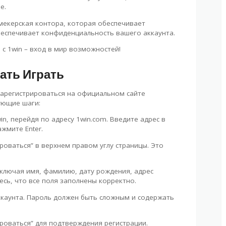
е.
кмекерская контора, которая обеспечивает
еспечивает конфиденциальность вашего аккаунта.
 с 1win – вход в мир возможностей!
чать Играть
 зарегистрироваться на официальном сайте
ующие шаги:
n, перейдя по адресу 1win.com. Введите адрес в
жмите Enter.
роваться” в верхнем правом углу страницы. Это
включая имя, фамилию, дату рождения, адрес
есь, что все поля заполнены корректно.
ккаунта. Пароль должен быть сложным и содержать
ироваться” для подтверждения регистрации.