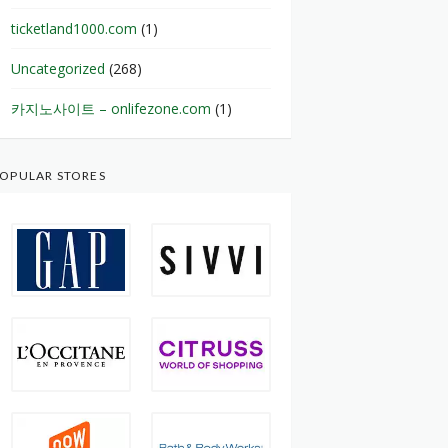
ticketland1000.com
(1)
Uncategorized
(268)
카지노사이트 – onlifezone.com
(1)
OPULAR STORES