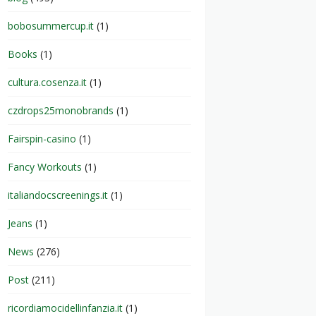
bobosummercup.it
(1)
Books
(1)
cultura.cosenza.it
(1)
czdrops25monobrands
(1)
Fairspin-casino
(1)
Fancy Workouts
(1)
italiandocscreenings.it
(1)
Jeans
(1)
News
(276)
Post
(211)
ricordiamocidellinfanzia.it
(1)