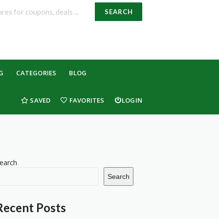
SEARCH
G
CATEGORIES
BLOG
SAVED
FAVORITES
LOGIN
earch
Search
Recent Posts