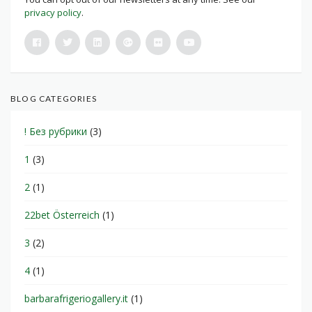
privacy policy
.
BLOG CATEGORIES
! Без рубрики
(3)
1
(3)
2
(1)
22bet Österreich
(1)
3
(2)
4
(1)
barbarafrigeriogallery.it
(1)