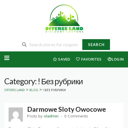
SEARCH
Skip
to
SAVED
FAVORITES
LOGIN
content
Category: ! Без рубрики
>
>
OFFERS LAND
BLOG
! БЕЗ РУБРИКИ
Darmowe Sloty Owocowe
Posts by
oladmin
0 Comments