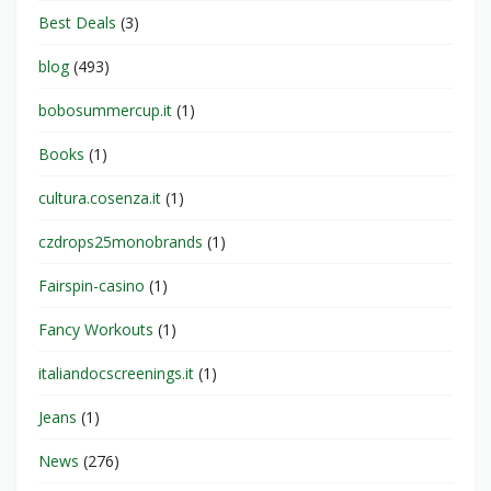
Best Deals
(3)
blog
(493)
bobosummercup.it
(1)
Books
(1)
cultura.cosenza.it
(1)
czdrops25monobrands
(1)
Fairspin-casino
(1)
Fancy Workouts
(1)
italiandocscreenings.it
(1)
Jeans
(1)
News
(276)