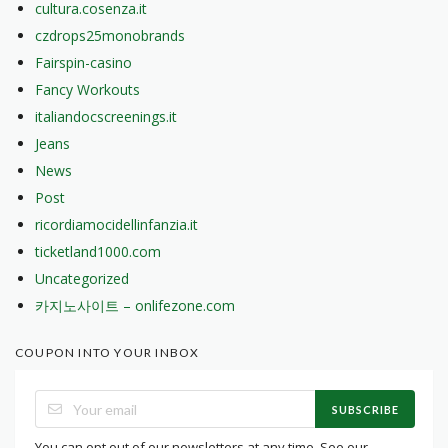
cultura.cosenza.it
czdrops25monobrands
Fairspin-casino
Fancy Workouts
italiandocscreenings.it
Jeans
News
Post
ricordiamocidellinfanzia.it
ticketland1000.com
Uncategorized
카지노사이트 – onlifezone.com
COUPON INTO YOUR INBOX
SUBSCRIBE
You can opt out of our newsletters at any time. See our