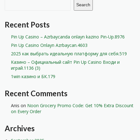
Search
Recent Posts
Pin Up Casino – Azrbaycanda onlayn kazino Pin-Up.8976
Pin Up Casino Onlayn Azrbaycan.4603
2025 как выбрать идеальную платформу для себя.519
Казино – Официальный сайт Pin Up Casino Входи и
играй.1136 (3)
1win казино и БК.179
Recent Comments
Anis
on
Noon Grocery Promo Code: Get 10% Extra Discount
on Every Order
Archives