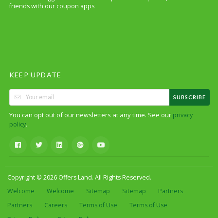
friends with our coupon apps
KEEP UPDATE
SUBSCRIBE
You can opt out of our newsletters at any time. See our
privacy
.
policy
Copyright © 2026 Offers Land. All Rights Reserved.
Welcome
Welcome
Sitemap
Sitemap
Partners
Partners
Careers
Terms of Use
Terms of Use