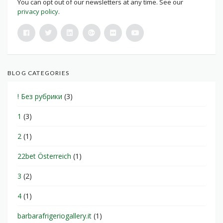
You can opt out of our newsletters at any time. See our
privacy policy
.
BLOG CATEGORIES
! Без рубрики
(3)
1
(3)
2
(1)
22bet Österreich
(1)
3
(2)
4
(1)
barbarafrigeriogallery.it
(1)