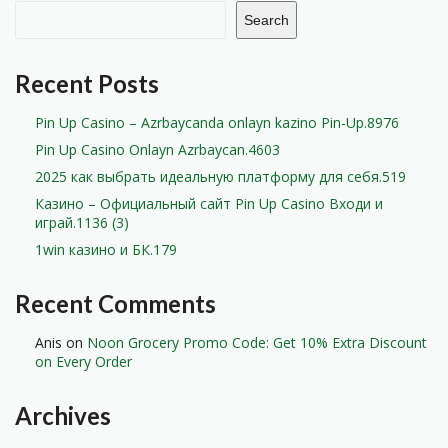
Search
Recent Posts
Pin Up Casino – Azrbaycanda onlayn kazino Pin-Up.8976
Pin Up Casino Onlayn Azrbaycan.4603
2025 как выбрать идеальную платформу для себя.519
Казино – Официальный сайт Pin Up Casino Входи и
играй.1136 (3)
1win казино и БК.179
Recent Comments
Anis
on
Noon Grocery Promo Code: Get 10% Extra Discount
on Every Order
Archives