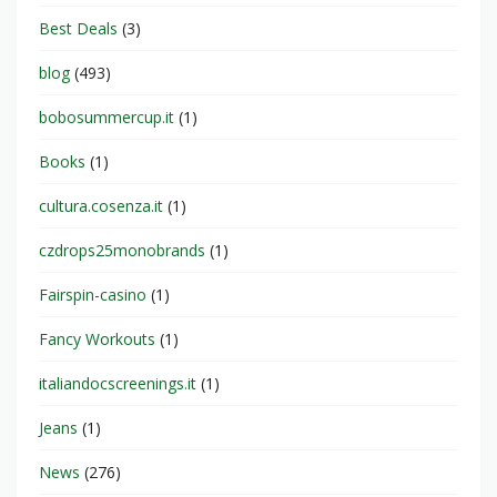
Best Deals
(3)
blog
(493)
bobosummercup.it
(1)
Books
(1)
cultura.cosenza.it
(1)
czdrops25monobrands
(1)
Fairspin-casino
(1)
Fancy Workouts
(1)
italiandocscreenings.it
(1)
Jeans
(1)
News
(276)