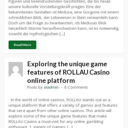
Figuren und beeindruckenden Geschichten, die bis heute
unsere kulturelle Vorstellungskraft prägen. Eine der
bekanntesten Gestalten ist Medusa, eine Gorgone mit einem
schrecklichen Blick, der Lebewesen in Stein verwandeln kann.
Doch um die Frage zu beantworten, ob Medusas Blick
tatsächlich Stürme heraufbeschwören kann, ist es notwendig,
sowohl die mythologischen […]
Read More
Exploring the unique game
features of ROLLAU Casino
online platform
Posts by
oladmin
0 Comments
In the world of online casinos, ROLLAU stands out as a
unique platform that offers a variety of games and features
that set it apart from other online casinos. This article will
explore some of the unique game features that make
ROLLAU Casino a must-visit for any online gambling
enthusiast. 1. Variety of Games: […]