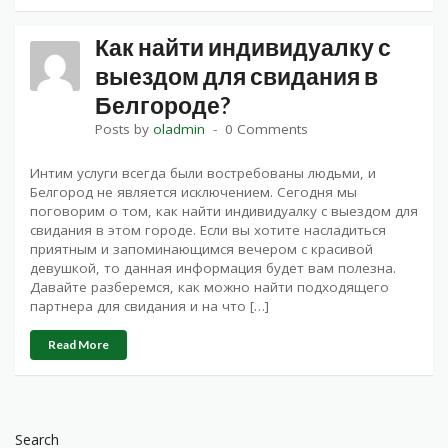
Как найти индивидуалку с
выездом для свидания в
Белгороде?
Posts by
oladmin
0 Comments
Интим услуги всегда были востребованы людьми, и
Белгород не является исключением. Сегодня мы
поговорим о том, как найти индивидуалку с выездом для
свидания в этом городе. Если вы хотите насладиться
приятным и запоминающимся вечером с красивой
девушкой, то данная информация будет вам полезна.
Давайте разберемся, как можно найти подходящего
партнера для свидания и на что […]
Read More
Search