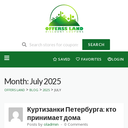
SEARCH
Skip
to
SAVED
FAVORITES
LOGIN
content
Month: July 2025
>
>
>
OFFERS LAND
BLOG
2025
JULY
Куртизанки Петербурга: кто
принимает дома
Posts by
oladmin
0 Comments