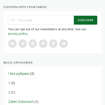
COUPON INTO YOUR INBOX
SUBSCRIBE
You can opt out of our newsletters at any time. See our
privacy policy
.
BLOG CATEGORIES
! Без рубрики
(3)
1
(3)
2
(1)
22bet Österreich
(1)