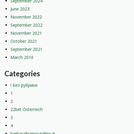
September 2024
June 2023
November 2022
September 2022
November 2021
October 2021
September 2021
March 2016
Categories
! Без рубрики
1
2
22bet Österreich
3
4
barbarafrigeriogallery.it