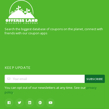
Search the biggest database of coupons on the planet, connect with
friends with our coupon apps
KEEP UPDATE
SUBSCRIBE
You can opt out of our newsletters at any time. See our
privacy
.
policy