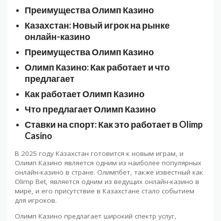
Преимущества Олимп Казино
Казахстан: Новый игрок на рынке
онлайн-казино
Преимущества Олимп Казино
Олимп Казино: Как работает и что
предлагает
Как работает Олимп Казино
Что предлагает Олимп Казино
Ставки на спорт: Как это работает в Olimp
Casino
В 2025 году Казахстан готовится к новым играм, и
Олимп Казино является одним из наиболее популярных
онлайн-казино в стране. Олимпбет, также известный как
Olimp Bet, является одним из ведущих онлайн-казино в
мире, и его присутствие в Казахстане стало событием
для игроков.
Олимп Казино предлагает широкий спектр услуг,