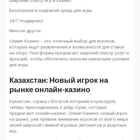
Широкий спектр игр в казино
Безопасная и надежная среда для игры
24/7 поддержка
Многое другое
Олимп Казино – это отличный выбор для игроков,
которые ищут развлечения и возможности для ставок
на спорт. Платформа предлагает широкий спектр услуг и
функций, чтобы обеспечить игрокам наилучшие условия
для игры.
Казахстан: Новый игрок на
рынке онлайн-казино
Казахстан, страна с богатой историей и культурой,
теперь присоединилась к ряду стран, которые
предлагают онлайн-казино. Олимп Казино, новый игрок
на рынке, уже привлек внимание игроков со всего мира
своей широкой гаммой игровых автоматов и азартных
игр.