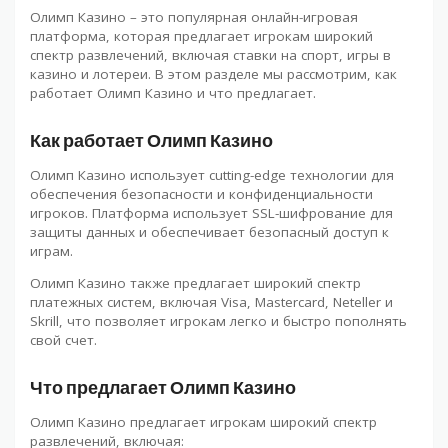
Олимп Казино – это популярная онлайн-игровая
платформа, которая предлагает игрокам широкий
спектр развлечений, включая ставки на спорт, игры в
казино и лотереи. В этом разделе мы рассмотрим, как
работает Олимп Казино и что предлагает.
Как работает Олимп Казино
Олимп Казино использует cutting-edge технологии для
обеспечения безопасности и конфиденциальности
игроков. Платформа использует SSL-шифрование для
защиты данных и обеспечивает безопасный доступ к
играм.
Олимп Казино также предлагает широкий спектр
платежных систем, включая Visa, Mastercard, Neteller и
Skrill, что позволяет игрокам легко и быстро пополнять
свой счет.
Что предлагает Олимп Казино
Олимп Казино предлагает игрокам широкий спектр
развлечений, включая: