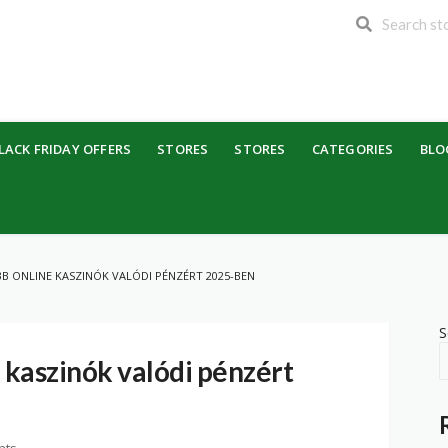
LACK FRIDAY OFFERS
STORES
STORES
CATEGORIES
BLO
BB ONLINE KASZINÓK VALÓDI PÉNZÉRT 2025-BEN
S
 kaszinók valódi pénzért