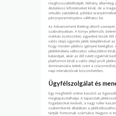
meghosszabbíthatják. Néhány államilag al
átutalásos kifizetéseket kínál, de a magas 
virtuális valutákkal, például aranyérmék
pénznyereményekre válthatsz be.
Az Advancement Betting úttörő szerepet j
szabványaiban. A könyv jellemzői, beleér
márkás eszközöket, egyedivé teszik élő s
valós idejű ügynöki játék telepítésével 
hogy minden játékos igényeit kielégítse. 
játékkínálata változatos választékot kínál,
kalandjait, akár az élő rulett izgalmát ke
platformot kínál a valós idejű profi ját
dominanciára tettek szert a csúcsminősé
napi interakciónak köszönhetően.
Ügyfélszolgálat és me
Egy megfelelő online kaszinó az Egyesült
megtapasztalhatja. A tapasztalt játékoso
fogadásokat kedveli, a nagy roller kasz
szakemberek általában a játékstílusukhoz
tartják fontosnak számukra. Nagyon is ti