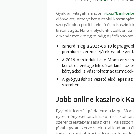
Posts by
oladmin
0 Comme
Gyakran vitatják a mobil
https://bankonb
előnyöket, amelyeket a mobil kaszinójáték 
szolgálnak a profi hitelező és a kaszinó 
biztonságát.
Ha elmélyülünk ezekben az o
örvendeztetik meg mindig a játékosokat.
Ismerd meg a 2025-ös 10 legnagyobb 
prémium szerencsejáték-webhelyet kí
A 2019-ben indult Lake Monster szer
kenót és vintage kikötőket kínál; az em
kártyákkal is vásárolhatnak termékek
A gyógyuláshoz vezető első lépés az,
szemben.
Jobb online kaszinók 
Egy jól informált példa erre a Mega Mool
nyereményeket tartalmazó friss listát t
szerencsejáték-társaság kínál. Válasszon
jóváhagyott szervezetek által kiadott ját
fegyelmezési eljárást is folytatnak, és 