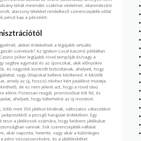
úsítvány tehát minimális szakmai védelmet, vitarendezést
gsorolt, alacsony tétekkel rendelkező szerencsejáték-oldal
bb pénzt kap a pénzéért.
nisztrációtól
gyelmét, akiket érdekelnek a legújabb virtuális
igazán szeretünk? Az Ignition Local kaszinó példátlan
 Casino póker legújabb rövid tempóját és/vagy a
így segítve egymást és az újoncokat, akik előnyökre
tók, és nagyobb kontrollt biztosítanak, ahelyett, hogy
álattal, vagy űrlapokat kellene kitöltened. A kikötők
jat, amely az új, hosszú névhez kért jutalékot mutatja.
inthető, de ez nem jelenti azt, hogy a rövid távú
 elérni. Pontosan reagál, promóciókat tölt fel, és
dat, ahelyett, hogy túlterhelné az új monitort.
, több mint 350 játékot kínálnak, változatos választékot
v jackpotokból a pezsgő hangulat érdekében. Egy
é teszi a játékosok számára, hogy kedvenc játékukat
ztonságban vannak. Sok szerencsejáték-vállalat
kre, akár naponta, hetente, vagy akár a különleges
d a pénz visszaszerzésére, és a játékleckéket