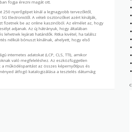
ban fogja érezni magát ott.
nt 250 nyerőgépet kínál a legnagyobb tervezőktől,
 SG Electronictől. A vételi ösztönzőket azért kínálják,
t fizetnek be az online kaszinóból. Az elmélet az, hogy
esélyt adjanak. Az új hátrányuk, hogy általában
lehetnek lejárati határidők. Ritka kivétel, ha találsz
tés nélküli bónuszt kínálnak, ahelyett, hogy első
ágú internetes adatokat (LCP, CLS, TTI), amikor
nak való megfeleléshez. Az eszközfüggetlen
ák a működésparitást az összes képernyőtípus és
eményed átfogó katalogizálása a tesztelés dátumáig
C