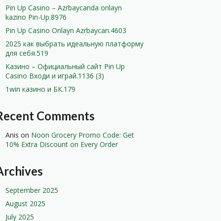
Pin Up Casino – Azrbaycanda onlayn
kazino Pin-Up.8976
Pin Up Casino Onlayn Azrbaycan.4603
2025 как выбрать идеальную платформу
для себя.519
Казино – Официальный сайт Pin Up
Casino Входи и играй.1136 (3)
1win казино и БК.179
Recent Comments
Anis
on
Noon Grocery Promo Code: Get
10% Extra Discount on Every Order
Archives
September 2025
August 2025
July 2025