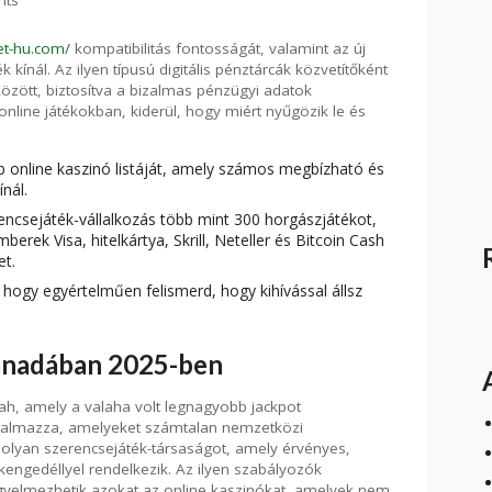
nts
et-hu.com/
kompatibilitás fontosságát, valamint az új
kínál. Az ilyen típusú digitális pénztárcák közvetítőként
között, biztosítva a bizalmas pénzügyi adatok
nline játékokban, kiderül, hogy miért nyűgözik le és
online kaszinó listáját, amely számos megbízható és
nál.
encsejáték-vállalkozás több mint 300 horgászjátékot,
berek Visa, hitelkártya, Skrill, Neteller és Bitcoin Cash
et.
 hogy egyértelműen felismerd, hogy kihívással állsz
Kanadában 2025-ben
ah, amely a valaha volt legnagyobb jackpot
artalmazza, amelyeket számtalan nemzetközi
 olyan szerencsejáték-társaságot, amely érvényes,
ékengedéllyel rendelkezik. Az ilyen szabályozók
fegyelmezhetik azokat az online kaszinókat, amelyek nem