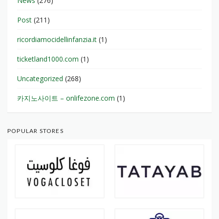
News
(276)
Post
(211)
ricordiamocidellinfanzia.it
(1)
ticketland1000.com
(1)
Uncategorized
(268)
카지노사이트 – onlifezone.com
(1)
POPULAR STORES