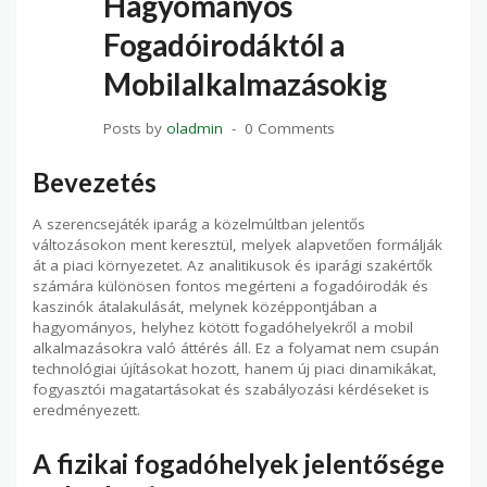
Hagyományos
Fogadóirodáktól a
Mobilalkalmazásokig
Posts by
oladmin
0 Comments
Bevezetés
A szerencsejáték iparág a közelmúltban jelentős
változásokon ment keresztül, melyek alapvetően formálják
át a piaci környezetet. Az analitikusok és iparági szakértők
számára különösen fontos megérteni a fogadóirodák és
kaszinók átalakulását, melynek középpontjában a
hagyományos, helyhez kötött fogadóhelyekről a mobil
alkalmazásokra való áttérés áll. Ez a folyamat nem csupán
technológiai újításokat hozott, hanem új piaci dinamikákat,
fogyasztói magatartásokat és szabályozási kérdéseket is
eredményezett.
A fizikai fogadóhelyek jelentősége