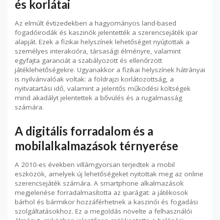
és korlátai
Az elmúlt évtizedekben a hagyományos land-based
fogadóirodák és kaszinók jelentették a szerencsejáték ipar
alapját. Ezek a fizikai helyszínek lehetőséget nyújtottak a
személyes interakcióra, társasági élményre, valamint
egyfajta garanciát a szabályozott és ellenőrzött
játéklehetőségekre. Ugyanakkor a fizikai helyszínek hátrányai
is nyilvánvalóak voltak: a földrajzi korlátozottság, a
nyitvatartási idő, valamint a jelentős működési költségek
mind akadályt jelentettek a bővülés és a rugalmasság
számára.
A digitális forradalom és a
mobilalkalmazások térnyerése
A 2010-es években villámgyorsan terjedtek a mobil
eszközök, amelyek új lehetőségeket nyitottak meg az online
szerencsejáték számára. A smartphone alkalmazások
megjelenése forradalmasította az iparágat: a játékosok
bárhol és bármikor hozzáférhetnek a kaszinói és fogadási
szolgáltatásokhoz. Ez a megoldás növelte a felhasználói