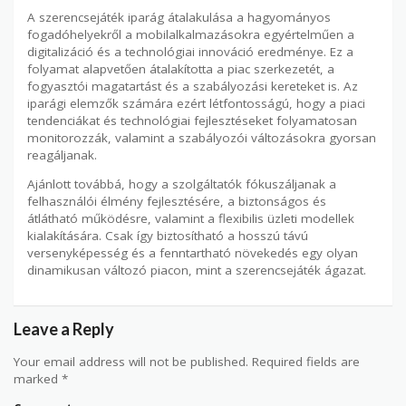
A szerencsejáték iparág átalakulása a hagyományos
fogadóhelyekről a mobilalkalmazásokra egyértelműen a
digitalizáció és a technológiai innováció eredménye. Ez a
folyamat alapvetően átalakította a piac szerkezetét, a
fogyasztói magatartást és a szabályozási kereteket is. Az
iparági elemzők számára ezért létfontosságú, hogy a piaci
tendenciákat és technológiai fejlesztéseket folyamatosan
monitorozzák, valamint a szabályozói változásokra gyorsan
reagáljanak.
Ajánlott továbbá, hogy a szolgáltatók fókuszáljanak a
felhasználói élmény fejlesztésére, a biztonságos és
átlátható működésre, valamint a flexibilis üzleti modellek
kialakítására. Csak így biztosítható a hosszú távú
versenyképesség és a fenntartható növekedés egy olyan
dinamikusan változó piacon, mint a szerencsejáték ágazat.
Leave a Reply
Your email address will not be published.
Required fields are
marked
*