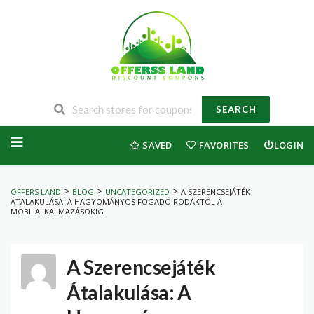
SEARCH
Skip
to
SAVED
FAVORITES
LOGIN
content
>
>
>
OFFERS LAND
BLOG
UNCATEGORIZED
A SZERENCSEJÁTÉK
ÁTALAKULÁSA: A HAGYOMÁNYOS FOGADÓIRODÁKTÓL A
MOBILALKALMAZÁSOKIG
A Szerencsejáték
Átalakulása: A