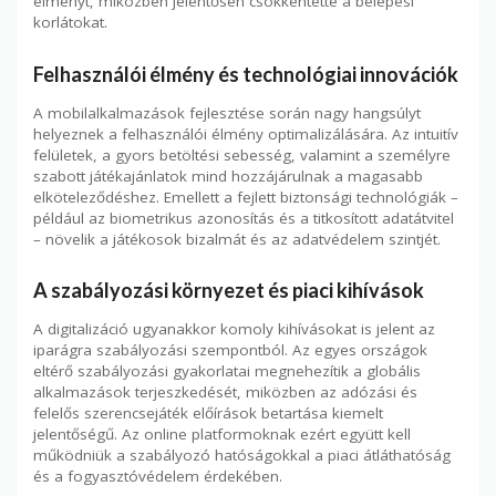
élményt, miközben jelentősen csökkentette a belépési
korlátokat.
Felhasználói élmény és technológiai innovációk
A mobilalkalmazások fejlesztése során nagy hangsúlyt
helyeznek a felhasználói élmény optimalizálására. Az intuitív
felületek, a gyors betöltési sebesség, valamint a személyre
szabott játékajánlatok mind hozzájárulnak a magasabb
elköteleződéshez. Emellett a fejlett biztonsági technológiák –
például az biometrikus azonosítás és a titkosított adatátvitel
– növelik a játékosok bizalmát és az adatvédelem szintjét.
A szabályozási környezet és piaci kihívások
A digitalizáció ugyanakkor komoly kihívásokat is jelent az
iparágra szabályozási szempontból. Az egyes országok
eltérő szabályozási gyakorlatai megnehezítik a globális
alkalmazások terjeszkedését, miközben az adózási és
felelős szerencsejáték előírások betartása kiemelt
jelentőségű. Az online platformoknak ezért együtt kell
működniük a szabályozó hatóságokkal a piaci átláthatóság
és a fogyasztóvédelem érdekében.