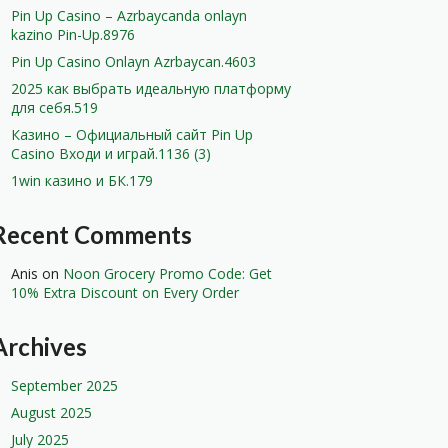
Pin Up Casino – Azrbaycanda onlayn
kazino Pin-Up.8976
Pin Up Casino Onlayn Azrbaycan.4603
2025 как выбрать идеальную платформу
для себя.519
Казино – Официальный сайт Pin Up
Casino Входи и играй.1136 (3)
1win казино и БК.179
Recent Comments
Anis
on
Noon Grocery Promo Code: Get
10% Extra Discount on Every Order
Archives
September 2025
August 2025
July 2025