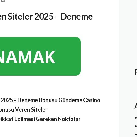
nts
n Siteler 2025 – Deneme
NAMAK
r 2025 – Deneme Bonusu Gündeme Casino
onusu Veren Siteler
ikkat Edilmesi Gereken Noktalar