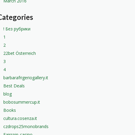
March 2016
Categories
! Без рубрики
1
2
22bet Österreich
3
4
barbarafrigeriogallery.it
Best Deals
blog
bobosummercup.it
Books
cultura.cosenza.it
czdrops25monobrands
Fairspin-casino