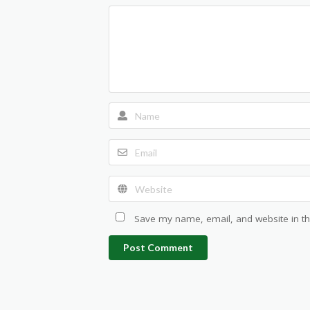
Save my name, email, and website in th
Post Comment