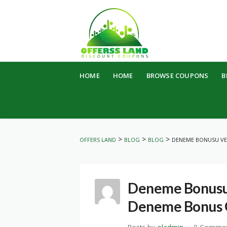
Skip
to
HOME
HOME
BROWSE COUPONS
B
content
>
>
>
OFFERS LAND
BLOG
BLOG
DENEME BONUSU VER
Deneme Bonusu 
Deneme Bonus G