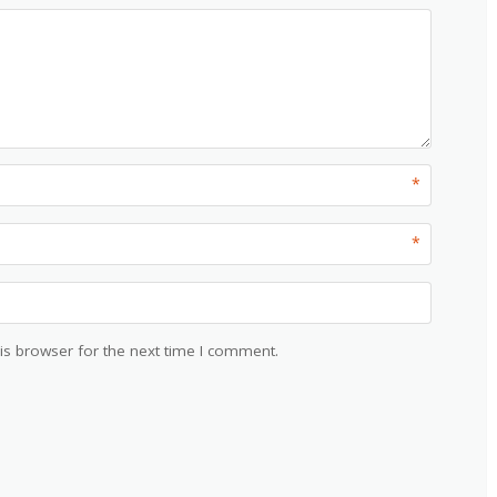
*
*
is browser for the next time I comment.