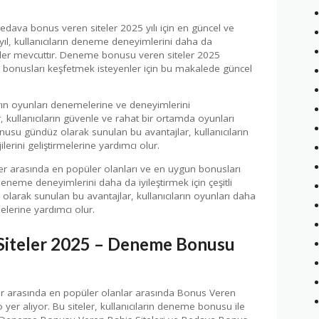
dava bonus veren siteler 2025 yılı için en güncel ve
 yıl, kullanıcıların deneme deneyimlerini daha da
iteler mevcuttır. Deneme bonusu veren siteler 2025
 bonusları keşfetmek isteyenler için bu makalede güncel
rın oyunları denemelerine ve deneyimlerini
er, kullanıcıların güvenle ve rahat bir ortamda oyunları
su gündüz olarak sunulan bu avantajlar, kullanıcıların
lerini geliştirmelerine yardımcı olur.
r arasında en popüler olanları ve en uygun bonusları
 deneme deneyimlerini daha da iyileştirmek için çeşitli
arak sunulan bu avantajlar, kullanıcıların oyunları daha
melerine yardımcı olur.
iteler 2025 – Deneme Bonusu
r arasında en popüler olanlar arasında Bonus Veren
er alıyor. Bu siteler, kullanıcıların deneme bonusu ile