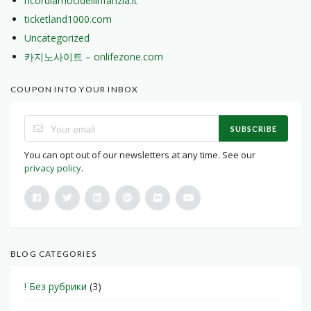
ricordiamocidellinfanzia.it
ticketland1000.com
Uncategorized
카지노사이트 – onlifezone.com
COUPON INTO YOUR INBOX
SUBSCRIBE
You can opt out of our newsletters at any time. See our
privacy policy
.
BLOG CATEGORIES
! Без рубрики
(3)