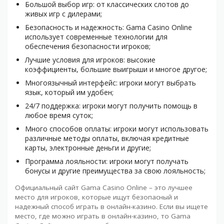
Большой выбор игр: от классических слотов до
живых игр с дилерами;
Безопасность и надежность: Gama Casino Online
использует современные технологии для
обеспечения безопасности игроков;
Лучшие условия для игроков: высокие
коэффициенты, большие выигрыши и многое другое;
Многоязычный интерфейс: игроки могут выбрать
язык, который им удобен;
24/7 поддержка: игроки могут получить помощь в
любое время суток;
Много способов оплаты: игроки могут использовать
различные методы оплаты, включая кредитные
карты, электронные деньги и другие;
Программа лояльности: игроки могут получать
бонусы и другие преимущества за свою лояльность;
Официальный сайт Gama Casino Online – это лучшее
место для игроков, которые ищут безопасный и
надежный способ играть в онлайн-казино. Если вы ищете
место, где можно играть в онлайн-казино, то Gama