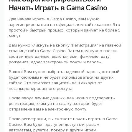
Начать Играть в Gama Casino
Для начала играть в Gama Casino, вам нужно
зарегистрироваться на официальном сайте казино. Это
простой и быстрый процесс, который займет не более 5
минут.
Вам нужно кликнуть на кнопку “Регистрация” на главной
странице сайта Gama Casino. Затем вам нужно ввести
свои личные данные, включая имя, фамилию, дату
рождения, адрес электронной почты и пароль.
Важно! Вам нужно выбрать надежный пароль, который
будет сложным и не будет использоваться на других
сайтах. Это поможет защитить ваш аккаунт от
несанкционированного доступа.
После ввода личных данных, вам нужно подтвердить
регистрацию, кликнув на ссылку, которая будет
отправлена вам на электронную почту.
После регистрации, вы сможете начать играть в Gama
Casino. Вам будет доступен доступ к игровым
автоматам, рулетке, покеру и другим играм.