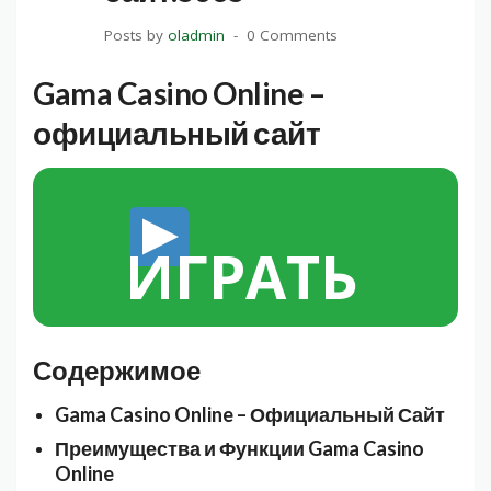
Posts by
oladmin
0 Comments
Gama Casino Online –
официальный сайт
ИГРАТЬ
Содержимое
Gama Casino Online – Официальный Сайт
Преимущества и Функции Gama Casino
Online