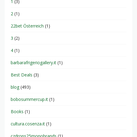
1
(3)
2
(1)
22bet Österreich
(1)
3
(2)
4
(1)
barbarafrigeriogallery.it
(1)
Best Deals
(3)
blog
(493)
bobosummercup.it
(1)
Books
(1)
cultura.cosenza.it
(1)
czdrops25monobrands
(1)