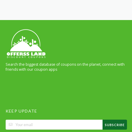
Search the biggest database of coupons on the planet, connect with
friends with our coupon apps
KEEP UPDATE
SUBSCRIBE