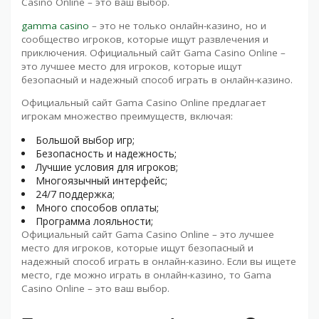
Casino Online – это ваш выбор.
gamma casino
– это не только онлайн-казино, но и
сообщество игроков, которые ищут развлечения и
приключения. Официальный сайт Gama Casino Online –
это лучшее место для игроков, которые ищут
безопасный и надежный способ играть в онлайн-казино.
Официальный сайт Gama Casino Online предлагает
игрокам множество преимуществ, включая:
Большой выбор игр;
Безопасность и надежность;
Лучшие условия для игроков;
Многоязычный интерфейс;
24/7 поддержка;
Много способов оплаты;
Программа лояльности;
Официальный сайт Gama Casino Online – это лучшее
место для игроков, которые ищут безопасный и
надежный способ играть в онлайн-казино. Если вы ищете
место, где можно играть в онлайн-казино, то Gama
Casino Online – это ваш выбор.