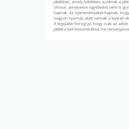
játékban, amely tökéletes azoknak a ját
címsor, amelyekre egyébként nem is gon
kapnak, és nyereményeket kapnak, hogy 
nagyon nyomás alatt vannak a lejárati id
A legújabb horog az, hogy csak az adott 
játékra kell koncentrálnia, ha versenyezni