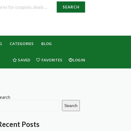
SEARCH
G
CATEGORIES
BLOG
SAVED
FAVORITES
LOGIN
earch
Search
Recent Posts