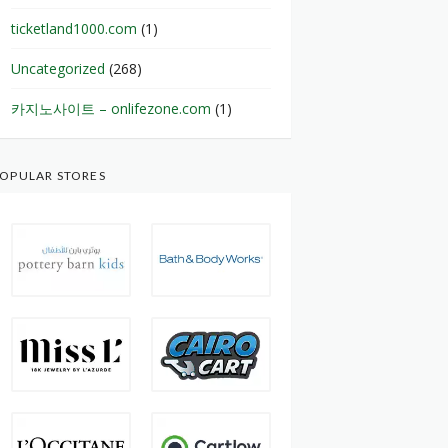
ticketland1000.com
(1)
Uncategorized
(268)
카지노사이트 – onlifezone.com
(1)
OPULAR STORES