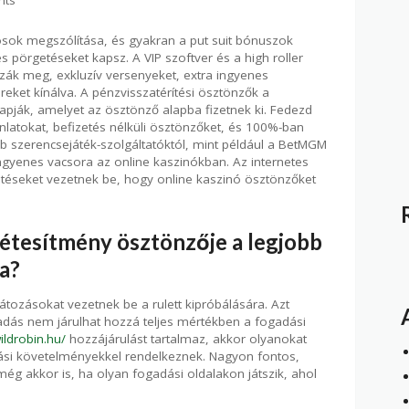
nts
kosok megszólítása, és gyakran a put suit bónuszok
pörgetéseket kapsz. A VIP szoftver és a high roller
ák meg, exkluzív versenyeket, extra ingyenes
eket kínálva. A pénzvisszatérítési ösztönzők a
apják, amelyet az ösztönző alapba fizetnek ki.
Fedezd
nlatokat, befizetés nélküli ösztönzőket, és 100%-ban
b szerencsejáték-szolgáltatóktól, mint például a BetMGM
ngyenes vacsora az online kaszinókban. Az internetes
kötéseket vezetnek be, hogy online kaszinó ösztönzőket
létesítmény ösztönzője a legjobb
a?
átozásokat vezetnek be a rulett kipróbálására. Azt
gadás nem járulhat hozzá teljes mértékben a fogadási
wildrobin.hu/
hozzájárulást tartalmaz, akkor olyanokat
ási követelményekkel rendelkeznek. Nagyon fontos,
még akkor is, ha olyan fogadási oldalakon játszik, ahol