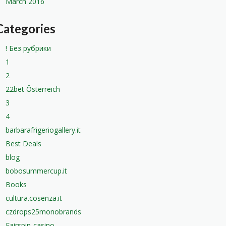
March 2016
Categories
! Без рубрики
1
2
22bet Österreich
3
4
barbarafrigeriogallery.it
Best Deals
blog
bobosummercup.it
Books
cultura.cosenza.it
czdrops25monobrands
Fairspin-casino