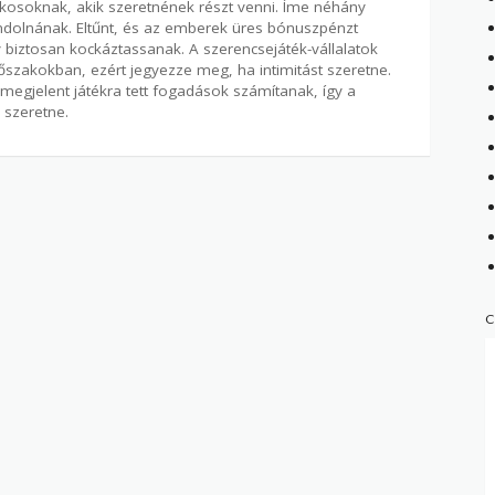
ékosoknak, akik szeretnének részt venni. Íme néhány
dolnának. Eltűnt, és az emberek üres bónuszpénzt
biztosan kockáztassanak. A szerencsejáték-vállalatok
őszakokban, ezért jegyezze meg, ha intimitást szeretne.
megjelent játékra tett fogadások számítanak, így a
 szeretne.
C