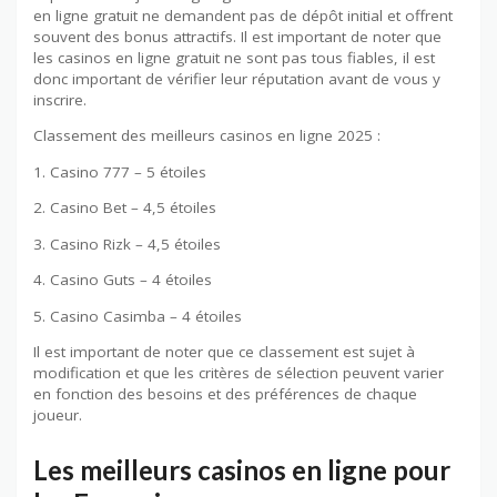
en ligne gratuit ne demandent pas de dépôt initial et offrent
souvent des bonus attractifs. Il est important de noter que
les casinos en ligne gratuit ne sont pas tous fiables, il est
donc important de vérifier leur réputation avant de vous y
inscrire.
Classement des meilleurs casinos en ligne 2025 :
1. Casino 777 – 5 étoiles
2. Casino Bet – 4,5 étoiles
3. Casino Rizk – 4,5 étoiles
4. Casino Guts – 4 étoiles
5. Casino Casimba – 4 étoiles
Il est important de noter que ce classement est sujet à
modification et que les critères de sélection peuvent varier
en fonction des besoins et des préférences de chaque
joueur.
Les meilleurs casinos en ligne pour