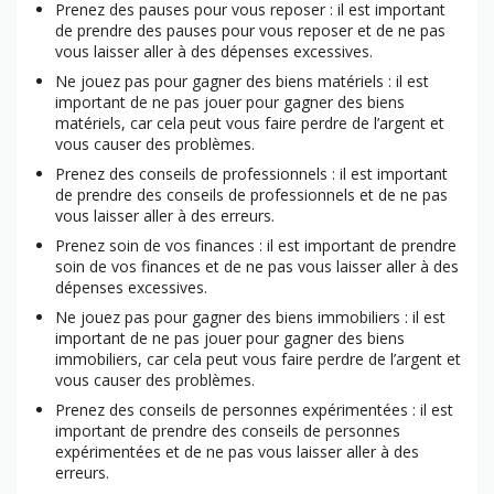
Prenez des pauses pour vous reposer : il est important
de prendre des pauses pour vous reposer et de ne pas
vous laisser aller à des dépenses excessives.
Ne jouez pas pour gagner des biens matériels : il est
important de ne pas jouer pour gagner des biens
matériels, car cela peut vous faire perdre de l’argent et
vous causer des problèmes.
Prenez des conseils de professionnels : il est important
de prendre des conseils de professionnels et de ne pas
vous laisser aller à des erreurs.
Prenez soin de vos finances : il est important de prendre
soin de vos finances et de ne pas vous laisser aller à des
dépenses excessives.
Ne jouez pas pour gagner des biens immobiliers : il est
important de ne pas jouer pour gagner des biens
immobiliers, car cela peut vous faire perdre de l’argent et
vous causer des problèmes.
Prenez des conseils de personnes expérimentées : il est
important de prendre des conseils de personnes
expérimentées et de ne pas vous laisser aller à des
erreurs.