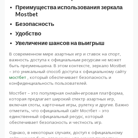
Преимущества использования зеркала
Mostbet
Безопасность
Удобство
Увеличение шансов на выигрыш
В современном мире азартных игр и ставок на спорт,
важность доступа к официальным ресурсам не может
быть преуменьшена. В этом контексте, зеркало Mostbet
– это уникальный способ доступа к официальному сайту
мостбет
, который обеспечивает безопасность и
конфиденциальность пользователей.
Мостбет – это популярная онлайн-игровая платформа,
которая предлагает широкий спектр азартных игр,
включая слоты, карточные игры, рулетку и другие. Важно
отметить, что официальный сайт Мостбет – это
единственный официальный ресурс, который
обеспечивает безопасность и честность игр.
Однако, в некоторых случаях, доступ к официальному