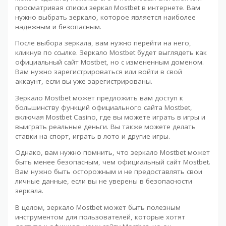
просматривая списки зеркал Mostbet в интернете. Вам
нужно выбрать зеркало, которое является наиболее
надежным и безопасным.
После выбора зеркала, вам нужно перейти на него,
кликнув по ссылке. Зеркало Mostbet будет выглядеть как
официальный сайт Mostbet, но с измененным доменом.
Вам нужно зарегистрироваться или войти в свой
аккаунт, если вы уже зарегистрированы.
Зеркало Mostbet может предложить вам доступ к
большинству функций официального сайта Mostbet,
включая Mostbet Casino, где вы можете играть в игры и
выиграть реальные деньги. Вы также можете делать
ставки на спорт, играть в лото и другие игры.
Однако, вам нужно помнить, что зеркало Mostbet может
быть менее безопасным, чем официальный сайт Mostbet.
Вам нужно быть осторожным и не предоставлять свои
личные данные, если вы не уверены в безопасности
зеркала.
В целом, зеркало Mostbet может быть полезным
инструментом для пользователей, которые хотят