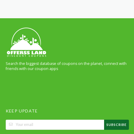
Search the biggest database of coupons on the planet, connect with
friends with our coupon apps
KEEP UPDATE
SUBSCRIBE