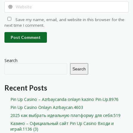
Save my name, email, and website in this browser for the
next time I comment.
Post Comment
Search
Search
Recent Posts
Pin Up Casino – Azrbaycanda onlayn kazino Pin-Up.8976
Pin Up Casino Onlayn Azrbaycan.4603
2025 как выбрать идеальную платформу для себя.519
Казино – Официальный сайт Pin Up Casino Входи и
играй.1136 (3)