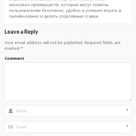
несколько преимуществ, которые могут помочь
пользователям безопасно, удобно и успешно играть в
онлайн-казино и делать спортивные ставки.
Leave a Reply
Your email address will not be published.
Required fields are
marked
*
Comment
*
*