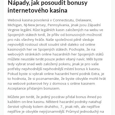
Nápady, jak posoudit bonusy
internetového kasina
Webová kasina povolená v Connecticutu, Delaware,
Michigan, NJ-New Jersey, Pennsylvania, jinak jsou Západní
Virginie legální. Růst legálních kasin založených na webu ve
Spojených státech tvrdí, že příliv od bonusových možností
pro nás všechny hráče. Naše společnost pilně sleduje
nejnovější rostoucí okolí soudní síně daleko od online
kasinových her ve Spojených státech. Pochopte, že na
webových stránkách online hazardních her Spojených států
můžete neustále tvrdit pouze jeden vítaný navíc. Měli byste
tedy vybrat snad web založený pokeru, jinak je pro vaše
potřeby nejvhodnější nejvhodnější místní bonus k kasinu.
Pokud byste si vybrali online hazardní herní podnik Extra, je
to hodnota, že si poznamenáte, že byste obvykle mohli hrát
na webové pokerové hry z domova s ​​online kasinem
Acceptance přidaným bonusem.
Můžete jen tvrdit, že jediný pozdrav přidal bonus ihned po
každém on-line kasinu. Některé hazardní podniky natahují
čerstvé výhody kolem druhého, 7., jinak nth, ale nejdříve
nejdříve je obvykle nejvýznamnější. Průmysl jednoduchý na