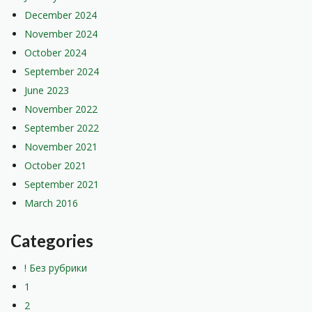
December 2024
November 2024
October 2024
September 2024
June 2023
November 2022
September 2022
November 2021
October 2021
September 2021
March 2016
Categories
! Без рубрики
1
2