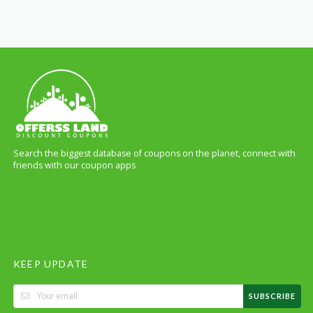
Search the biggest database of coupons on the planet, connect with
friends with our coupon apps
KEEP UPDATE
SUBSCRIBE