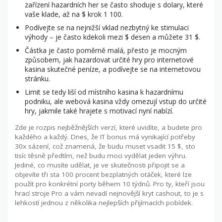
zařízení hazardních her se často shoduje s dolary, které
vaše klade, až na $ krok 1 100.
Podívejte se na nejnižší vklad nezbytný ke stimulaci
výhody – je často kdekoli mezi $ desen a můžete 31 $.
Částka je často poměrně malá, přesto je mocným
způsobem, jak hazardovat určité hry pro internetové
kasina skutečné peníze, a podívejte se na internetovou
stránku.
Limit se tedy liší od místního kasina k hazardnímu
podniku, ale webová kasina vždy omezují vstup do určité
hry, jakmile také hrajete s motivací nyní nabízí.
Zde je rozpis nejběžnějších verzí, které uvidíte, a budete pro
každého a každý. Dnes, že IT bonus má vynikající potřeby
30x sázení, což znamená, že budu muset vsadit 15 $, sto
tisíc těsně předtím, než budu moci vydělat jeden výhru.
Jediné, co musíte udělat, je ve skutečnosti připojit se a
objevíte tři sta 100 procent bezplatných otáček, které lze
použít pro konkrétní porty během 10 týdnů. Pro ty, kteří jsou
hrací stroje Pro a vám nevadí nejnovější kryt cashout, to je s
lehkostí jednou z několika nejlepších přijímacích pobídek.