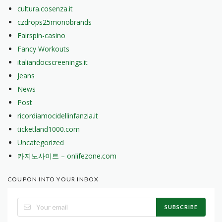
cultura.cosenza.it
czdrops25monobrands
Fairspin-casino
Fancy Workouts
italiandocscreenings.it
Jeans
News
Post
ricordiamocidellinfanzia.it
ticketland1000.com
Uncategorized
카지노사이트 – onlifezone.com
COUPON INTO YOUR INBOX
SUBSCRIBE