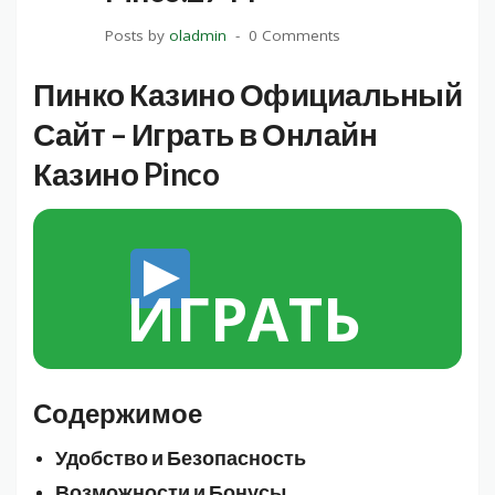
Posts by
oladmin
0 Comments
Пинко Казино Официальный
Сайт – Играть в Онлайн
Казино Pinco
ИГРАТЬ
Содержимое
Удобство и Безопасность
Возможности и Бонусы