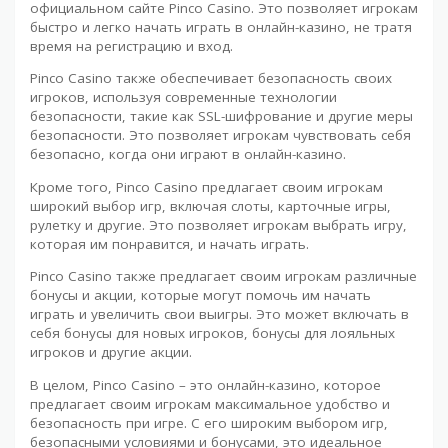
официальном сайте Pinco Casino. Это позволяет игрокам
быстро и легко начать играть в онлайн-казино, не тратя
время на регистрацию и вход.
Pinco Casino также обеспечивает безопасность своих
игроков, используя современные технологии
безопасности, такие как SSL-шифрование и другие меры
безопасности. Это позволяет игрокам чувствовать себя
безопасно, когда они играют в онлайн-казино.
Кроме того, Pinco Casino предлагает своим игрокам
широкий выбор игр, включая слоты, карточные игры,
рулетку и другие. Это позволяет игрокам выбрать игру,
которая им понравится, и начать играть.
Pinco Casino также предлагает своим игрокам различные
бонусы и акции, которые могут помочь им начать
играть и увеличить свои выигры. Это может включать в
себя бонусы для новых игроков, бонусы для лояльных
игроков и другие акции.
В целом, Pinco Casino – это онлайн-казино, которое
предлагает своим игрокам максимальное удобство и
безопасность при игре. С его широким выбором игр,
безопасными условиями и бонусами, это идеальное