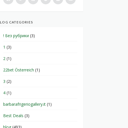
LOG CATEGORIES
! Без рубрики
(3)
1
(3)
2
(1)
22bet Österreich
(1)
3
(2)
4
(1)
barbarafrigeriogallery.it
(1)
Best Deals
(3)
blog
(493)