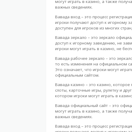
могут играть в казино, а также получ
важных сведениях.
Вавада вход – это процесс регистрац
игроки получают доступ к игорному з
доступен для игроков из многих стран
Вавада зеркало – это зеркало официа
доступ к игорному заведению, не зав
игроки могут играть в казино, не бес
Вавада рабочее зеркало – это зеркал
то есть изменения на официальном са
Это означает, что игроки могут играт
официальным сайтом.
Вавада казино – это казино, которое
слоты, карточные игры, рулетку и дру
котором игроки могут играть в казино
Вавада официальный сайт – это офици
могут играть в казино, а также получ
важных сведениях.
Вавада вход – это процесс регистрац
игроки получают доступ к игорному з