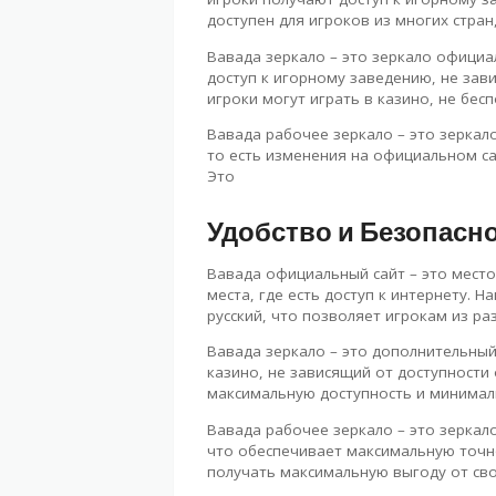
доступен для игроков из многих стран
Вавада зеркало – это зеркало официа
доступ к игорному заведению, не зав
игроки могут играть в казино, не бес
Вавада рабочее зеркало – это зеркал
то есть изменения на официальном са
Это
Удобство и Безопасн
Вавада официальный сайт – это место
места, где есть доступ к интернету. 
русский, что позволяет игрокам из ра
Вавада зеркало – это дополнительный
казино, не зависящий от доступности
максимальную доступность и минимал
Вавада рабочее зеркало – это зеркал
что обеспечивает максимальную точн
получать максимальную выгоду от сво