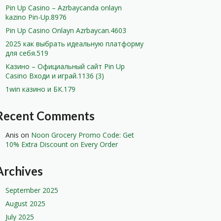
Pin Up Casino – Azrbaycanda onlayn
kazino Pin-Up.8976
Pin Up Casino Onlayn Azrbaycan.4603
2025 как выбрать идеальную платформу
для себя.519
Казино – Официальный сайт Pin Up
Casino Входи и играй.1136 (3)
1win казино и БК.179
Recent Comments
Anis
on
Noon Grocery Promo Code: Get
10% Extra Discount on Every Order
Archives
September 2025
August 2025
July 2025