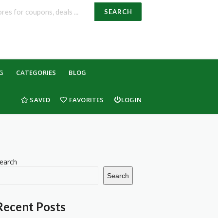
SEARCH
G
CATEGORIES
BLOG
SAVED
FAVORITES
LOGIN
earch
Search
Recent Posts