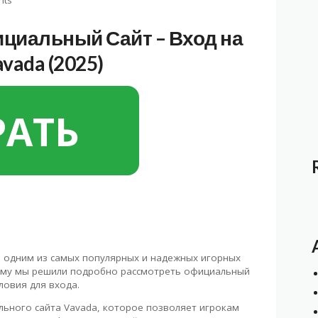
nts
циальный Сайт – Вход на
vada (2025)
АТЬ
и одним из самых популярных и надежных игорных
ому мы решили подробно рассмотреть официальный
ловия для входа.
льного сайта Vavada, которое позволяет игрокам