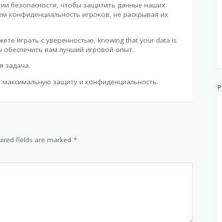
ии безопасности, чтобы защитить данные наших
ем конфиденциальность игроков, не раскрывая их
ете играть с уверенностью, knowing that your data is
бы обеспечить вам лучший игровой опыт.
я задача.
м максимальную защиту и конфиденциальность.
P
ired fields are marked
*