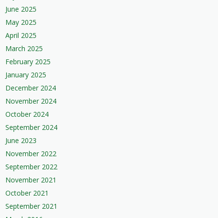
June 2025
May 2025
April 2025
March 2025
February 2025
January 2025
December 2024
November 2024
October 2024
September 2024
June 2023
November 2022
September 2022
November 2021
October 2021
September 2021