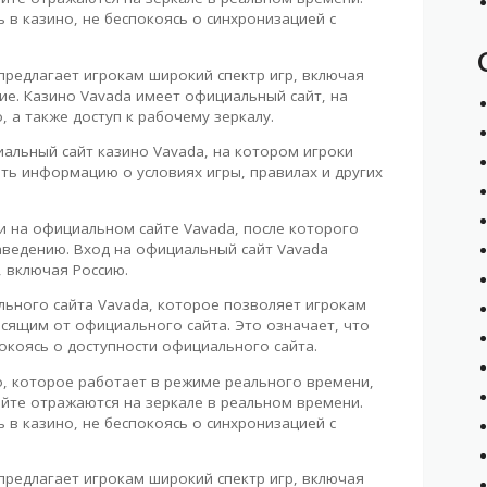
ь в казино, не беспокоясь о синхронизацией с
 предлагает игрокам широкий спектр игр, включая
гие. Казино Vavada имеет официальный сайт, на
, а также доступ к рабочему зеркалу.
альный сайт казино Vavada, на котором игроки
ать информацию о условиях игры, правилах и других
ии на официальном сайте Vavada, после которого
аведению. Вход на официальный сайт Vavada
, включая Россию.
льного сайта Vavada, которое позволяет игрокам
исящим от официального сайта. Это означает, что
покоясь о доступности официального сайта.
о, которое работает в режиме реального времени,
йте отражаются на зеркале в реальном времени.
ь в казино, не беспокоясь о синхронизацией с
 предлагает игрокам широкий спектр игр, включая