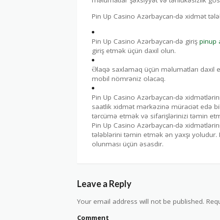
məlumatlar şəxsiyyət və təhlükəsizlik göst
Pin Up Casino Azərbaycan-də xidmət tələ
Pin Up Casino Azərbaycan-də giriş
pinup 
giriş etmək üçün daxil olun.
Əlaqə saxlamaq üçün məlumatları daxil e
mobil nömrəniz olacaq.
Pin Up Casino Azərbaycan-də xidmətlərini
saatlik xidmət mərkəzinə müraciət edə bi
tərcümə etmək və sifarişlərinizi təmin 
Pin Up Casino Azərbaycan-də xidmətlərin
tələblərini təmin etmək ən yaxşı yoludur.
olunması üçün əsasdir.
Leave a Reply
Your email address will not be published.
Requ
Comment