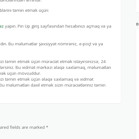
əricilərindən əmindir.
blərini təmin etmək üçün:
B
az
yapın. Pin Up giriş sayfasından hesabınızı açmaq və ya
din. Bu məlumatlar şəxsiyyət nömrəniz, e-poçt və ya
zi təmin etmək üçün müraciət etmək istəyirsinizsə, 24
lərsiniz. Bu xidmət mərkəzi əlaqə saxlamaq, məlumatları
etmək üçün mövcuddur.
izi təmin etmək üçün əlaqə saxlamaq və xidmət
 Bu məlumatları daxil etmək sizin müraciətləriniz təmin
ired fields are marked
*