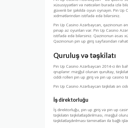
xüsusiyyətləri və nəticələri burada izlə bi
güvenli bir şəkildə oyun oynayın. Pin U
xidmətlərindən istifadə edə bilərsiniz.
Pin Up Casino Azərbaycan, qazinonun ən g
pinap az oyunları var. Pin Up Casino Az
istifadə edə bilərsiniz. Qazinonun əsas xüs
Qazinonun pin up giriş sayfasından rahatl
Quruluş və təşkilatı
Pin Up Casino Azərbaycan 2014-ci ilin bahar
qruplanır: məşğul olunan qurultay, təşkil
ciddi rolleri pin up giriş və pin up casino tə
Pin Up Casino Azərbaycan təşkilatı ən ciddi
İş direktorluğu
İş direktorluğu, pin up giriş və pin up casin
təşkilatın təşkilatlaşdırılması, məşğul oluna
təşkilatlaşdırılması təminatları ilə bağlı işlə