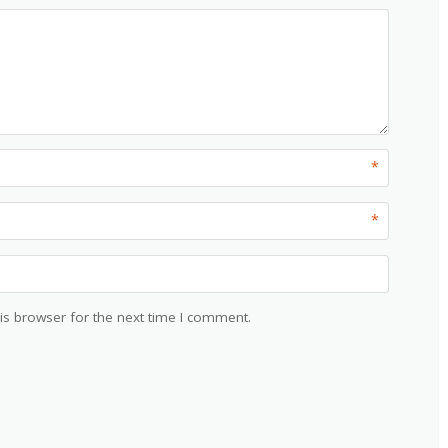
*
*
is browser for the next time I comment.