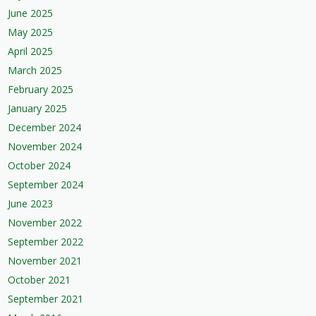
June 2025
May 2025
April 2025
March 2025
February 2025
January 2025
December 2024
November 2024
October 2024
September 2024
June 2023
November 2022
September 2022
November 2021
October 2021
September 2021