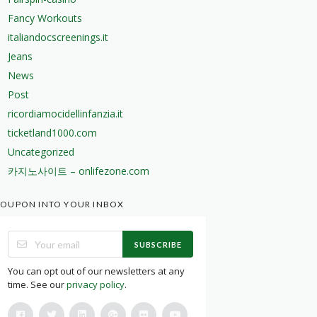
Fancy Workouts
italiandocscreenings.it
Jeans
News
Post
ricordiamocidellinfanzia.it
ticketland1000.com
Uncategorized
카지노사이트 – onlifezone.com
OUPON INTO YOUR INBOX
SUBSCRIBE
You can opt out of our newsletters at any
time. See our
privacy policy
.