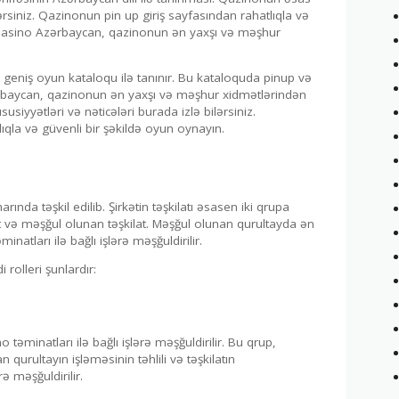
lərsiniz. Qazinonun pin up giriş sayfasından rahatlıqla və
p Casino Azərbaycan, qazinonun ən yaxşı və məşhur
eniş oyun kataloqu ilə tanınır. Bu kataloquda pinup və
ərbaycan, qazinonun ən yaxşı və məşhur xidmətlərindən
usiyyətləri və nəticələri burada izlə bilərsiniz.
ıqla və güvenli bir şəkildə oyun oynayın.
ında təşkil edilib. Şirkətin təşkilatı əsasen iki qrupa
at və məşğul olunan təşkilat. Məşğul olunan qurultayda ən
minatları ilə bağlı işlərə məşğuldirilir.
 rolleri şunlardır:
o təminatları ilə bağlı işlərə məşğuldirilir. Bu qrup,
n qurultayın işləməsinin təhlili və təşkilatın
rə məşğuldirilir.