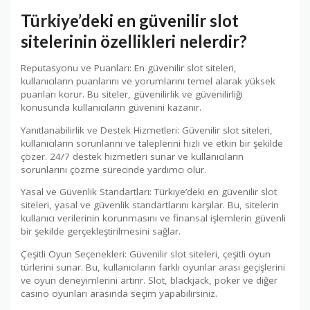
Türkiye’deki en güvenilir slot
sitelerinin özellikleri nelerdir?
Reputasyonu ve Puanları: En güvenilir slot siteleri,
kullanıcıların puanlarını ve yorumlarını temel alarak yüksek
puanları korur. Bu siteler, güvenilirlik ve güvenilirliği
konusunda kullanıcıların güvenini kazanır.
Yanıtlanabilirlik ve Destek Hizmetleri: Güvenilir slot siteleri,
kullanıcıların sorunlarını ve taleplerini hızlı ve etkin bir şekilde
çözer. 24/7 destek hizmetleri sunar ve kullanıcıların
sorunlarını çözme sürecinde yardımcı olur.
Yasal ve Güvenlik Standartları: Türkiye’deki en güvenilir slot
siteleri, yasal ve güvenlik standartlarını karşılar. Bu, sitelerin
kullanıcı verilerinin korunmasını ve finansal işlemlerin güvenli
bir şekilde gerçekleştirilmesini sağlar.
Çeşitli Oyun Seçenekleri: Güvenilir slot siteleri, çeşitli oyun
türlerini sunar. Bu, kullanıcıların farklı oyunlar arası geçişlerini
ve oyun deneyimlerini artırır. Slot, blackjack, poker ve diğer
casino oyunları arasında seçim yapabilirsiniz.