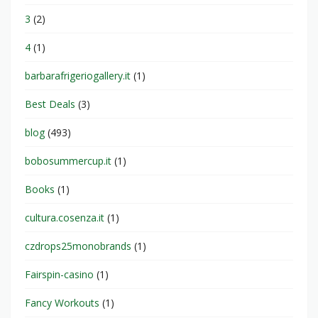
3
(2)
4
(1)
barbarafrigeriogallery.it
(1)
Best Deals
(3)
blog
(493)
bobosummercup.it
(1)
Books
(1)
cultura.cosenza.it
(1)
czdrops25monobrands
(1)
Fairspin-casino
(1)
Fancy Workouts
(1)