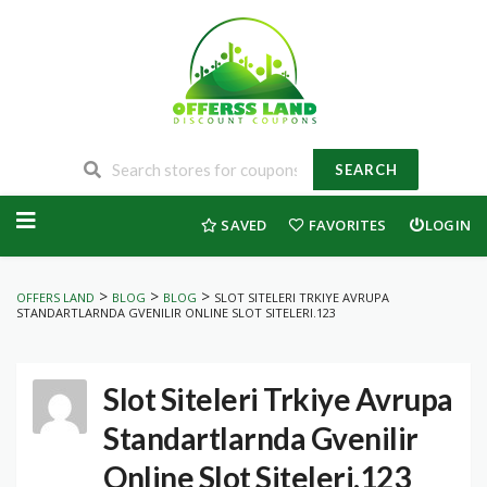
SEARCH
Skip
to
SAVED
FAVORITES
LOGIN
content
>
>
>
OFFERS LAND
BLOG
BLOG
SLOT SITELERI TRKIYE AVRUPA
STANDARTLARNDA GVENILIR ONLINE SLOT SITELERI.123
Slot Siteleri Trkiye Avrupa
Standartlarnda Gvenilir
Online Slot Siteleri.123