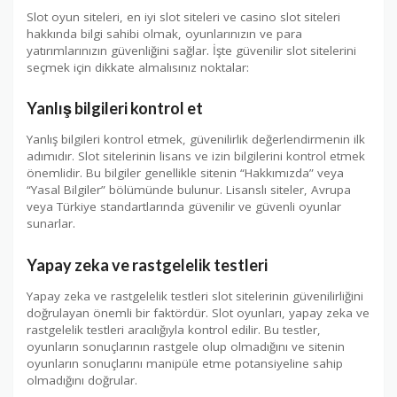
Slot oyun siteleri, en iyi slot siteleri ve casino slot siteleri
hakkında bilgi sahibi olmak, oyunlarınızın ve para
yatırımlarınızın güvenliğini sağlar. İşte güvenilir slot sitelerini
seçmek için dikkate almalısınız noktalar:
Yanlış bilgileri kontrol et
Yanlış bilgileri kontrol etmek, güvenilirlik değerlendirmenin ilk
adımıdır. Slot sitelerinin lisans ve izin bilgilerini kontrol etmek
önemlidir. Bu bilgiler genellikle sitenin “Hakkımızda” veya
“Yasal Bilgiler” bölümünde bulunur. Lisanslı siteler, Avrupa
veya Türkiye standartlarında güvenilir ve güvenli oyunlar
sunarlar.
Yapay zeka ve rastgelelik testleri
Yapay zeka ve rastgelelik testleri slot sitelerinin güvenilirliğini
doğrulayan önemli bir faktördür. Slot oyunları, yapay zeka ve
rastgelelik testleri aracılığıyla kontrol edilir. Bu testler,
oyunların sonuçlarının rastgele olup olmadığını ve sitenin
oyunların sonuçlarını manipüle etme potansiyeline sahip
olmadığını doğrular.