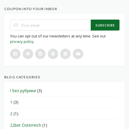
COUPON INTO YOUR INBOX
SUBSCRIBE
You can opt out of our newsletters at any time. See our
privacy policy
.
BLOG CATEGORIES
! Без рубрики
(3)
1
(3)
2
(1)
22bet Österreich
(1)