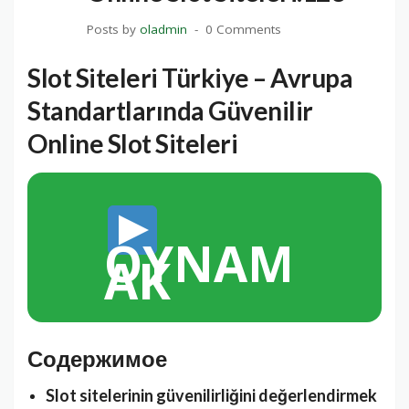
Posts by
oladmin
0 Comments
Slot Siteleri Türkiye – Avrupa
Standartlarında Güvenilir
Online Slot Siteleri
OYNAM
AK
Содержимое
Slot sitelerinin güvenilirliğini değerlendirmek