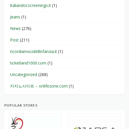
italiandocscreenings.it
(1)
Jeans
(1)
News
(276)
Post
(211)
ricordiamocidellinfanzia.it
(1)
ticketland1000.com
(1)
Uncategorized
(268)
카지노사이트 – onlifezone.com
(1)
POPULAR STORES