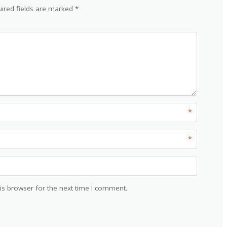
ired fields are marked
*
*
*
is browser for the next time I comment.