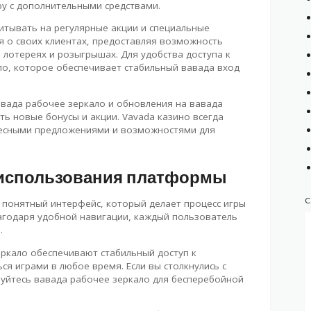
у с дополнительными средствами.
итывать на регулярные акции и специальные
я о своих клиентах, предоставляя возможность
 лотереях и розыгрышах. Для удобства доступа к
ло, которое обеспечивает стабильный вавада вход
авада рабочее зеркало и обновления на вавада
ть новые бонусы и акции. Vavada казино всегда
ресными предложениями и возможностями для
 использования платформы
C
 понятный интерфейс, который делает процесс игры
агодаря удобной навигации, каждый пользователь
.
ркало обеспечивают стабильный доступ к
я играми в любое время. Если вы столкнулись с
зуйтесь вавада рабочее зеркало для бесперебойной