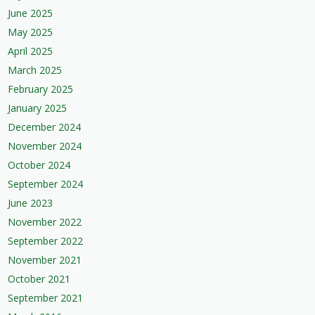
June 2025
May 2025
April 2025
March 2025
February 2025
January 2025
December 2024
November 2024
October 2024
September 2024
June 2023
November 2022
September 2022
November 2021
October 2021
September 2021