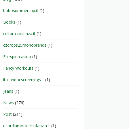
bobosummercup.it
(1)
Books
(1)
cultura.cosenza.it
(1)
czdrops25monobrands
(1)
Fairspin-casino
(1)
Fancy Workouts
(1)
italiandocscreenings.it
(1)
Jeans
(1)
News
(276)
Post
(211)
ricordiamocidellinfanzia.it
(1)