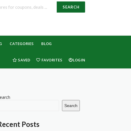
SEARCH
G
CATEGORIES
BLOG
SAVED
FAVORITES
LOGIN
earch
Search
Recent Posts