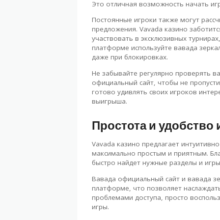
Это отличная возможность начать игр
Постоянные игроки также могут рассч
предложения. Vavada казино заботитс
участвовать в эксклюзивных турнирах,
платформе используйте вавада зерка
даже при блокировках.
Не забывайте регулярно проверять в
официальный сайт, чтобы не пропусти
готово удивлять своих игроков инте
выигрыша.
Простота и удобство
Vavada казино предлагает интуитивно
максимально простым и приятным. Бл
быстро найдет нужные разделы и игры
Вавада официальный сайт и вавада зе
платформе, что позволяет наслаждатьс
проблемами доступа, просто восполь
игры.