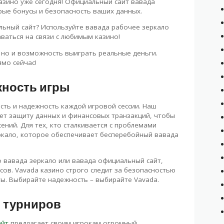
азино уже сегодня! Официальный сайт вавада
рые бонусы и безопасность ваших данных.
льный сайт? Используйте вавада рабочее зеркало
аваться на связи с любимым казино!
, но и возможность выиграть реальные деньги.
ямо сейчас!
жность игры
сть и надежность каждой игровой сессии. Наш
ет защиту данных и финансовых транзакций, чтобы
ений. Для тех, кто сталкивается с проблемами
ркало, которое обеспечивает бесперебойный вавада
 вавада зеркало или вавада официальный сайт,
ов. Vavada казино строго следит за безопасностью
ы. Выбирайте надежность – выбирайте Vavada.
 турниров
айт
предлагает своим игрокам огромный