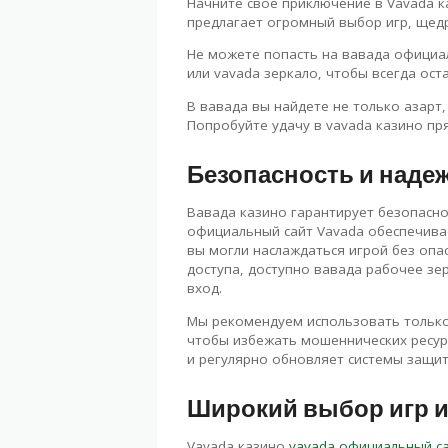
Начните свое приключение в Vavada к
предлагает огромный выбор игр, щед
Не можете попасть на вавада официа
или vavada зеркало, чтобы всегда ост
В вавада вы найдете не только азарт
Попробуйте удачу в vavada казино пр
Безопасность и наде
Вавада казино гарантирует безопасно
официальный сайт Vavada обеспечива
вы могли наслаждаться игрой без опас
доступа, доступно вавада рабочее зе
вход.
Мы рекомендуем использовать только
чтобы избежать мошеннических ресурс
и регулярно обновляет системы защит
Широкий выбор игр и
Vavada казино
vavada официальный с