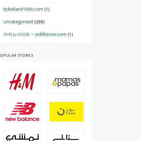
ticketland1000.com
(1)
Uncategorized
(268)
카지노사이트 – onlifezone.com
(1)
OPULAR STORES