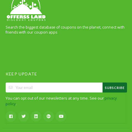
Search the biggest database of coupons on the planet, connect with
friends with our coupon apps
KEEP UPDATE
SUBSCRIBE
You can opt out of our newsletters at any time. See our
privacy
.
policy