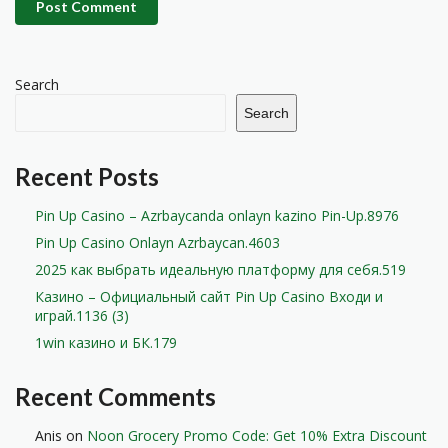
Post Comment
Search
Search
Recent Posts
Pin Up Casino – Azrbaycanda onlayn kazino Pin-Up.8976
Pin Up Casino Onlayn Azrbaycan.4603
2025 как выбрать идеальную платформу для себя.519
Казино – Официальный сайт Pin Up Casino Входи и
играй.1136 (3)
1win казино и БК.179
Recent Comments
Anis
on
Noon Grocery Promo Code: Get 10% Extra Discount