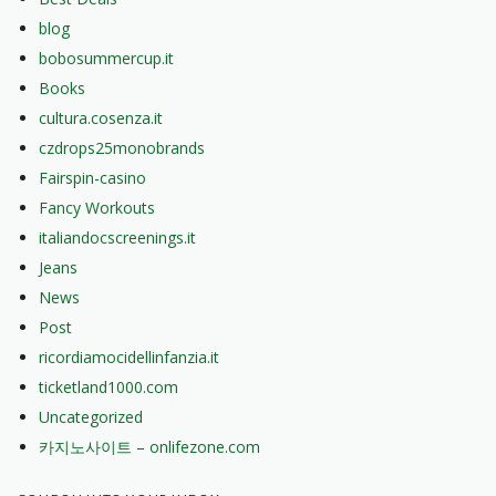
blog
bobosummercup.it
Books
cultura.cosenza.it
czdrops25monobrands
Fairspin-casino
Fancy Workouts
italiandocscreenings.it
Jeans
News
Post
ricordiamocidellinfanzia.it
ticketland1000.com
Uncategorized
카지노사이트 – onlifezone.com