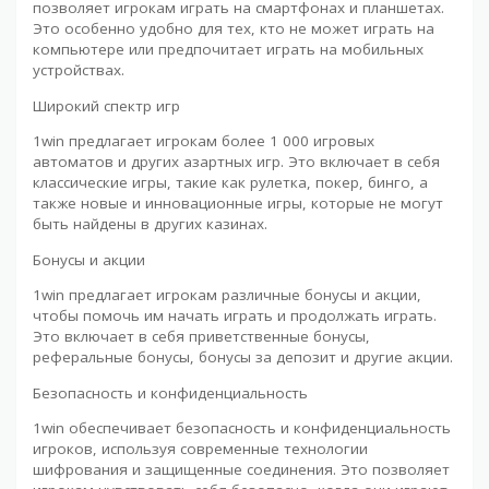
позволяет игрокам играть на смартфонах и планшетах.
Это особенно удобно для тех, кто не может играть на
компьютере или предпочитает играть на мобильных
устройствах.
Широкий спектр игр
1win предлагает игрокам более 1 000 игровых
автоматов и других азартных игр. Это включает в себя
классические игры, такие как рулетка, покер, бинго, а
также новые и инновационные игры, которые не могут
быть найдены в других казинах.
Бонусы и акции
1win предлагает игрокам различные бонусы и акции,
чтобы помочь им начать играть и продолжать играть.
Это включает в себя приветственные бонусы,
реферальные бонусы, бонусы за депозит и другие акции.
Безопасность и конфиденциальность
1win обеспечивает безопасность и конфиденциальность
игроков, используя современные технологии
шифрования и защищенные соединения. Это позволяет