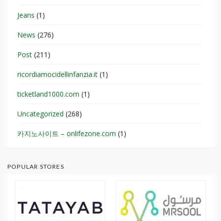
Jeans
(1)
News
(276)
Post
(211)
ricordiamocidellinfanzia.it
(1)
ticketland1000.com
(1)
Uncategorized
(268)
카지노사이트 – onlifezone.com
(1)
POPULAR STORES