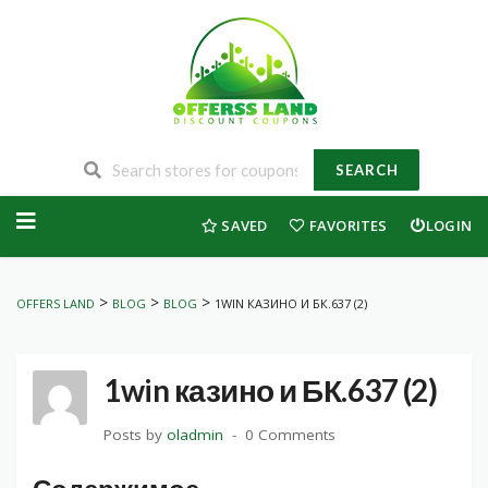
SEARCH
Skip
to
SAVED
FAVORITES
LOGIN
content
>
>
>
OFFERS LAND
BLOG
BLOG
1WIN КАЗИНО И БК.637 (2)
1win казино и БК.637 (2)
Posts by
oladmin
0 Comments