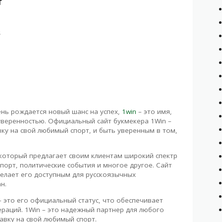
т
в
ень рождается новый шанс на успех,
1win
– это имя,
уверенностью. Официальный сайт букмекера 1Win –
вку на свой любимый спорт, и быть уверенным в том,
 который предлагает своим клиентам широкий спектр
рспорт, политические события и многое другое. Сайт
делает его доступным для русскоязычных
н.
 это его официальный статус, что обеспечивает
ераций. 1Win – это надежный партнер для любого
авку на свой любимый спорт.