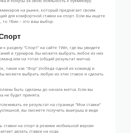
а и бонусы за свою лояльность к букмекеру.
букмекеров на рынке, который предлагает своим
ций для комфортной ставки на спорт. Если вы ищете
 то 1Вин – это ваш выбор.
 Спорт
 к разделу “Спорт” на сайте 1Win, где вы увидите
ваний и турниров. Вы можете выбрать любое из них
команд или на тотал (общий результат матча).
к, такие как “Фор” (победа одной из команд) и
ы можете выбрать любую из этих ставок и сделать
должны быть сделаны до начала матча. Если вы
на не будет принята.
слеживать ее результат на странице “Мои ставки”
т успешной, вы сможете получить выигрыш в виде
ть ставки на спорт в режиме мобильной версии
читает делать ставки на ходу.