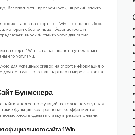
ус, безопасность, прозрачность, широкий спектр
 своих ставок на спорт, то 1Win – это ваш выбор.
ра, который обеспечивает безопасность и
предлагает широкий спектр услуг для своих
и на спорт! 1Win – это ваш шанс на успех, и мы
ны его услугами.
нужно для успешных ставок на спорт: информация о
е другое. 1Win – это ваш партнер в мире ставок на
айт Букмекера
е найти множество функций, которые помогут вам
ы такие функции, как сравнение коэффициентов,
е возможность сделать ставку в режиме онлайн.
я официального сайта 1Win