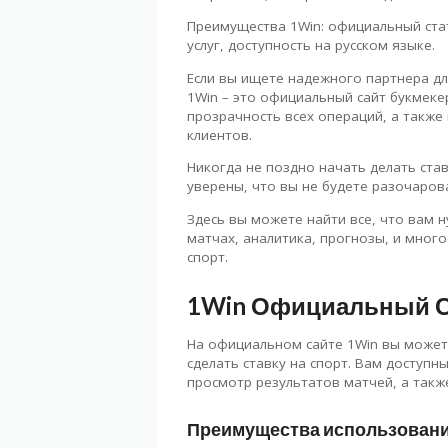
Преимущества 1Win: официальный стат
услуг, доступность на русском языке.
Если вы ищете надежного партнера для
1Win – это официальный сайт букмеке
прозрачность всех операций, а также 
клиентов.
Никогда не поздно начать делать ставк
уверены, что вы не будете разочарова
Здесь вы можете найти все, что вам 
матчах, аналитика, прогнозы, и много
спорт.
1Win Официальный С
На официальном сайте 1Win вы может
сделать ставку на спорт. Вам доступн
просмотр результатов матчей, а такж
Преимущества использовани