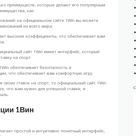
ько преимуществ, которые делают его популярным
еимущества, как:
ований: на официальном сайте 1Win вы можете
евнований из всего мира.
ает высокие коэффициенты, что обеспечивает вам
ки.
циальный сайт 1Win имеет интерфейс, который
тавку на спорт.
1Win обеспечивает безопасность и
и, что обеспечивает вам комфортную игру.
я своих ставок на спорт, то официальный сайт 1Win
C
се, что вам нужно для успешной ставки, и
ыль.
кции 1Вин
длагает простой и интуитивно понятный интерфейс,