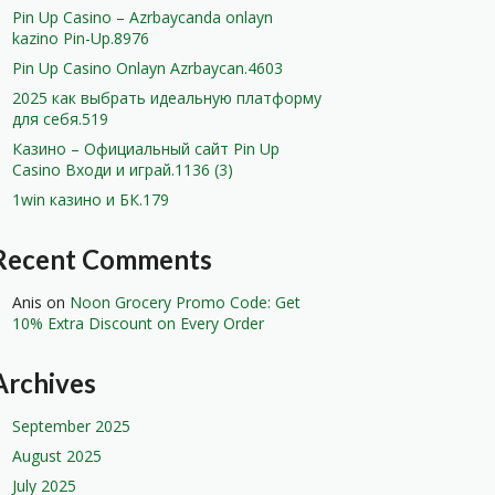
Pin Up Casino – Azrbaycanda onlayn
kazino Pin-Up.8976
Pin Up Casino Onlayn Azrbaycan.4603
2025 как выбрать идеальную платформу
для себя.519
Казино – Официальный сайт Pin Up
Casino Входи и играй.1136 (3)
1win казино и БК.179
Recent Comments
Anis
on
Noon Grocery Promo Code: Get
10% Extra Discount on Every Order
Archives
September 2025
August 2025
July 2025