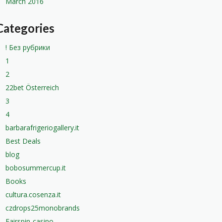
March 2016
Categories
! Без рубрики
1
2
22bet Österreich
3
4
barbarafrigeriogallery.it
Best Deals
blog
bobosummercup.it
Books
cultura.cosenza.it
czdrops25monobrands
Fairspin-casino