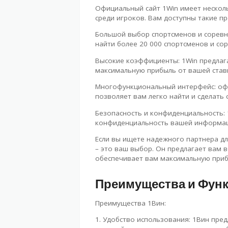
Официальный сайт 1Win имеет нескол
среди игроков. Вам доступны такие пр
Большой выбор спортсменов и соревн
найти более 20 000 спортсменов и сор
Высокие коэффициенты: 1Win предлаг
максимальную прибыль от вашей став
Многофункциональный интерфейс: офи
позволяет вам легко найти и сделать с
Безопасность и конфиденциальность: 
конфиденциальность вашей информаци
Если вы ищете надежного партнера дл
– это ваш выбор. Он предлагает вам в
обеспечивает вам максимальную приб
Преимущества и Фун
Преимущества 1Вин:
1. Удобство использования: 1Вин пре