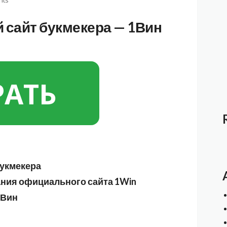
nts
сайт букмекера — 1Вин
АТЬ
укмекера
ния официального сайта 1Win
1Вин