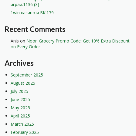
играй.1136 (3)
1win казино и БК.179
Recent Comments
Anis
on
Noon Grocery Promo Code: Get 10% Extra Discount
on Every Order
Archives
September 2025
August 2025
July 2025
June 2025
May 2025
April 2025
March 2025
February 2025