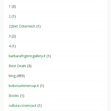
1
(3)
2
(1)
22bet Österreich
(1)
3
(2)
4
(1)
barbarafrigeriogallery.it
(1)
Best Deals
(3)
blog
(493)
bobosummercup.it
(1)
Books
(1)
cultura.cosenza.it
(1)