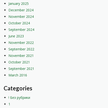
January 2025
December 2024
November 2024
October 2024
September 2024
June 2023
November 2022
September 2022
November 2021
October 2021
September 2021
March 2016
Categories
! Без рубрики
1