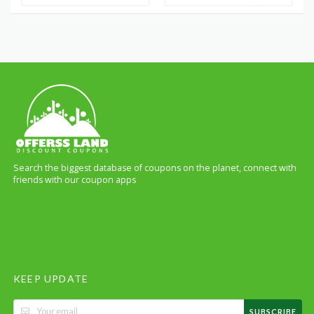
Search the biggest database of coupons on the planet, connect with
friends with our coupon apps
KEEP UPDATE
SUBSCRIBE