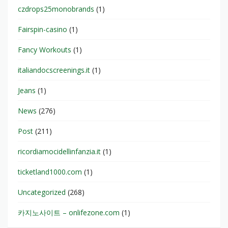
czdrops25monobrands
(1)
Fairspin-casino
(1)
Fancy Workouts
(1)
italiandocscreenings.it
(1)
Jeans
(1)
News
(276)
Post
(211)
ricordiamocidellinfanzia.it
(1)
ticketland1000.com
(1)
Uncategorized
(268)
카지노사이트 – onlifezone.com
(1)