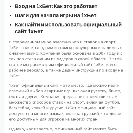
Вход на 1хБет: Как это работает
Шаги для начала игры на 1хБет
Как найти и использовать официальный
сайт 1хБет
В современном мире азартных игр и ставок на спорт,
1хБет является одним из самых популярных и надежных
онлайн-казино. Компания была основана в 2007 году и с
тех пор стала одним из лидеров в своей области. В этой
статье мы рассмотрим официальный сайт 1хБет и его
рабочее зеркало, а также дадим инструкции по входу на
1хБет.
1хБет официальный сайт – это место, где можно найти
огромный выбор азартных игр, включая рулетку, бинго,
слоты и другие. Компания предлагает своим клиентам
множество способов ставок на спорт, включая футбол,
баскетбол, хоккей и другие. 1хБет официальный сайт
доступен на многих языках, включая русский, что делает
его доступным для игроков из многих стран.
Однако, как известно, официальный сайт может быть