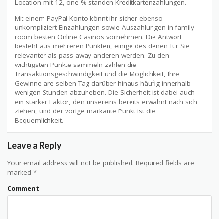
Location mit 12, one % standen Kreditkartenzahlungen.
Mit einem PayPal-Konto könnt ihr sicher ebenso
unkompliziert Einzahlungen sowie Auszahlungen in family
room besten Online Casinos vornehmen. Die Antwort
besteht aus mehreren Punkten, einige des denen für Sie
relevanter als pass away anderen werden. Zu den
wichtigsten Punkte sammeln zählen die
Transaktionsgeschwindigkeit und die Möglichkeit, Ihre
Gewinne are selben Tag darüber hinaus häufig innerhalb
wenigen Stunden abzuheben. Die Sicherheit ist dabei auch
ein starker Faktor, den unsereins bereits erwähnt nach sich
ziehen, und der vorige markante Punkt ist die
Bequemlichkeit.
Leave a Reply
Your email address will not be published.
Required fields are
marked
*
Comment