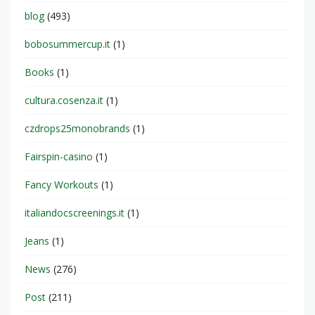
blog
(493)
bobosummercup.it
(1)
Books
(1)
cultura.cosenza.it
(1)
czdrops25monobrands
(1)
Fairspin-casino
(1)
Fancy Workouts
(1)
italiandocscreenings.it
(1)
Jeans
(1)
News
(276)
Post
(211)