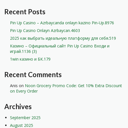
Recent Posts
Pin Up Casino – Azrbaycanda onlayn kazino Pin-Up.8976
Pin Up Casino Onlayn Azrbaycan.4603
2025 как выбрать идеальную платформу для себя.519
Казино – Официальный сайт Pin Up Casino Входи и
играй.1136 (3)
1win казино и БК.179
Recent Comments
Anis
on
Noon Grocery Promo Code: Get 10% Extra Discount
on Every Order
Archives
September 2025
August 2025