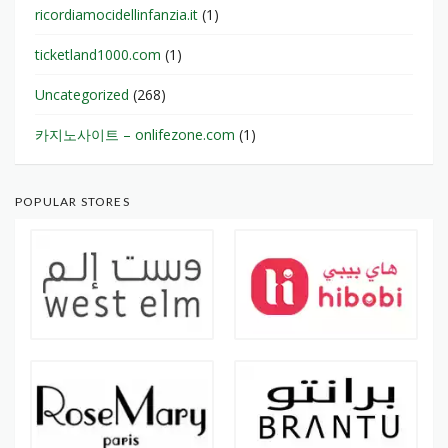
ricordiamocidellinfanzia.it
(1)
ticketland1000.com
(1)
Uncategorized
(268)
카지노사이트 – onlifezone.com
(1)
POPULAR STORES