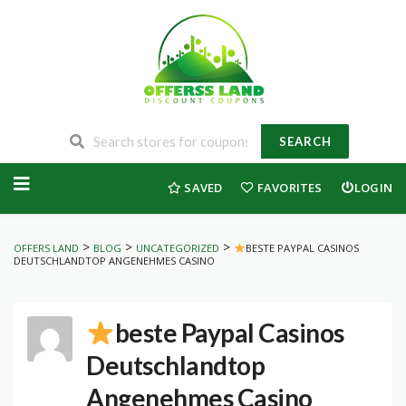
SEARCH
Skip
to
SAVED
FAVORITES
LOGIN
content
>
>
>
OFFERS LAND
BLOG
UNCATEGORIZED
BESTE PAYPAL CASINOS
DEUTSCHLANDTOP ANGENEHMES CASINO
beste Paypal Casinos
Deutschlandtop
Angenehmes Casino