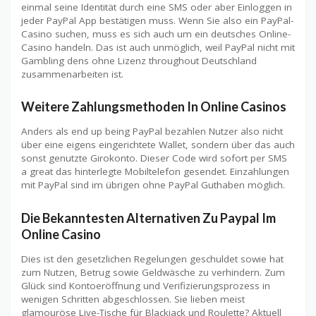
einmal seine Identität durch eine SMS oder aber Einloggen in
jeder PayPal App bestätigen muss. Wenn Sie also ein PayPal-
Casino suchen, muss es sich auch um ein deutsches Online-
Casino handeln. Das ist auch unmöglich, weil PayPal nicht mit
Gambling dens ohne Lizenz throughout Deutschland
zusammenarbeiten ist.
Weitere Zahlungsmethoden In Online Casinos
Anders als end up being PayPal bezahlen Nutzer also nicht
über eine eigens eingerichtete Wallet, sondern über das auch
sonst genutzte Girokonto. Dieser Code wird sofort per SMS
a great das hinterlegte Mobiltelefon gesendet. Einzahlungen
mit PayPal sind im übrigen ohne PayPal Guthaben möglich.
Die Bekanntesten Alternativen Zu Paypal Im
Online Casino
Dies ist den gesetzlichen Regelungen geschuldet sowie hat
zum Nutzen, Betrug sowie Geldwäsche zu verhindern. Zum
Glück sind Kontoeröffnung und Verifizierungsprozess in
wenigen Schritten abgeschlossen. Sie lieben meist
glamouröse Live-Tische für Blackjack und Roulette? Aktuell