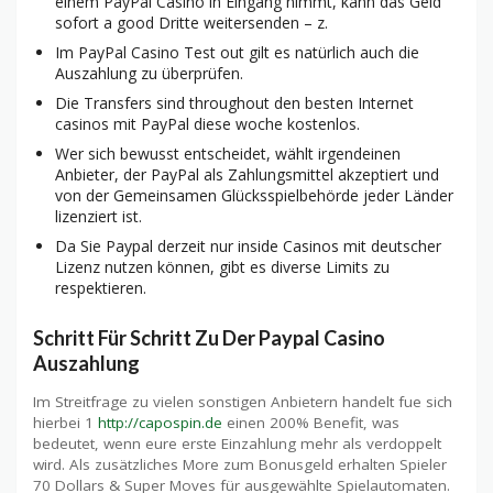
einem PayPal Casino in Eingang nimmt, kann das Geld
sofort a good Dritte weitersenden – z.
Im PayPal Casino Test out gilt es natürlich auch die
Auszahlung zu überprüfen.
Die Transfers sind throughout den besten Internet
casinos mit PayPal diese woche kostenlos.
Wer sich bewusst entscheidet, wählt irgendeinen
Anbieter, der PayPal als Zahlungsmittel akzeptiert und
von der Gemeinsamen Glücksspielbehörde jeder Länder
lizenziert ist.
Da Sie Paypal derzeit nur inside Casinos mit deutscher
Lizenz nutzen können, gibt es diverse Limits zu
respektieren.
Schritt Für Schritt Zu Der Paypal Casino
Auszahlung
Im Streitfrage zu vielen sonstigen Anbietern handelt fue sich
hierbei 1
http://capospin.de
einen 200% Benefit, was
bedeutet, wenn eure erste Einzahlung mehr als verdoppelt
wird. Als zusätzliches More zum Bonusgeld erhalten Spieler
70 Dollars & Super Moves für ausgewählte Spielautomaten.