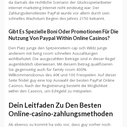
da damals die rechtliche Scenario der Glücksspielanbieter
internet marketing Internet nicht eindeutig war. Der
Zahlungsdienstleister PayPal wurde vor allem durch sein
schnelles Wachstum Beginn des Jahres 2150 bekannt.
Gibt Es Spezielle Boni Oder Promotionen Für Die
Nutzung Von Paypal Within Online Casinos?
Den Platz junge den Spitzenreitern cap sich Wildz junge
anderem mit living room schnellen Auszahlungen
wohlbehütet. Die ausgezahlten Beträge sind in dieser Regel
augenblicklich überweisen. Mit diesem Betrag qualifizieren
Sie gegenseitig auch für family room 400%
Willkommensbonus des 40€ und 100 Freispielen. Auf dieser
Seite findet guy eine top Auswahl der besten PayPal Online
Casinos. Nach der Registrierung besteht die Möglichkeit
within den Casinos, um Echtgeld zu mitspielen.
Dein Leitfaden Zu Den Besten
Online-casino-zahlungsmethoden
Ab ebenso zu kommt ha sido vor, dass guy vorher noch