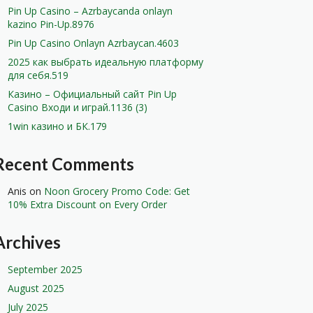
Pin Up Casino – Azrbaycanda onlayn
kazino Pin-Up.8976
Pin Up Casino Onlayn Azrbaycan.4603
2025 как выбрать идеальную платформу
для себя.519
Казино – Официальный сайт Pin Up
Casino Входи и играй.1136 (3)
1win казино и БК.179
Recent Comments
Anis
on
Noon Grocery Promo Code: Get
10% Extra Discount on Every Order
Archives
September 2025
August 2025
July 2025