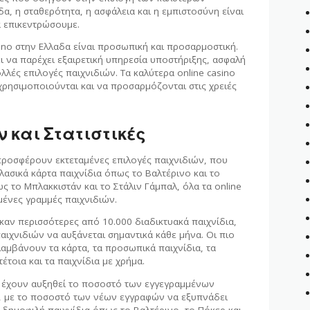
δα, η σταθερότητα, η ασφάλεια και η εμπιστοσύνη είναι
α επικεντρώσουμε.
ino στην Ελλαδα είναι προσωπική και προσαρμοστική.
ι να παρέχει εξαιρετική υπηρεσία υποστήριξης, ασφαλή
λές επιλογές παιχνιδιών. Τα καλύτερα online casino
χρησιμοποιούνται και να προσαρμόζονται στις χρειές
 και Στατιστικές
 προσφέρουν εκτεταμένες επιλογές παιχνιδιών, που
ασικά κάρτα παιχνίδια όπως το Βαλτέρινο και το
 το Μπλακκιστάν και το Στάλιν Γάμπαλ, όλα τα online
ένες γραμμές παιχνιδιών.
καν περισσότερες από 10.000 διαδικτυακά παιχνίδια,
ιχνιδιών να αυξάνεται σημαντικά κάθε μήνα. Οι πιο
λαμβάνουν τα κάρτα, τα προσωπικά παιχνίδια, τα
τέτοια και τα παιχνίδια με χρήμα.
άδα έχουν αυξηθεί το ποσοστό των εγγεγραμμένων
, με το ποσοστό των νέων εγγραφών να εξυπνάδει
 δημοφιλή παιχνίδια όπως το Βαλτέρινο, το Πόκερ και