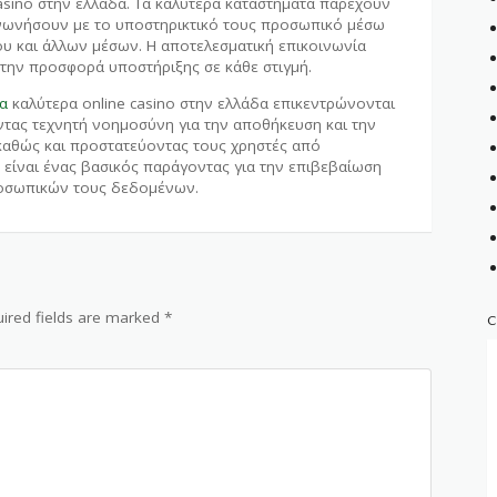
casino στην ελλάδα. Τα καλύτερα καταστήματα παρέχουν
ινωνήσουν με το υποστηρικτικό τους προσωπικό μέσω
υ και άλλων μέσων. Η αποτελεσματική επικοινωνία
την προσφορά υποστήριξης σε κάθε στιγμή.
δα
καλύτερα online casino στην ελλάδα επικεντρώνονται
τας τεχνητή νοημοσύνη για την αποθήκευση και την
αθώς και προστατεύοντας τους χρηστές από
είναι ένας βασικός παράγοντας για την επιβεβαίωση
ροσωπικών τους δεδομένων.
ired fields are marked
*
C