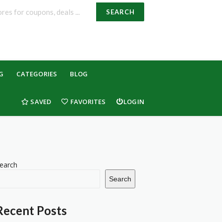
SEARCH
G
CATEGORIES
BLOG
SAVED
FAVORITES
LOGIN
earch
Search
Recent Posts