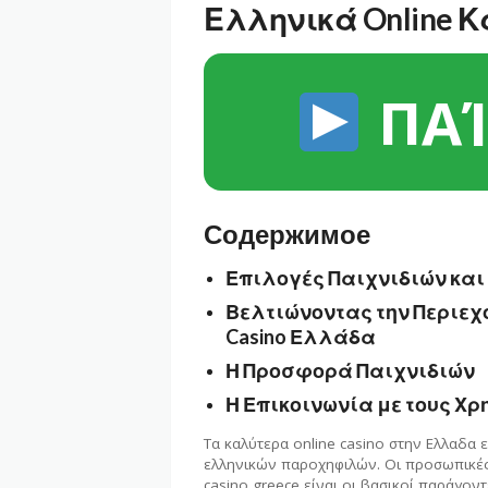
Ελληνικά Online Κ
ΠΑΊ
Содержимое
Επιλογές Παιχνιδιών και
Βελτιώνοντας την Περιεχό
Casino Ελλάδα
Η Προσφορά Παιχνιδιών
Η Επικοινωνία με τους Χρ
Τα καλύτερα online casino στην Ελλαδα 
ελληνικών παροχηφιλών. Οι προσωπικές 
casino greece είναι οι βασικοί παράγο