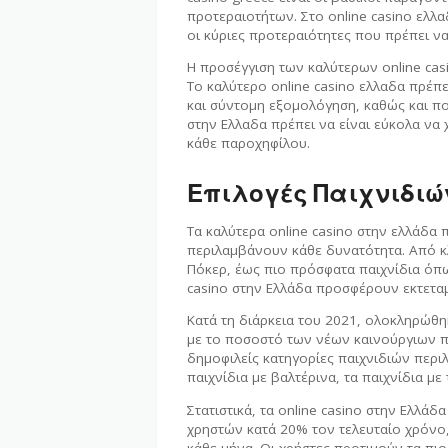
προτεραιοτήτων. Στο online casino ελλα
οι κύριες προτεραιότητες που πρέπει ν
Η προσέγγιση των καλύτερων online cas
Το καλύτερο online casino ελλαδα πρέπε
και σύντομη εξομολόγηση, καθώς και πολ
στην Ελλαδα πρέπει να είναι εύκολα να 
κάθε παροχηφίλου.
Επιλογές Παιχνιδιών
Τα καλύτερα online casino στην ελλάδα
περιλαμβάνουν κάθε δυνατότητα. Από κλ
Πόκερ, έως πιο πρόσφατα παιχνίδια όπως
casino στην Ελλάδα προσφέρουν εκτεταμ
Κατά τη διάρκεια του 2021, ολοκληρώθη
με το ποσοστό των νέων καινούργιων πα
δημοφιλείς κατηγορίες παιχνιδιών περι
παιχνίδια με βαλτέρινα, τα παιχνίδια με 
Στατιστικά, τα online casino στην Ελλ
χρηστών κατά 20% τον τελευταίο χρόνο
κάθε μήνα. Οι χρήστες προτιμούν τα πιο