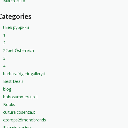
March 2016
Categories
! Без рубрики
1
2
22bet Österreich
3
4
barbarafrigeriogallery.it
Best Deals
blog
bobosummercup.it
Books
cultura.cosenza.it
czdrops25monobrands
Fairspin-casino