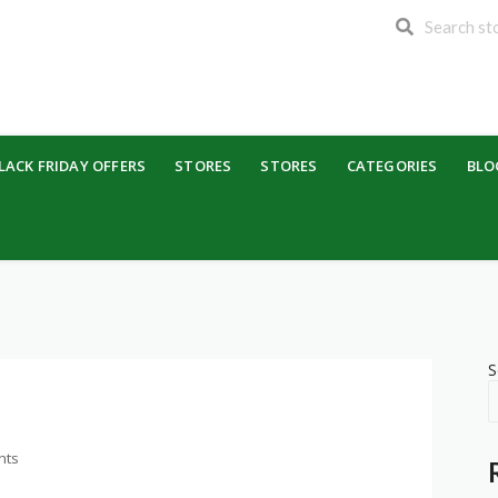
LACK FRIDAY OFFERS
STORES
STORES
CATEGORIES
BLO
S
nts