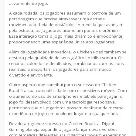
ativamente do jogo.
A cada rodada, os jogadores assumem o controle de um
personagem que precisa atravessar uma estrada
movimentada cheia de obstáculos. A medida que avançam
pela estrada, os jogadores acumulam pontos e prêmios.
Essa interação torna o jogo mais dinâmico e emocionante,
proporcionando uma experiência única aos jogadores.
Além da jogabilidade inovadora, o Chicken Road também se
destaca pela qualidade de seus gráficos e trilha sonora. Os
cenários coloridos e detalhados, combinados com os sons
realistas, transportam os jogadores para um mundo
divertido e envolvente.
Outro aspecto que contribui para o sucesso do Chicken
Road é a sua compatibilidade com dispositivos móveis. Com
o aumento do uso de smartphones e tablets para jogar, o
jogo foi desenvolvido com uma tecnologia responsiva,
permitindo que os jogadores possam desfrutar da mesma
experiência de jogo em qualquer lugar e a qualquer hora.
Devido ao grande sucesso do Chicken Road, a Digital
Gaming planeja expandir o jogo e lançar novas versões
com temáticas diferentes. Os jogadores podem esperar por