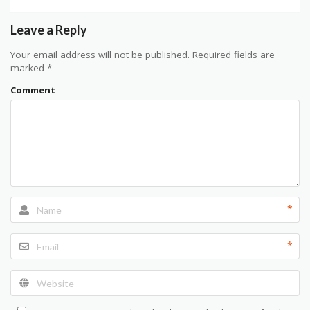
Leave a Reply
Your email address will not be published.
Required fields are
marked
*
Comment
*
*