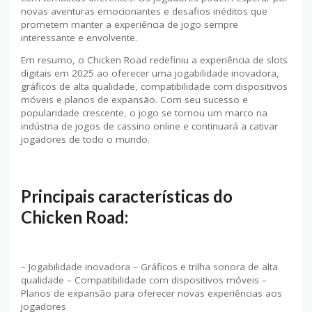
novas aventuras emocionantes e desafios inéditos que
prometem manter a experiência de jogo sempre
interessante e envolvente.
Em resumo, o Chicken Road redefiniu a experiência de slots
digitais em 2025 ao oferecer uma jogabilidade inovadora,
gráficos de alta qualidade, compatibilidade com dispositivos
móveis e planos de expansão. Com seu sucesso e
popularidade crescente, o jogo se tornou um marco na
indústria de jogos de cassino online e continuará a cativar
jogadores de todo o mundo.
Principais características do
Chicken Road:
– Jogabilidade inovadora – Gráficos e trilha sonora de alta
qualidade – Compatibilidade com dispositivos móveis –
Planos de expansão para oferecer novas experiências aos
jogadores