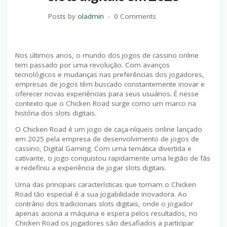
Posts by
oladmin
0 Comments
Nos últimos anos, o mundo dos jogos de cassino online
tem passado por uma revolução. Com avanços
tecnológicos e mudanças nas preferências dos jogadores,
empresas de jogos têm buscado constantemente inovar e
oferecer novas experiências para seus usuários. É nesse
contexto que o Chicken Road surge como um marco na
história dos slots digitais.
O Chicken Road é um jogo de caça-níqueis online lançado
em 2025 pela empresa de desenvolvimento de jogos de
cassino, Digital Gaming. Com uma temática divertida e
cativante, o jogo conquistou rapidamente uma legião de fãs
e redefiniu a experiência de jogar slots digitais.
Uma das principais características que tornam o Chicken
Road tão especial é a sua jogabilidade inovadora. Ao
contrário dos tradicionais slots digitais, onde o jogador
apenas aciona a máquina e espera pelos resultados, no
Chicken Road os jogadores são desafiados a participar