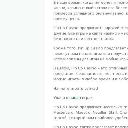
В наше время, когда интернет и техн
жизни, казино онлайн стали все более
примеров успешного онлайн-казино, 
преимуществ.
Pin Up Casino предлагает широкий спе
другие. Все игры на сайте казино име
безопасность и честность игры.
Кроме того, Pin Up Casino предлагае
помогут вам начать играть и получат
использованы для игры на любые игры
В целом, Pin Up Casino – это отличны
предлагает безопасность, честность 
можно играть в любое время и в любом
Начните играть сейчас!
Удачи в
пинап
играх!
Pin Up Casino предлагает несколько с
Mastercard, Maestro, Neteller, Skrill, 
способ, который вам наиболее удобен
Pin Up Casino также предлагает прог