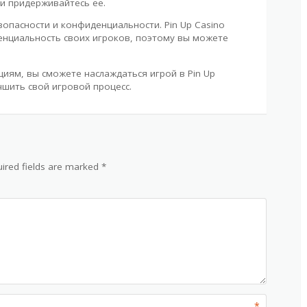
 и придерживайтесь ее.
зопасности и конфиденциальности. Pin Up Casino
енциальность своих игроков, поэтому вы можете
иям, вы сможете наслаждаться игрой в Pin Up
чшить свой игровой процесс.
ired fields are marked
*
*