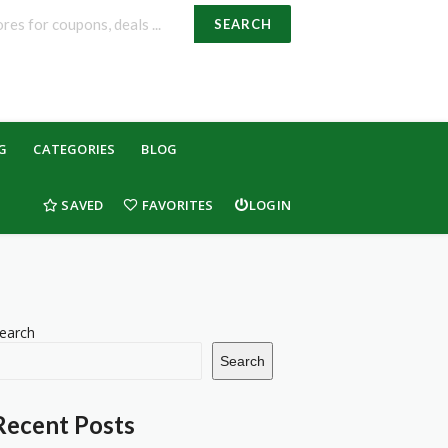
SEARCH
G
CATEGORIES
BLOG
SAVED
FAVORITES
LOGIN
earch
Search
Recent Posts