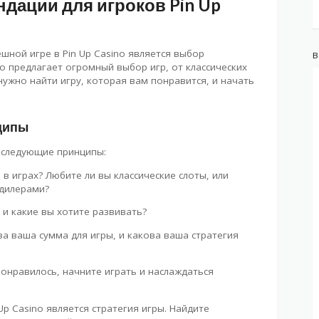
дации для игроков Pin Up
ной игре в Pin Up Casino является выбор
B
no предлагает огромный выбор игр, от классических
нужно найти игру, которая вам понравится, и начать
ципы
 следующие принципы:
в играх? Любите ли вы классические слоты, или
 дилерами?
, и какие вы хотите развивать?
 ваша сумма для игры, и какова ваша стратегия
понравилось, начните играть и наслаждаться
Up Casino является стратегия игры. Найдите