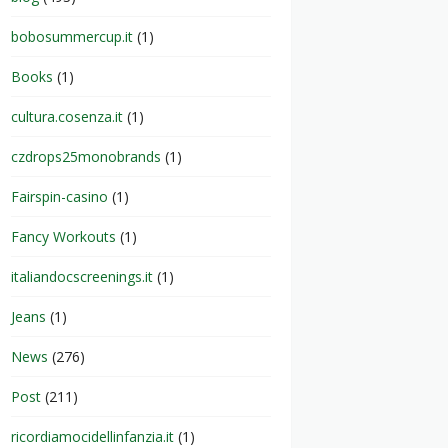
bobosummercup.it
(1)
Books
(1)
cultura.cosenza.it
(1)
czdrops25monobrands
(1)
Fairspin-casino
(1)
Fancy Workouts
(1)
italiandocscreenings.it
(1)
Jeans
(1)
News
(276)
Post
(211)
ricordiamocidellinfanzia.it
(1)