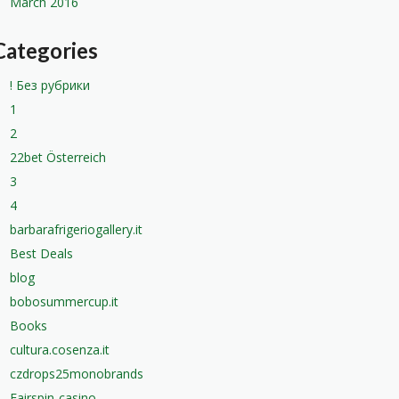
March 2016
Categories
! Без рубрики
1
2
22bet Österreich
3
4
barbarafrigeriogallery.it
Best Deals
blog
bobosummercup.it
Books
cultura.cosenza.it
czdrops25monobrands
Fairspin-casino