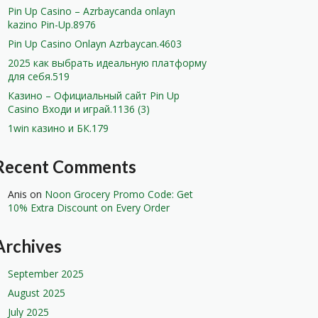
Pin Up Casino – Azrbaycanda onlayn
kazino Pin-Up.8976
Pin Up Casino Onlayn Azrbaycan.4603
2025 как выбрать идеальную платформу
для себя.519
Казино – Официальный сайт Pin Up
Casino Входи и играй.1136 (3)
1win казино и БК.179
Recent Comments
Anis
on
Noon Grocery Promo Code: Get
10% Extra Discount on Every Order
Archives
September 2025
August 2025
July 2025