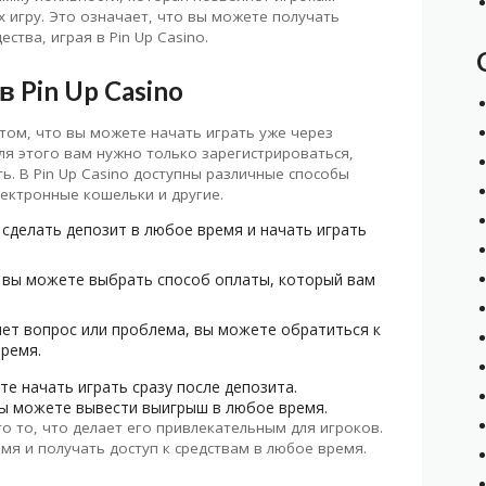
х игру. Это означает, что вы можете получать
тва, играя в Pin Up Casino.
 Pin Up Casino
 том, что вы можете начать играть уже через
ля этого вам нужно только зарегистрироваться,
ь. В Pin Up Casino доступны различные способы
лектронные кошельки и другие.
сделать депозит в любое время и начать играть
 вы можете выбрать способ оплаты, который вам
кнет вопрос или проблема, вы можете обратиться к
время.
е начать играть сразу после депозита.
вы можете вывести выигрыш в любое время.
это то, что делает его привлекательным для игроков.
мя и получать доступ к средствам в любое время.