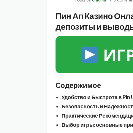
Posts by
oladmin
0 Comme
Пин Ап Казино Онл
депозиты и выводы 
ИГР
Содержимое
Удобство и Быстрота в Pin 
Безопасность и Надежнос
Практические Рекомендации
Выбор игры: основные пр