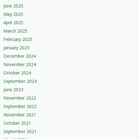
June 2025
May 2025
April 2025
March 2025
February 2025
January 2025
December 2024
November 2024
October 2024
September 2024
June 2023
November 2022
September 2022
November 2021
October 2021
September 2021