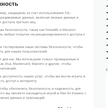
жность
вер, защищены за счет использования SSL-
передаваемые данные, включая личные данные и
доступа третьих лиц.
безопасности, такие как Firewalls и Intrusion
ить любые попытки несанкционированного доступа к
 и тестироваем наши системы безопасности, чтобы
ть для наших пользователей.
т для нас. Мы используем только проверенные и
 Visa, Mastercard, Maestro и другие, чтобы
ранзакции.
C
доступность наших услуг, чтобы вы могли играть в
ть доступ к интернету.
тобы обеспечить безопасность и надежность для
что вы сможете насладиться игрой в Пин Ап Казино с
своих данных и транзакций.