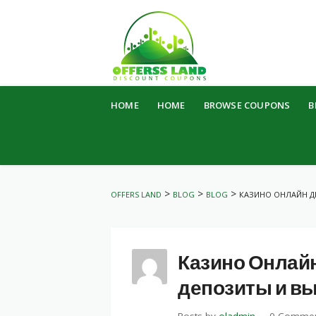
Skip
to
HOME
HOME
BROWSE COUPONS
B
content
>
>
>
OFFERS LAND
BLOG
BLOG
КАЗИНО ОНЛАЙН ДЕ
Казино Онлай
депозиты и выв