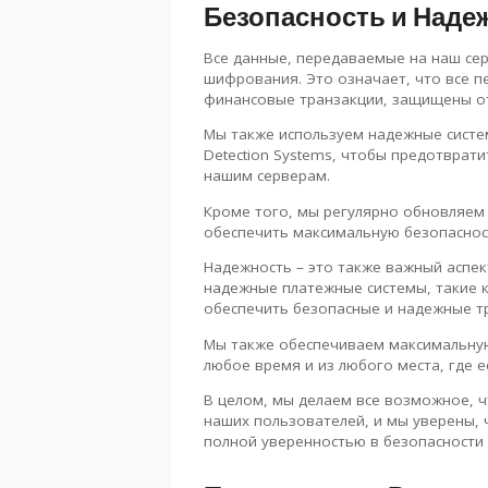
Безопасность и Наде
Все данные, передаваемые на наш сер
шифрования. Это означает, что все 
финансовые транзакции, защищены от 
Мы также используем надежные системы 
Detection Systems, чтобы предотврат
нашим серверам.
Кроме того, мы регулярно обновляем
обеспечить максимальную безопаснос
Надежность – это также важный аспек
надежные платежные системы, такие как
обеспечить безопасные и надежные т
Мы также обеспечиваем максимальную 
любое время и из любого места, где ес
В целом, мы делаем все возможное, ч
наших пользователей, и мы уверены, 
полной уверенностью в безопасности 