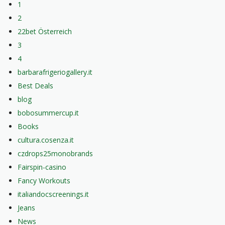
1
2
22bet Österreich
3
4
barbarafrigeriogallery.it
Best Deals
blog
bobosummercup.it
Books
cultura.cosenza.it
czdrops25monobrands
Fairspin-casino
Fancy Workouts
italiandocscreenings.it
Jeans
News