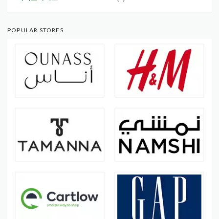
POPULAR STORES