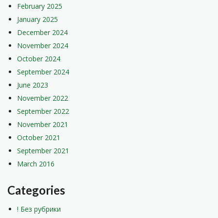
February 2025
January 2025
December 2024
November 2024
October 2024
September 2024
June 2023
November 2022
September 2022
November 2021
October 2021
September 2021
March 2016
Categories
! Без рубрики