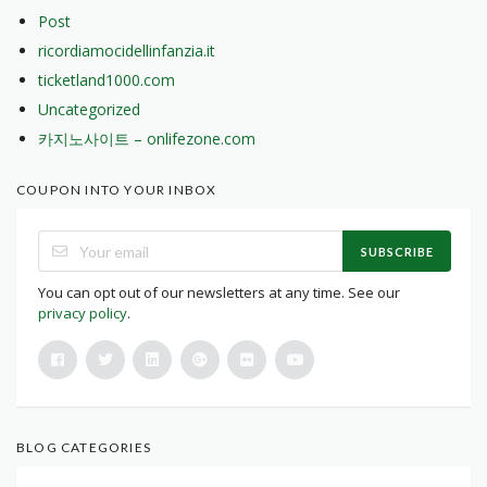
Post
ricordiamocidellinfanzia.it
ticketland1000.com
Uncategorized
카지노사이트 – onlifezone.com
COUPON INTO YOUR INBOX
SUBSCRIBE
You can opt out of our newsletters at any time. See our
privacy policy
.
BLOG CATEGORIES