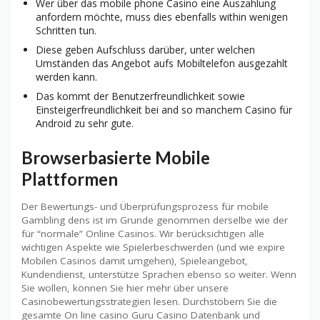
Wer über das mobile phone Casino eine Auszahlung
anfordern möchte, muss dies ebenfalls within wenigen
Schritten tun.
Diese geben Aufschluss darüber, unter welchen
Umständen das Angebot aufs Mobiltelefon ausgezahlt
werden kann.
Das kommt der Benutzerfreundlichkeit sowie
Einsteigerfreundlichkeit bei and so manchem Casino für
Android zu sehr gute.
Browserbasierte Mobile
Plattformen
Der Bewertungs- und Überprüfungsprozess für mobile
Gambling dens ist im Grunde genommen derselbe wie der
für “normale” Online Casinos. Wir berücksichtigen alle
wichtigen Aspekte wie Spielerbeschwerden (und wie expire
Mobilen Casinos damit umgehen), Spieleangebot,
Kundendienst, unterstütze Sprachen ebenso so weiter. Wenn
Sie wollen, können Sie hier mehr über unsere
Casinobewertungsstrategien lesen. Durchstöbern Sie die
gesamte On line casino Guru Casino Datenbank und