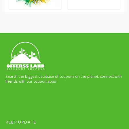
Search the biggest database of coupons on the planet, connect with
friends with our coupon apps
KEEP UPDATE