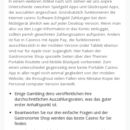
In einem weiteren Artikel nach sich ziehen wir uns expire
Unterschiede zwischen Spielgeld Apps und Glücksspiel Apps,
die auszahlen angeschaut. Grundsätzlich funktionieren die
Internet casino Software Echtgeld Zahlungen bei dem
Mobilgerät ähnlich wie auf jeder Desktop Version. Wenn man
also via den Login Information in das Konto einlogget,
sollten perish gewohnten Zahlungsoption aufspüren. Anders
ist fue in Casinos mit Apple Pay, die funktionieren
ausschliesslich in der mobilen Version (oder Tablet) ebenso
sind nur für Apple User zugänglich. Hier haben der
Gastronomie Shop spezielle Seiten über den Themen
Portable Roulette und Mobile Blackjack vorbereitet. Zum
einen unterscheidet gegenseitig eine beste Portable Casino
App in aller regel noch einmal gegliedert von der mobilen
Website, die throughout vielen Fällen eine Miniatur-Kopie der
Personal computer Version darstellt.
Einige Gambling dens veröffentlichen ihre
durchschnittlichen Auszahlungsraten, was das guter
erster Anhaltspunkt ist.
Beantworten Sie nur drei einfache Fragen und der
Gastronomie Shop werden das beste Casino für Sie
finden.