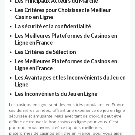
Les Principaux Acteurs du Marché
Les Critères pour Choisissez le Meilleur
Casino en Ligne
La sécurité et la confidentialité
Les Meilleures Plateformes de Casinos en
Ligne en France
Les Critères de Sélection
Les Meilleures Plateformes de Casinos en
Ligne en France
Les Avantages et les Inconvénients du Jeu en
Ligne
Les Inconvénients du Jeu en Ligne
Les casinos en ligne sont devenus très populaires en France
ces dernières années, offrant une expérience de jeu en ligne
sécurisée et amusante. Mais avec tant de choix, il peut être
difficile de trouver le bon casino en ligne pour vous. C’est
pourquoi nous avons créé ce top des meilleures
plateformes de casinos en ligne en France, pour vous aider