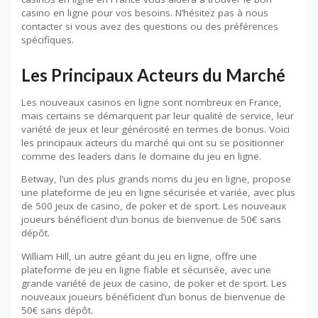
casino en ligne pour vos besoins. N’hésitez pas à nous
contacter si vous avez des questions ou des préférences
spécifiques.
Les Principaux Acteurs du Marché
Les nouveaux casinos en ligne sont nombreux en France,
mais certains se démarquent par leur qualité de service, leur
variété de jeux et leur générosité en termes de bonus. Voici
les principaux acteurs du marché qui ont su se positionner
comme des leaders dans le domaine du jeu en ligne.
Betway, l’un des plus grands noms du jeu en ligne, propose
une plateforme de jeu en ligne sécurisée et variée, avec plus
de 500 jeux de casino, de poker et de sport. Les nouveaux
joueurs bénéficient d’un bonus de bienvenue de 50€ sans
dépôt.
William Hill, un autre géant du jeu en ligne, offre une
plateforme de jeu en ligne fiable et sécurisée, avec une
grande variété de jeux de casino, de poker et de sport. Les
nouveaux joueurs bénéficient d’un bonus de bienvenue de
50€ sans dépôt.