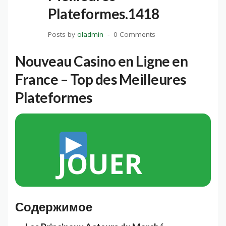
Plateformes.1418
Posts by
oladmin
0 Comments
Nouveau Casino en Ligne en
France – Top des Meilleures
Plateformes
JOUER
Содержимое