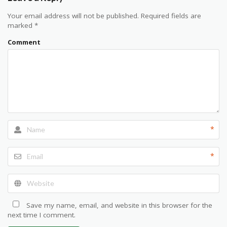
Your email address will not be published.
Required fields are
marked
*
Comment
*
*
Save my name, email, and website in this browser for the
next time I comment.