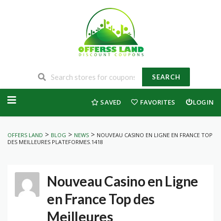
SEARCH
Skip
to
SAVED
FAVORITES
LOGIN
content
>
>
>
OFFERS LAND
BLOG
NEWS
NOUVEAU CASINO EN LIGNE EN FRANCE TOP
DES MEILLEURES PLATEFORMES.1418
Nouveau Casino en Ligne
en France Top des
Meilleures