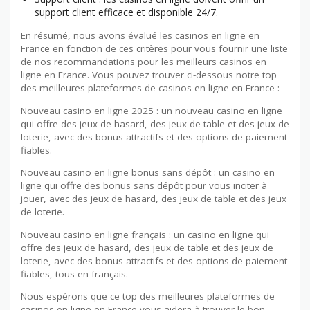
support client efficace et disponible 24/7.
En résumé, nous avons évalué les casinos en ligne en
France en fonction de ces critères pour vous fournir une liste
de nos recommandations pour les meilleurs casinos en
ligne en France. Vous pouvez trouver ci-dessous notre top
des meilleures plateformes de casinos en ligne en France :
Nouveau casino en ligne 2025 : un nouveau casino en ligne
qui offre des jeux de hasard, des jeux de table et des jeux de
loterie, avec des bonus attractifs et des options de paiement
fiables.
Nouveau casino en ligne bonus sans dépôt : un casino en
ligne qui offre des bonus sans dépôt pour vous inciter à
jouer, avec des jeux de hasard, des jeux de table et des jeux
de loterie.
Nouveau casino en ligne français : un casino en ligne qui
offre des jeux de hasard, des jeux de table et des jeux de
loterie, avec des bonus attractifs et des options de paiement
fiables, tous en français.
Nous espérons que ce top des meilleures plateformes de
casinos en ligne en France vous aidera à trouver le bon