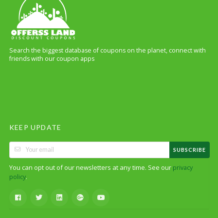
Search the biggest database of coupons on the planet, connect with
friends with our coupon apps
KEEP UPDATE
SUBSCRIBE
You can opt out of our newsletters at any time. See our
privacy
.
policy