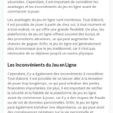
sécurisées. Cependant, il est important de considérer les
avantages et les inconvénients du jeu en ligne avant de
commencer à jouer.
Les avantages du jeu en ligne sont nombreux. Tout d’abord,
il est possible de jouer à partir de chez soi, à tout moment et
à tout endroit, ce qui offre une grande flexibilité. De plus, les
plateformes de jeu en ligne offrent souvent des bonus et
des promotions attractives, ce qui peut augmenter les
chances de gagner. Enfin, le jeu en ligne est généralement
plus économique que le jeu traditionnel, car il n’est pas
nécessaire de se déplacer jusqu’à un casino physique.
Les Inconvénients du Jeu en Ligne
Cependant, il y a également des inconvénients à considérer.
Tout d’abord, il est possible de se laisser aller à la tentation
de jouer trop longtemps, ce qui peut entraîner des pertes
financières importantes. De plus, il est important de vérifier
la sécurité et la fiabilité de la plateforme de jeu en ligne
avant de commencer à jouer, car il y a des risques de fraude
ou de vol de données personnelles. Enfin, le jeu en ligne
peut également entraîner une dépendance, ce qui peut avoir
des conséquences négatives sur la vie personnelle et