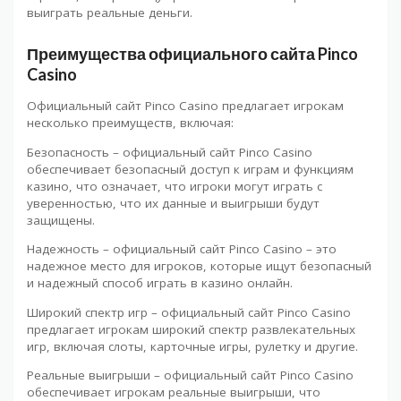
выиграть реальные деньги.
Преимущества официального сайта Pinco
Casino
Официальный сайт Pinco Casino предлагает игрокам
несколько преимуществ, включая:
Безопасность – официальный сайт Pinco Casino
обеспечивает безопасный доступ к играм и функциям
казино, что означает, что игроки могут играть с
уверенностью, что их данные и выигрыши будут
защищены.
Надежность – официальный сайт Pinco Casino – это
надежное место для игроков, которые ищут безопасный
и надежный способ играть в казино онлайн.
Широкий спектр игр – официальный сайт Pinco Casino
предлагает игрокам широкий спектр развлекательных
игр, включая слоты, карточные игры, рулетку и другие.
Реальные выигрыши – официальный сайт Pinco Casino
обеспечивает игрокам реальные выигрыши, что