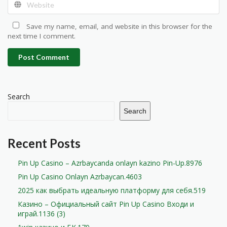
Save my name, email, and website in this browser for the
next time I comment.
Post Comment
Search
Search
Recent Posts
Pin Up Casino – Azrbaycanda onlayn kazino Pin-Up.8976
Pin Up Casino Onlayn Azrbaycan.4603
2025 как выбрать идеальную платформу для себя.519
Казино – Официальный сайт Pin Up Casino Входи и
играй.1136 (3)