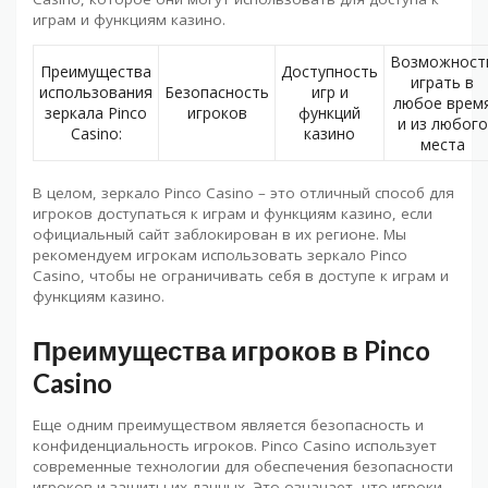
играм и функциям казино.
Возможност
Преимущества
Доступность
играть в
использования
Безопасность
игр и
любое врем
зеркала Pinco
игроков
функций
и из любого
Casino:
казино
места
В целом, зеркало Pinco Casino – это отличный способ для
игроков доступаться к играм и функциям казино, если
официальный сайт заблокирован в их регионе. Мы
рекомендуем игрокам использовать зеркало Pinco
Casino, чтобы не ограничивать себя в доступе к играм и
функциям казино.
Преимущества игроков в Pinco
Casino
Еще одним преимуществом является безопасность и
конфиденциальность игроков. Pinco Casino использует
современные технологии для обеспечения безопасности
игроков и защиты их данных. Это означает, что игроки