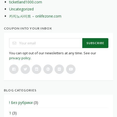
ticketland1000.com
Uncategorized
카지노사이트 – onlifezone.com
COUPON INTO YOUR INBOX
SUBSCRIBE
You can opt out of our newsletters at any time. See our
privacy policy
.
BLOG CATEGORIES
! Без рубрики
(3)
1
(3)