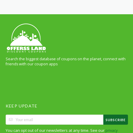
Search the biggest database of coupons on the planet, connect with
friends with our coupon apps
KEEP UPDATE
SUBSCRIBE
You can opt out of our newsletters at any time. See our
privacy