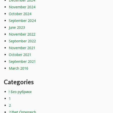
December 2024
November 2024
October 2024
September 2024
June 2023
November 2022
September 2022
November 2021
October 2021
September 2021
March 2016
Categories
! Без рубрики
1
2
22bet Österreich