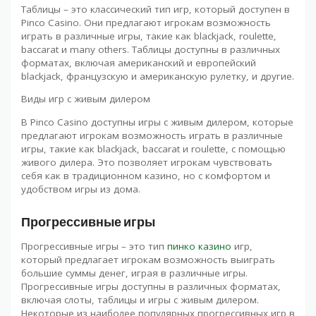
Таблицы – это классический тип игр, который доступен в
Pinco Casino. Они предлагают игрокам возможность
играть в различные игры, такие как blackjack, roulette,
baccarat и many others. Таблицы доступны в различных
форматах, включая американский и европейский
blackjack, французскую и американскую рулетку, и другие.
Виды игр с живым дилером
В Pinco Casino доступны игры с живым дилером, которые
предлагают игрокам возможность играть в различные
игры, такие как blackjack, baccarat и roulette, с помощью
живого дилера. Это позволяет игрокам чувствовать
себя как в традиционном казино, но с комфортом и
удобством игры из дома.
Прогрессивные игры
Прогрессивные игры – это тип
пинко казино
игр,
который предлагает игрокам возможность выиграть
большие суммы денег, играя в различные игры.
Прогрессивные игры доступны в различных форматах,
включая слоты, таблицы и игры с живым дилером.
Некоторые из наиболее популярных прогрессивных игр в