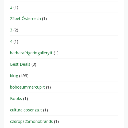
2
(1)
22bet Österreich
(1)
3
(2)
4
(1)
barbarafrigeriogallery.it
(1)
Best Deals
(3)
blog
(493)
bobosummercup.it
(1)
Books
(1)
cultura.cosenza.it
(1)
czdrops25monobrands
(1)