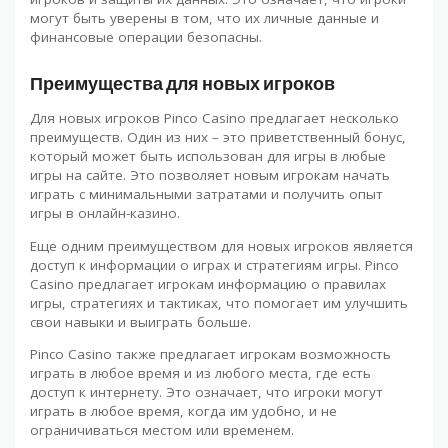
могут быть уверены в том, что их личные данные и
финансовые операции безопасны.
Преимущества для новых игроков
Для новых игроков Pinco Casino предлагает несколько
преимуществ. Один из них – это приветственный бонус,
который может быть использован для игры в любые
игры на сайте. Это позволяет новым игрокам начать
играть с минимальными затратами и получить опыт
игры в онлайн-казино.
Еще одним преимуществом для новых игроков является
доступ к информации о играх и стратегиям игры. Pinco
Casino предлагает игрокам информацию о правилах
игры, стратегиях и тактиках, что помогает им улучшить
свои навыки и выиграть больше.
Pinco Casino также предлагает игрокам возможность
играть в любое время и из любого места, где есть
доступ к интернету. Это означает, что игроки могут
играть в любое время, когда им удобно, и не
ограничиваться местом или временем.