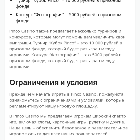
Турнир “Кубок Pinco” – 10 000 рублей в призовом
фонде
Конкурс “Фотография” – 5000 рублей в призовом
фонде
Pinco Casino также предлагает несколько турниров и
конкурсов, которые могут помочь вам увеличить свои
выигрыши. Турнир “Кубок Pinco” – это 10 000 рублей в
призовом фонде, который будет разыгран между
игроками. Конкурс “Фотография” – это 5000 рублей в
призовом фонде, который будет разыгран между
игроками.
Ограничения и условия
Прежде чем начать играть в Pinco Casino, пожалуйста,
ознакомьтесь с ограничениями и условиями, которые
регламентируют нашу игровую площадку.
В Pinco Casino мы предлагаем игрокам широкий спектр
игр, включая слоты, карточные игры, рулетку и другие.
Наша цель – обеспечить безопасное и развлекательное
игровое опыта для всех наших пользователей.