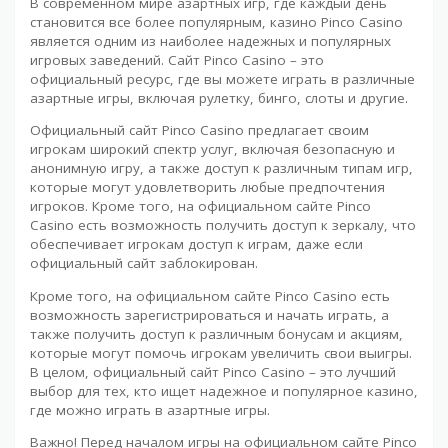
В современном мире азартных игр, где каждый день
становится все более популярным, казино Pinco Casino
является одним из наиболее надежных и популярных
игровых заведений. Сайт Pinco Casino – это
официальный ресурс, где вы можете играть в различные
азартные игры, включая рулетку, бинго, слоты и другие.
Официальный сайт Pinco Casino предлагает своим
игрокам широкий спектр услуг, включая безопасную и
анонимную игру, а также доступ к различным типам игр,
которые могут удовлетворить любые предпочтения
игроков. Кроме того, на официальном сайте Pinco
Casino есть возможность получить доступ к зеркалу, что
обеспечивает игрокам доступ к играм, даже если
официальный сайт заблокирован.
Кроме того, на официальном сайте Pinco Casino есть
возможность зарегистрироваться и начать играть, а
также получить доступ к различным бонусам и акциям,
которые могут помочь игрокам увеличить свои выигры.
В целом, официальный сайт Pinco Casino – это лучший
выбор для тех, кто ищет надежное и популярное казино,
где можно играть в азартные игры.
Важно! Перед началом игры на официальном сайте Pinco