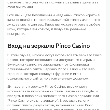
означает, что они могут получать реальные деньги за
свои выигрыши.
Если вы ищете безопасный и надежный способ играть в
казино онлайн, то официальный сайт Pinco Casino – это
лучшее место для вас. Здесь вы можете играть в любые
игры, которые вы хотите, и получать реальные
выигрыши.
Вход на зеркало Pinco Casino
В этом случае, игроки могут использовать зеркало Pinco
Casino, которое позволяет им доступаться к играм и
функциям казино, не зависящими от блокировки
официального сайта. Зеркало Pinco Casino – это веб-
страница, которая копирует функции и игры
официального сайта, но с измененным доменом.
Для доступа к зеркалу Pinco Casino, игроки могут
использовать поисковые системы, такие как Google, и
вводить в поисковик запрос “Pinco Casino зеркало” или
“Pinco Casino вход на зеркало”. В результате, они
получат список результатов, включая зеркало Pinco
Casino, которое они могут использовать для доступа к