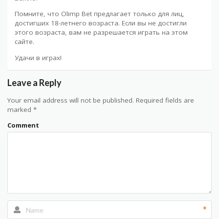
Помните, что Olimp Bet предлагает только для лиц,
достигших 18-летнего возраста. Если вы не достигли
этого возраста, вам не разрешается играть на этом
сайте.
Удачи в играх!
Leave a Reply
Your email address will not be published.
Required fields are
marked
*
Comment
*