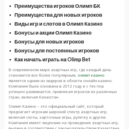
Преимущества игроков Олимп БК
Преимущества для новых игроков
Виды игр и слотов в Олимп Казино
Бонусы и акции Олимп Казино
Бонусы для новых игроков
Бонусы для постоянных игроков
Как начать играть на Olimp Bet
В современном мире азартных игр, где каждый день
становится все более популярным,
олимп казино
является одним из лидеров в области онлайн-казино.
Компания была основана в 2012 году и с тех пор
успешно развивается, привлекая игроков из различных
стран, включая Казахстан.
Олимп Казино – это официальный сайт, который
предлагает игрокам широкий спектр азартных игр,
включая слоты, карточные игры, рулетку и другие.
Компания имеет лицензию на проведение азартных игр,
выдана в соответствии с законодательством Казахстана.