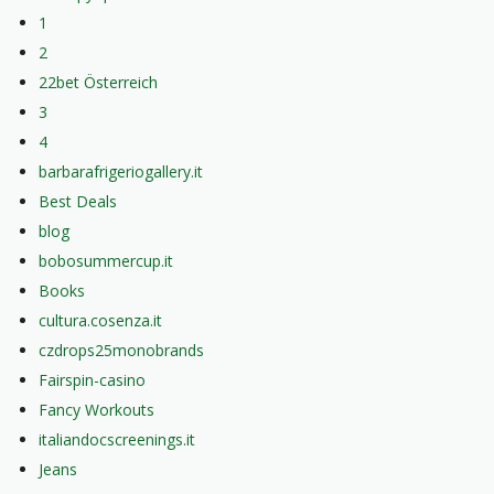
1
2
22bet Österreich
3
4
barbarafrigeriogallery.it
Best Deals
blog
bobosummercup.it
Books
cultura.cosenza.it
czdrops25monobrands
Fairspin-casino
Fancy Workouts
italiandocscreenings.it
Jeans