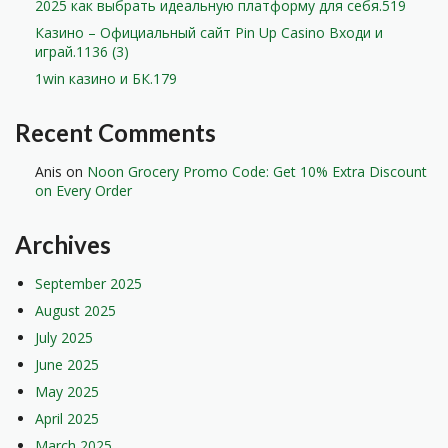
2025 как выбрать идеальную платформу для себя.519
Казино – Официальный сайт Pin Up Casino Входи и
играй.1136 (3)
1win казино и БК.179
Recent Comments
Anis
on
Noon Grocery Promo Code: Get 10% Extra Discount
on Every Order
Archives
September 2025
August 2025
July 2025
June 2025
May 2025
April 2025
March 2025