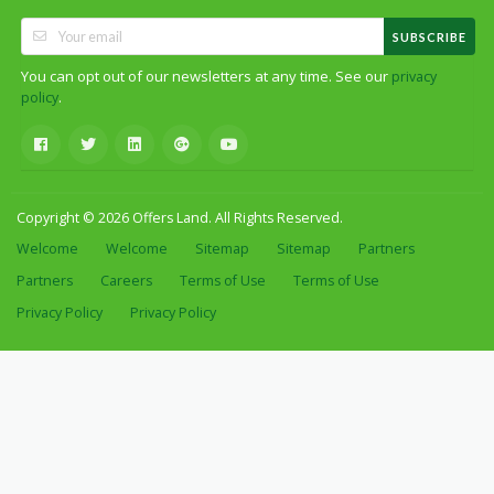
SUBSCRIBE
You can opt out of our newsletters at any time. See our
privacy
.
policy
Copyright © 2026 Offers Land. All Rights Reserved.
Welcome
Welcome
Sitemap
Sitemap
Partners
Partners
Careers
Terms of Use
Terms of Use
Privacy Policy
Privacy Policy