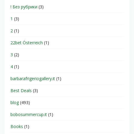
! Без рубрики
(3)
1
(3)
2
(1)
22bet Österreich
(1)
3
(2)
4
(1)
barbarafrigeriogallery.it
(1)
Best Deals
(3)
blog
(493)
bobosummercup.it
(1)
Books
(1)