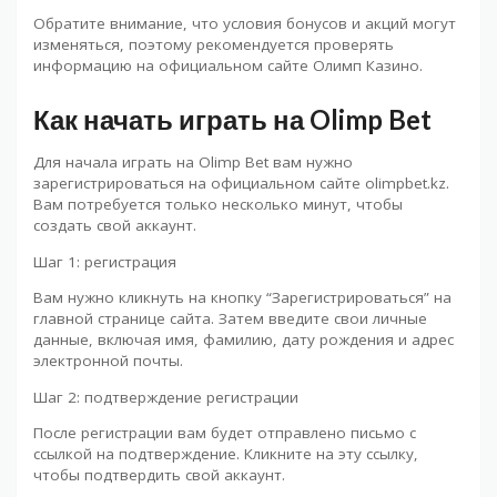
Обратите внимание, что условия бонусов и акций могут
изменяться, поэтому рекомендуется проверять
информацию на официальном сайте Олимп Казино.
Как начать играть на Olimp Bet
Для начала играть на Olimp Bet вам нужно
зарегистрироваться на официальном сайте olimpbet.kz.
Вам потребуется только несколько минут, чтобы
создать свой аккаунт.
Шаг 1: регистрация
Вам нужно кликнуть на кнопку “Зарегистрироваться” на
главной странице сайта. Затем введите свои личные
данные, включая имя, фамилию, дату рождения и адрес
электронной почты.
Шаг 2: подтверждение регистрации
После регистрации вам будет отправлено письмо с
ссылкой на подтверждение. Кликните на эту ссылку,
чтобы подтвердить свой аккаунт.