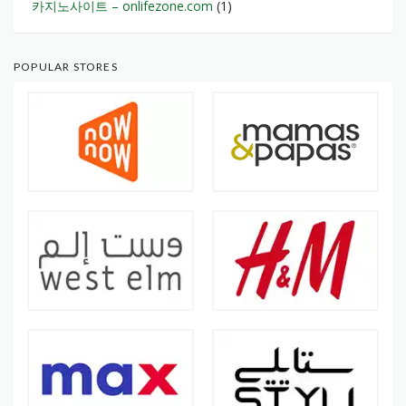
카지노사이트 – onlifezone.com
(1)
POPULAR STORES