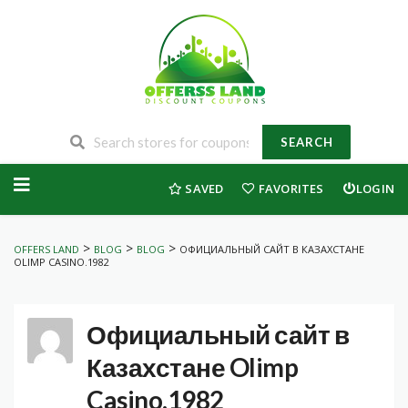
SEARCH
Skip
to
SAVED
FAVORITES
LOGIN
content
>
>
>
OFFERS LAND
BLOG
BLOG
ОФИЦИАЛЬНЫЙ САЙТ В КАЗАХСТАНЕ
OLIMP CASINO.1982
Официальный сайт в
Казахстане Olimp
Casino.1982