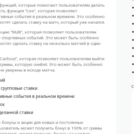
 функций, которые помогают пользователям делать
есть функция “Live”, которая позволяет
тивные события в реальном времени. Это особенно
отят сделать ставку на матч, который уже начался.
кцию “Multi”, которая позволяет пользователям
о спортивных событий. Это может быть особенно
хотят сделать ставку на несколько матчей в один
“Cashout”, которая позволяет пользователям выйти
ь суммы, которую ониbet. Это может быть особенно
не уверены в исходе матча.
тий
C
 групповые ставки
ртивные события в реальном времени
вок
сделанной ставки
е бонусы и акции для новых и постоянных
ьзователь может получить бонус в 100% от суммы
ьзователь может получать бонусы за каждую