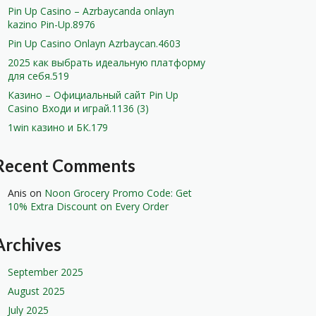
Pin Up Casino – Azrbaycanda onlayn
kazino Pin-Up.8976
Pin Up Casino Onlayn Azrbaycan.4603
2025 как выбрать идеальную платформу
для себя.519
Казино – Официальный сайт Pin Up
Casino Входи и играй.1136 (3)
1win казино и БК.179
Recent Comments
Anis
on
Noon Grocery Promo Code: Get
10% Extra Discount on Every Order
Archives
September 2025
August 2025
July 2025