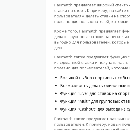
Parimatch предлагает широкий спектр
ставки на спорт. К примеру, на сайте 
пользователям делать ставки на спор
полезно для пользователей, которые х
Кроме того, Parimatch предлагает фун
делать групповые ставки на нескольк
выгодно для пользователей, которые 
день.
Parimatch также предлагает функцию 
из сделанной ставки и получать част
полезно для пользователей, которые 
Большой выбор спортивных собы
Возможность делать одиночные и
Функция “Live” для ставок на спо
Функция “Multi” для групповых ста
Функция “Cashout” для выхода из 
Parimatch также предлагает различны
пользователей. К примеру, новый пол
первого депозита, а постоянный пол