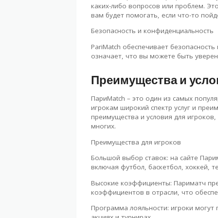
каких-либо вопросов или проблем. Эт
вам будет помогать, если что-то пойде
Безопасность и конфиденциальность
PariMatch обеспечивает безопасност
означает, что вы можете быть увере
Преимущества и усло
ПариMatch – это один из самых попул
игрокам широкий спектр услуг и преи
преимущества и условия для игроков
многих.
Преимущества для игроков
Большой выбор ставок: на сайте Пари
включая футбол, баскетбол, хоккей, те
Высокие коэффициенты: Париматч пре
коэффициентов в отрасли, что обесп
Программа лояльности: игроки могут 
акциях и турнирах.