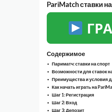
PariMatch ставки н
ГРА
Содержимое
Париматч: ставки на спорт
Возможности для ставок на
Преимущества и условия д
Как начать играть на PariM
Шаг 1: Регистрация
Шаг 2: Вход
Шаг 3: Депозит