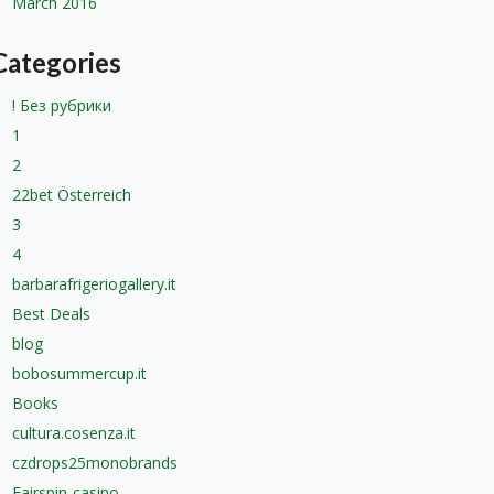
March 2016
Categories
! Без рубрики
1
2
22bet Österreich
3
4
barbarafrigeriogallery.it
Best Deals
blog
bobosummercup.it
Books
cultura.cosenza.it
czdrops25monobrands
Fairspin-casino