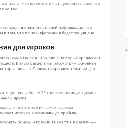
о означает, что вы можете быть уверены в том, что
т не так.
ь и конфиденциальность вашей информации, что
ны в том, что ваша информация будет защищена.
вия для игроков
P
ярных онлайн-казино в Украине, который предлагает
муществ. В этом разделе мы рассмотрим основные
, которые делают Париматч привлекательным для
матч доступны более 30 спортсменских дисциплин,
ннис и другие.
длагает некоторые из самых высоких
ечивает игрокам максимальную прибыль.
получать бонусы и премии за участие в различных