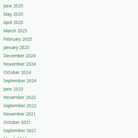
June 2025
May 2025
April 2025
March 2025
February 2025
January 2025
December 2024
November 2024
October 2024
September 2024
June 2023
November 2022
September 2022
November 2021
October 2021
September 2021