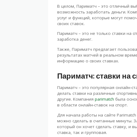
В целом, Париматч – это отличный вы
возможность заработать деньги. Ком
услуг и функций, которые могут помо
своих ставок.
Париматч – это не только ставки на с
заработка денег.
Также, Париматч предлагает пользо
результатах матчей в реальном врем
информацию о своих ставках.
Париматч: ставки на 
Париматч – это популярная онлайн-ст
делать ставки на различные спортивны
другие. Компания
parimatch
была основ
в области онлайн-ставок на спорт.
Для начала работы на сайте Parimatc
можно сделать в считанные минуты. З
который он хочет сделать ставку, и в
ставка, так и групповая.