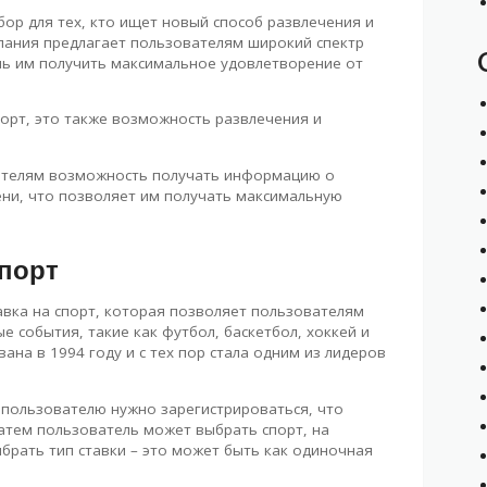
бор для тех, кто ищет новый способ развлечения и
пания предлагает пользователям широкий спектр
чь им получить максимальное удовлетворение от
порт, это также возможность развлечения и
вателям возможность получать информацию о
ени, что позволяет им получать максимальную
спорт
авка на спорт, которая позволяет пользователям
е события, такие как футбол, баскетбол, хоккей и
ана в 1994 году и с тех пор стала одним из лидеров
h пользователю нужно зарегистрироваться, что
атем пользователь может выбрать спорт, на
ыбрать тип ставки – это может быть как одиночная