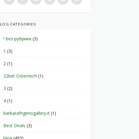
LOG CATEGORIES
! Без рубрики
(3)
1
(3)
2
(1)
22bet Österreich
(1)
3
(2)
4
(1)
barbarafrigeriogallery.it
(1)
Best Deals
(3)
blog
(493)