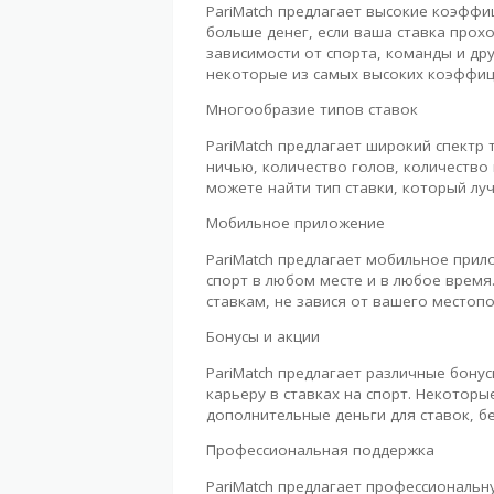
PariMatch предлагает высокие коэффи
больше денег, если ваша ставка прох
зависимости от спорта, команды и дру
некоторые из самых высоких коэффиц
Многообразие типов ставок
PariMatch предлагает широкий спектр 
ничью, количество голов, количество 
можете найти тип ставки, который луч
Мобильное приложение
PariMatch предлагает мобильное прил
спорт в любом месте и в любое время
ставкам, не завися от вашего местоп
Бонусы и акции
PariMatch предлагает различные бону
карьеру в ставках на спорт. Некоторы
дополнительные деньги для ставок, б
Профессиональная поддержка
PariMatch предлагает профессиональн