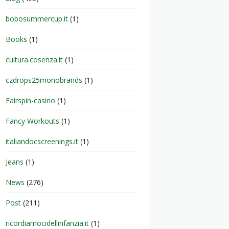
bobosummercup.it
(1)
Books
(1)
cultura.cosenza.it
(1)
czdrops25monobrands
(1)
Fairspin-casino
(1)
Fancy Workouts
(1)
italiandocscreenings.it
(1)
Jeans
(1)
News
(276)
Post
(211)
ricordiamocidellinfanzia.it
(1)