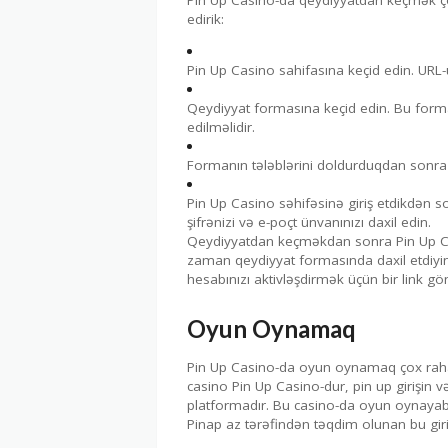
edirik:
Pin Up Casino sahifasına keçid edin. URL-u 
Qeydiyyat formasına keçid edin. Bu formad
edilməlidir.
Formanın tələblərini doldurduqdan sonr
Pin Up Casino səhifəsinə giriş etdikdən s
şifrənizi və e-poçt ünvanınızı daxil edin.
Qeydiyyatdan keçməkdan sonra Pin Up Ca
zaman qeydiyyat formasında daxil etdiyini
hesabınızı aktivləşdirmək üçün bir link g
Oyun Oynamaq
Pin Up Casino-da oyun oynamaq çox rahat
casino Pin Up Casino-dur, pin up girişin 
platformadır. Bu casino-da oyun oynayabil
Pinap az tərəfindən təqdim olunan bu giriş