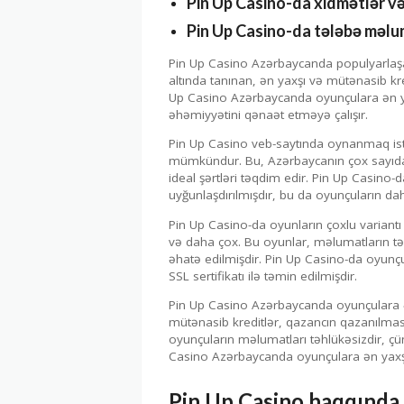
Pin Up Casino-da xidmətlər v
Pin Up Casino-da tələbə məlu
Pin Up Casino Azərbaycanda populyarlaşa
altında tanınan, ən yaxşı və mütənasib kred
Up Casino Azərbaycanda oyunçulara ən ya
əhəmiyyətini qənaət etməyə çalışır.
Pin Up Casino veb-saytında oynanmaq istən
mümkündur. Bu, Azərbaycanın çox sayıd
ideal şərtləri təqdim edir. Pin Up Casino
uyğunlaşdırılmışdır, bu da oyunçuların da
Pin Up Casino-da oyunların çoxlu variantı
və daha çox. Bu oyunlar, məlumatların tə
əhatə edilmişdir. Pin Up Casino-da oyunçu
SSL sertifikatı ilə təmin edilmişdir.
Pin Up Casino Azərbaycanda oyunçulara ə
mütənasib kreditlər, qazancın qazanılması
oyunçuların məlumatları təhlükəsizdir, çünk
Casino Azərbaycanda oyunçulara ən yaxşı
Pin Up Casino haqqında