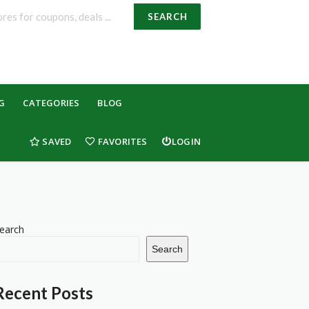
SEARCH
G
CATEGORIES
BLOG
SAVED
FAVORITES
LOGIN
earch
Search
Recent Posts