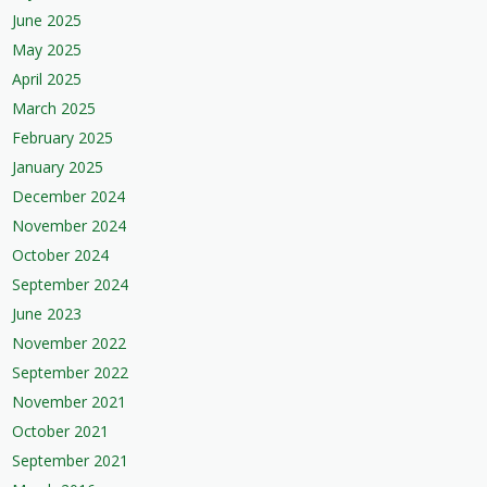
June 2025
May 2025
April 2025
March 2025
February 2025
January 2025
December 2024
November 2024
October 2024
September 2024
June 2023
November 2022
September 2022
November 2021
October 2021
September 2021