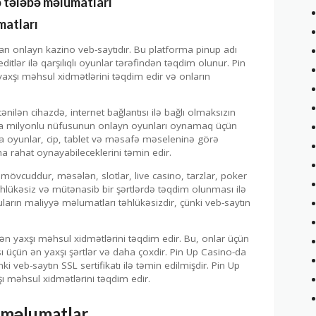
ə tələbə məlumatları
matları
n onlayn kazino veb-saytıdır. Bu platforma pinup adı
itlər ilə qarşılıqlı oyunlar tərəfindən təqdim olunur. Pin
xşı məhsul xidmətlərini təqdim edir və onların
ilən cihazdə, internet bağlantısı ilə bağlı olmaksızın
a milyonlu nüfusunun onlayn oyunları oynamaq üçün
-da oyunlar, cip, tablet və məsafə məseleninə görə
ha rahat oynayabileceklerini təmin edir.
 mövcuddur, məsələn, slotlar, live casino, tarzlar, poker
hlükəsiz və mütənasib bir şərtlərdə təqdim olunması ilə
ların maliyyə məlumatları təhlükəsizdir, çünki veb-saytın
n yaxşı məhsul xidmətlərini təqdim edir. Bu, onlar üçün
 üçün ən yaxşı şərtlər və daha çoxdir. Pin Up Casino-da
i veb-saytın SSL sertifikatı ilə təmin edilmişdir. Pin Up
 məhsul xidmətlərini təqdim edir.
 məlumatlar