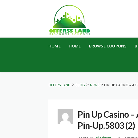
Skip
to
HOME
HOME
BROWSE COUPONS
B
content
>
>
>
OFFERS LAND
BLOG
NEWS
PIN UP CASINO – AZ
Pin Up Casino –
Pin-Up.5803 (2)