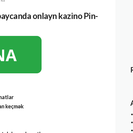
nts
baycanda onlayn kazino Pin-
NA
matlar
an keçmək