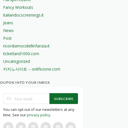
Fancy Workouts
italiandocscreenings.it
Jeans
News
Post
ricordiamocidellinfanzia.it
ticketland1000.com
Uncategorized
카지노사이트 – onlifezone.com
OUPON INTO YOUR INBOX
SUBSCRIBE
You can opt out of our newsletters at any
time. See our
privacy policy
.