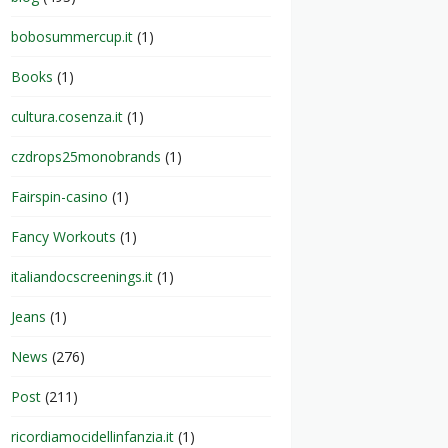
bobosummercup.it
(1)
Books
(1)
cultura.cosenza.it
(1)
czdrops25monobrands
(1)
Fairspin-casino
(1)
Fancy Workouts
(1)
italiandocscreenings.it
(1)
Jeans
(1)
News
(276)
Post
(211)
ricordiamocidellinfanzia.it
(1)