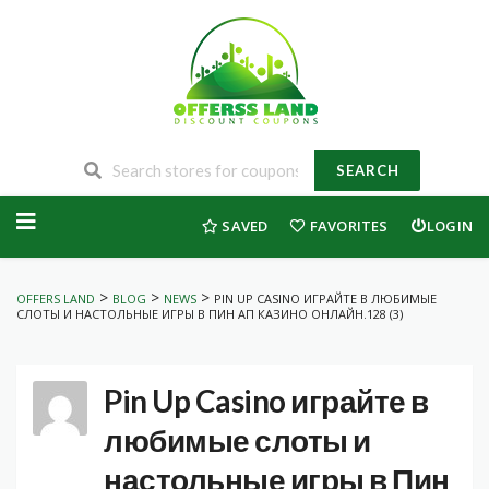
SEARCH
Skip
to
SAVED
FAVORITES
LOGIN
content
>
>
>
OFFERS LAND
BLOG
NEWS
PIN UP CASINO ИГРАЙТЕ В ЛЮБИМЫЕ
СЛОТЫ И НАСТОЛЬНЫЕ ИГРЫ В ПИН АП КАЗИНО ОНЛАЙН.128 (3)
Pin Up Casino играйте в
любимые слоты и
настольные игры в Пин