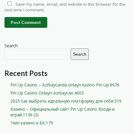
Save my name, email, and website in this browser for the
next time I comment.
Post Comment
Search
Search
Recent Posts
Pin Up Casino – Azrbaycanda onlayn kazino Pin-Up.8976
Pin Up Casino Onlayn Azrbaycan.4603
2025 как выбрать идеальную платформу для себя.519
Казино – Официальный сайт Pin Up Casino Входи и
играй.1136 (3)
1win казино и БК.179