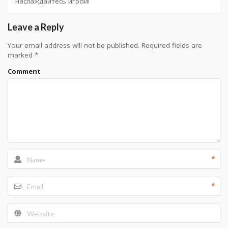
наслаждайтесь игрой!
Leave a Reply
Your email address will not be published.
Required fields are
marked
*
Comment
*
*