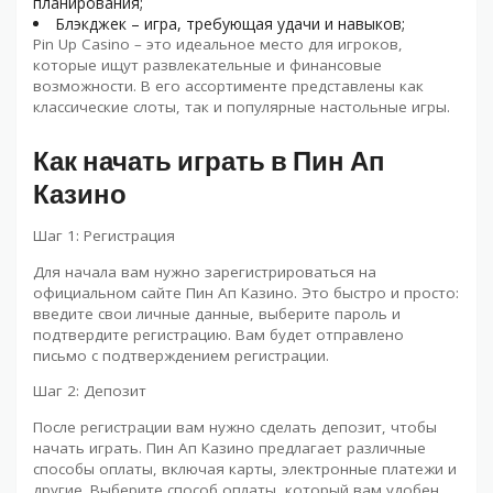
планирования;
Блэкджек – игра, требующая удачи и навыков;
Pin Up Casino – это идеальное место для игроков,
которые ищут развлекательные и финансовые
возможности. В его ассортименте представлены как
классические слоты, так и популярные настольные игры.
Как начать играть в Пин Ап
Казино
Шаг 1: Регистрация
Для начала вам нужно зарегистрироваться на
официальном сайте Пин Ап Казино. Это быстро и просто:
введите свои личные данные, выберите пароль и
подтвердите регистрацию. Вам будет отправлено
письмо с подтверждением регистрации.
Шаг 2: Депозит
После регистрации вам нужно сделать депозит, чтобы
начать играть. Пин Ап Казино предлагает различные
способы оплаты, включая карты, электронные платежи и
другие. Выберите способ оплаты, который вам удобен.