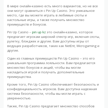
В мире онлайн-казино есть много вариантов, но не все
они могут сравниться с Pin Up Casino. Это уникальное
место, где вы можете играть в любимые слоты и
настольные игры, а также получать множество
преимуществ и бонусов.
Pin Up Casino –
pin up kz
это онлайн-казино, которое
предлагает игрокам широкий спектр игр, включая слоты,
рулетку, блэкджек и другие. Вам доступны игры от
ведущих разработчиков, таких как NetEnt, Microgaming и
другие.
Один из главных преимуществ Pin Up Casino – это его
уникальная программа лояльности. Вам предлагается
множество бонусов и акций, чтобы вы могли
насладиться игрой и получать дополнительные
преимущества.
Кроме того, Pin Up Casino обеспечивает безопасность и
конфиденциальность игроков. Вам доступна надежная
система безопасности, чтобы вы могли играть с
уверенностью.
Также, Pin Up Casino предлагает множество способов