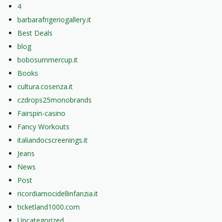
4
barbarafrigeriogallery.it
Best Deals
blog
bobosummercup.it
Books
cultura.cosenza.it
czdrops25monobrands
Fairspin-casino
Fancy Workouts
italiandocscreenings.it
Jeans
News
Post
ricordiamocidellinfanzia.it
ticketland1000.com
Uncategorized