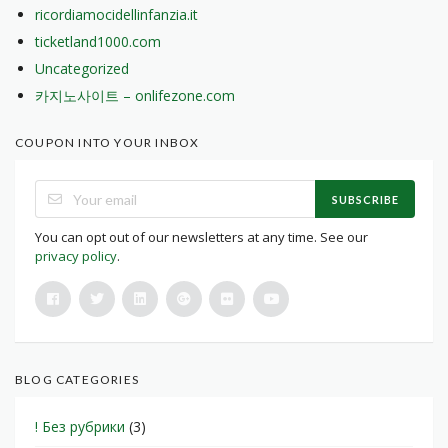
ricordiamocidellinfanzia.it
ticketland1000.com
Uncategorized
카지노사이트 – onlifezone.com
COUPON INTO YOUR INBOX
SUBSCRIBE
You can opt out of our newsletters at any time. See our
privacy policy
.
BLOG CATEGORIES
! Без рубрики
(3)