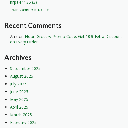
играй.1136 (3)
1win казино и БК.179
Recent Comments
Anis
on
Noon Grocery Promo Code: Get 10% Extra Discount
on Every Order
Archives
September 2025
August 2025
July 2025
June 2025
May 2025
April 2025
March 2025
February 2025