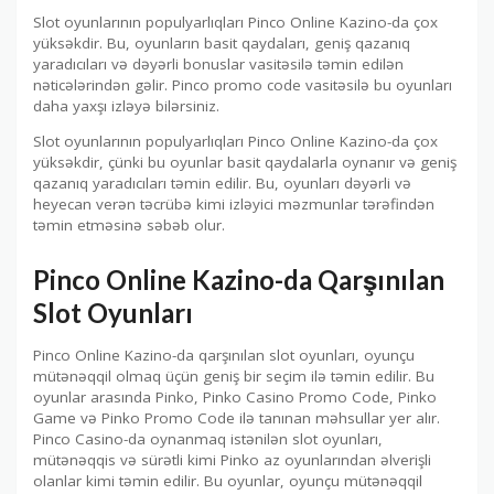
Slot oyunlarının populyarlıqları Pinco Online Kazino-da çox
yüksəkdir. Bu, oyunların basit qaydaları, geniş qazanıq
yaradıcıları və dəyərli bonuslar vasitəsilə təmin edilən
nəticələrindən gəlir. Pinco promo code vasitəsilə bu oyunları
daha yaxşı izləyə bilərsiniz.
Slot oyunlarının populyarlıqları Pinco Online Kazino-da çox
yüksəkdir, çünki bu oyunlar basit qaydalarla oynanır və geniş
qazanıq yaradıcıları təmin edilir. Bu, oyunları dəyərli və
heyecan verən təcrübə kimi izləyici məzmunlar tərəfindən
təmin etməsinə səbəb olur.
Pinco Online Kazino-da Qarşınılan
Slot Oyunları
Pinco Online Kazino-da qarşınılan slot oyunları, oyunçu
mütənəqqil olmaq üçün geniş bir seçim ilə təmin edilir. Bu
oyunlar arasında Pinko, Pinko Casino Promo Code, Pinko
Game və Pinko Promo Code ilə tanınan məhsullar yer alır.
Pinco Casino-da oynanmaq istənilən slot oyunları,
mütənəqqis və sürətli kimi Pinko az oyunlarından əlverişli
olanlar kimi təmin edilir. Bu oyunlar, oyunçu mütənəqqil