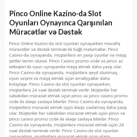
Pinco Online Kazino-da Slot
Oyunları Oynayınca Qarşınılan
Müracətlər və Dəstək
Pinco Online Kazino-da slot oyunları oynayarkən müvafiq
müracətlər və dəstək təminatı ilə bağlı məlumatlar. Pinco
Casino-da oynayanda, müştərilərə ən yaxşı oyunlar və məşq
şərtlər təmin olunur. Pinco Casino promo code və pinco az
tətbiqləri ilə oyun oynayanda məşq etmək daha yaxşı olar.
Pinco Casino-da oynayanda, müştərilərə qeyd olunmaq,
oyun seçimi və məşq etmək üçün əməliyyatlar daha
kolaylaşır. Pinco Casino-da slot oyunları oynayarkən,
müştərilərə 24 saat dəstək təminatı verilir. Müştərilər her
səbəbdən müraciət etmək üçün pinco və pinco casino promo
code ilə əlaqə saxlaya bilərlər. Pinco Casino-da oynayanda,
müştərilərə müraciət etmək üçün əlaqə saxlamaq daha yaxşı
olar. Müştərilər her səbəbdən müraciət etmək üçün pinco və
pinco casino promo code ilə əlaqə saxlaya bilərlər. Pinco
Casino-da oynayanda, müştərilərə müraciət etmək üçün 24
saat dəstək təminatı verilir. Pinco Casino-da slot oyunları
oynayarkən, müştərilərə müraciət etmək üçün əlaqə