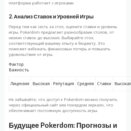
платформа работает с игроками.
2. Анализ Ставок и Уровней Игры
Перед тем как сесть за стол, оцените ставки и уровень
игры. Pokerdom предлагает разнообразие столов, от
низких ставок до высоких. Выбирайте стол,
соответствующий вашему опыту и бюджету. Это
поможет избежать финансовых потерь и повысить
удовольствие от игры.
Фактор
Важность
Лицензия
Высокая
Репутация
Средняя
Ставки
Высока
Не забывайте, что доступ к Pokerdom можно получить
через официальный сайт или покердом зеркало, что
обеспечивает постоянную доступность игры.
Будущее Pokerdom: Прогнозы и