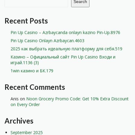
Search
Recent Posts
Pin Up Casino – Azrbaycanda onlayn kazino Pin-Up.8976
Pin Up Casino Onlayn Azrbaycan.4603
2025 как выбрать идеальную платформу для себя.519
Казино – Официальный сайт Pin Up Casino Входи и
играй.1136 (3)
1win казино и БК.179
Recent Comments
Anis
on
Noon Grocery Promo Code: Get 10% Extra Discount
on Every Order
Archives
September 2025