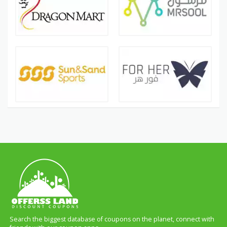
Search the biggest database of coupons on the planet, connect with