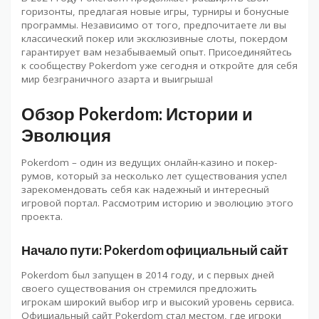
горизонты, предлагая новые игры, турниры и бонусные
программы. Независимо от того, предпочитаете ли вы
классический покер или эксклюзивные слоты, покердом
гарантирует вам незабываемый опыт. Присоединяйтесь
к сообществу Pokerdom уже сегодня и откройте для себя
мир безграничного азарта и выигрыша!
Обзор Pokerdom: Истории и
Эволюция
Pokerdom – один из ведущих онлайн-казино и покер-
румов, который за несколько лет существования успел
зарекомендовать себя как надежный и интересный
игровой портал. Рассмотрим историю и эволюцию этого
проекта.
Начало пути: Pokerdom официальный сайт
Pokerdom был запущен в 2014 году, и с первых дней
своего существования он стремился предложить
игрокам широкий выбор игр и высокий уровень сервиса.
Официальный сайт Pokerdom стал местом, где игроки