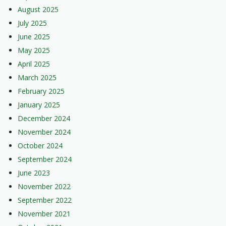
August 2025
July 2025
June 2025
May 2025
April 2025
March 2025
February 2025
January 2025
December 2024
November 2024
October 2024
September 2024
June 2023
November 2022
September 2022
November 2021