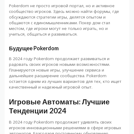
Pokerdom не просто игровой портал, но и активное
сообщество игроков. Здесь можно найти форумы, где
обсуждаются стратегии игры, делятся опытом и
общаются с единомышленниками. Покер дом стал
местом, где игроки могут не только играть, но и
учиться, общаться и развиваться.
Будущее Pokerdom
В 2024 году Pokerdom продолжает развиваться и
радовать своих игроков новыми возможностями.
Планируются новые игры, улучшение сервиса и
дальнейшее расширение сообщества. Pokerdom
остается одним из лучших вариантов для тех, кто ищет
качественный и надежный игровой опыт.
Игровые Автоматы: Лучшие
Тенденции 2024
В 2024 году Pokerdom продолжает удивлять своих
игроков инновационными решениями в сфере игровых
автоматов. Благодаря постоянному обновлению