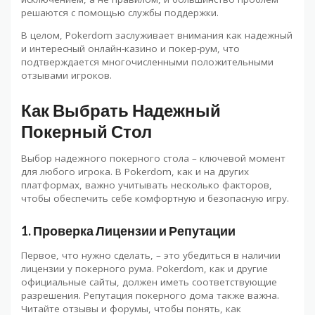
решаются с помощью службы поддержки.
В целом, Pokerdom заслуживает внимания как надежный
и интересный онлайн-казино и покер-рум, что
подтверждается многочисленными положительными
отзывами игроков.
Как Выбрать Надежный
Покерный Стол
Выбор надежного покерного стола – ключевой момент
для любого игрока. В Pokerdom, как и на других
платформах, важно учитывать несколько факторов,
чтобы обеспечить себе комфортную и безопасную игру.
1. Проверка Лицензии и Репутации
Первое, что нужно сделать, – это убедиться в наличии
лицензии у покерного рума. Pokerdom, как и другие
официальные сайты, должен иметь соответствующие
разрешения. Репутация покерного дома также важна.
Читайте отзывы и форумы, чтобы понять, как