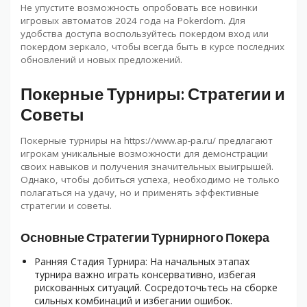
Не упустите возможность опробовать все новинки
игровых автоматов 2024 года на Pokerdom. Для
удобства доступа воспользуйтесь покердом вход или
покердом зеркало, чтобы всегда быть в курсе последних
обновлений и новых предложений.
Покерные Турниры: Стратегии и
Советы
Покерные турниры на https://www.ap-pa.ru/ предлагают
игрокам уникальные возможности для демонстрации
своих навыков и получения значительных выигрышей.
Однако, чтобы добиться успеха, необходимо не только
полагаться на удачу, но и применять эффективные
стратегии и советы.
Основные Стратегии Турнирного Покера
Ранняя Стадия Турнира: На начальных этапах
турнира важно играть консервативно, избегая
рискованных ситуаций. Сосредоточьтесь на сборке
сильных комбинаций и избегании ошибок.