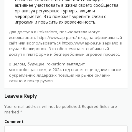
активнее участвовать в жизни своего сообщества,
организуя регулярные турниры, акции и
мероприятия. Это поможет укрепить связи с
игроками и повысить их вовлеченность.
Для доступа к Pokerdom, пользователи могут
использовать https://www.ap-pa.ru/ вход на официальный
сайт или воспользоваться https://www.ap-pa.ru/ зеркало в
случае блокировок. Это обеспечивает стабильный
доступ к платформе и бесперебойный игровой процесс.
В целом, будущее Pokerdom выглядит
многообещающим, и 2024 год станет еще одним шагом
к укреплению лидерских позиций на рынке онлайн-
казино и покер-румов.
Leave a Reply
Your email address will not be published.
Required fields are
marked
*
Comment