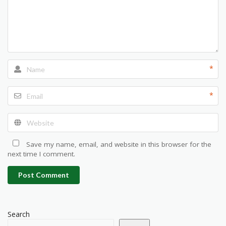
*
*
Save my name, email, and website in this browser for the
next time I comment.
Post Comment
Search