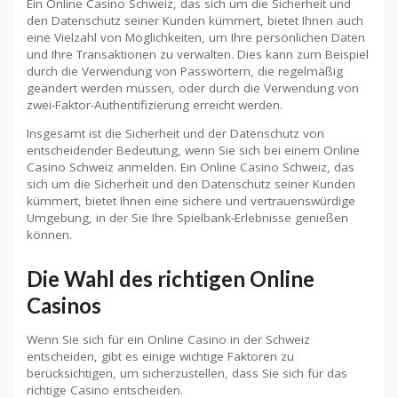
Ein Online Casino Schweiz, das sich um die Sicherheit und
den Datenschutz seiner Kunden kümmert, bietet Ihnen auch
eine Vielzahl von Möglichkeiten, um Ihre persönlichen Daten
und Ihre Transaktionen zu verwalten. Dies kann zum Beispiel
durch die Verwendung von Passwörtern, die regelmäßig
geändert werden müssen, oder durch die Verwendung von
zwei-Faktor-Authentifizierung erreicht werden.
Insgesamt ist die Sicherheit und der Datenschutz von
entscheidender Bedeutung, wenn Sie sich bei einem Online
Casino Schweiz anmelden. Ein Online Casino Schweiz, das
sich um die Sicherheit und den Datenschutz seiner Kunden
kümmert, bietet Ihnen eine sichere und vertrauenswürdige
Umgebung, in der Sie Ihre Spielbank-Erlebnisse genießen
können.
Die Wahl des richtigen Online
Casinos
Wenn Sie sich für ein Online Casino in der Schweiz
entscheiden, gibt es einige wichtige Faktoren zu
berücksichtigen, um sicherzustellen, dass Sie sich für das
richtige Casino entscheiden.