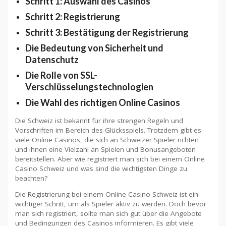
Schritt 1: Auswahl des Casinos
Schritt 2: Registrierung
Schritt 3: Bestätigung der Registrierung
Die Bedeutung von Sicherheit und
Datenschutz
Die Rolle von SSL-
Verschlüsselungstechnologien
Die Wahl des richtigen Online Casinos
Die Schweiz ist bekannt für ihre strengen Regeln und
Vorschriften im Bereich des Glücksspiels. Trotzdem gibt es
viele Online Casinos, die sich an Schweizer Spieler richten
und ihnen eine Vielzahl an Spielen und Bonusangeboten
bereitstellen. Aber wie registriert man sich bei einem Online
Casino Schweiz und was sind die wichtigsten Dinge zu
beachten?
Die Registrierung bei einem Online Casino Schweiz ist ein
wichtiger Schritt, um als Spieler aktiv zu werden. Doch bevor
man sich registriert, sollte man sich gut über die Angebote
und Bedingungen des Casinos informieren. Es gibt viele