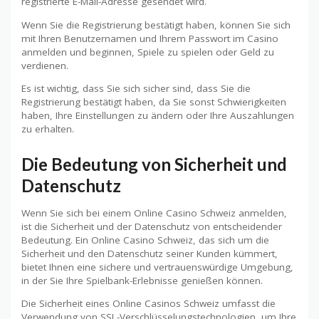
registrierte E-Mail-Adresse gesendet wird.
Wenn Sie die Registrierung bestätigt haben, können Sie sich
mit Ihren Benutzernamen und Ihrem Passwort im Casino
anmelden und beginnen, Spiele zu spielen oder Geld zu
verdienen.
Es ist wichtig, dass Sie sich sicher sind, dass Sie die
Registrierung bestätigt haben, da Sie sonst Schwierigkeiten
haben, Ihre Einstellungen zu ändern oder Ihre Auszahlungen
zu erhalten.
Die Bedeutung von Sicherheit und
Datenschutz
Wenn Sie sich bei einem Online Casino Schweiz anmelden,
ist die Sicherheit und der Datenschutz von entscheidender
Bedeutung. Ein Online Casino Schweiz, das sich um die
Sicherheit und den Datenschutz seiner Kunden kümmert,
bietet Ihnen eine sichere und vertrauenswürdige Umgebung,
in der Sie Ihre Spielbank-Erlebnisse genießen können.
Die Sicherheit eines Online Casinos Schweiz umfasst die
Verwendung von SSL-Verschlüsselungstechnologien, um Ihre