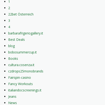
1
2
22bet Österreich
3
4
barbarafrigeriogallery.it
Best Deals
blog
bobosummercup.it
Books
cultura.cosenza.it
czdrops25monobrands
Fairspin-casino
Fancy Workouts
italiandocscreenings.it
Jeans
News