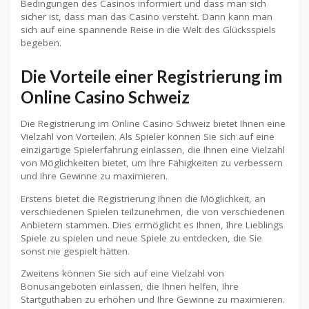
Bedingungen des Casinos informiert und dass man sich
sicher ist, dass man das Casino versteht. Dann kann man
sich auf eine spannende Reise in die Welt des Glücksspiels
begeben.
Die Vorteile einer Registrierung im
Online Casino Schweiz
Die Registrierung im Online Casino Schweiz bietet Ihnen eine
Vielzahl von Vorteilen. Als Spieler können Sie sich auf eine
einzigartige Spielerfahrung einlassen, die Ihnen eine Vielzahl
von Möglichkeiten bietet, um Ihre Fähigkeiten zu verbessern
und Ihre Gewinne zu maximieren.
Erstens bietet die Registrierung Ihnen die Möglichkeit, an
verschiedenen Spielen teilzunehmen, die von verschiedenen
Anbietern stammen. Dies ermöglicht es Ihnen, Ihre Lieblings
Spiele zu spielen und neue Spiele zu entdecken, die Sie
sonst nie gespielt hätten.
Zweitens können Sie sich auf eine Vielzahl von
Bonusangeboten einlassen, die Ihnen helfen, Ihre
Startguthaben zu erhöhen und Ihre Gewinne zu maximieren.