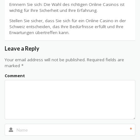
Erinnern Sie sich: Die Wahl des richtigen Online Casinos ist
wichtig für Ihre Sicherheit und Ihre Erfahrung.
Stellen Sie sicher, dass Sie sich für ein Online Casino in der
Schweiz entscheiden, das Ihre Bedürfnisse erfüllt und Ihre
Erwartungen übertreffen kann.
Leave a Reply
Your email address will not be published.
Required fields are
marked
*
Comment
*