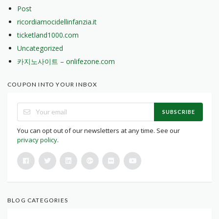
Post
ricordiamocidellinfanzia.it
ticketland1000.com
Uncategorized
카지노사이트 – onlifezone.com
COUPON INTO YOUR INBOX
SUBSCRIBE
You can opt out of our newsletters at any time. See our
privacy policy
.
BLOG CATEGORIES