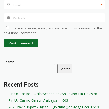
*
Save my name, email, and website in this browser for the
next time I comment.
Post Comment
Search
Search
Recent Posts
Pin Up Casino – Azrbaycanda onlayn kazino Pin-Up.8976
Pin Up Casino Onlayn Azrbaycan.4603
2025 как выбрать идеальную платформу для себя.519