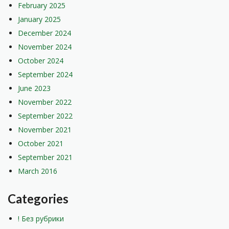
February 2025
January 2025
December 2024
November 2024
October 2024
September 2024
June 2023
November 2022
September 2022
November 2021
October 2021
September 2021
March 2016
Categories
! Без рубрики