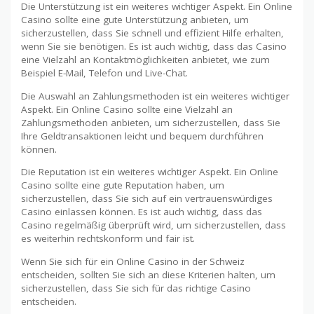
Die Unterstützung ist ein weiteres wichtiger Aspekt. Ein Online
Casino sollte eine gute Unterstützung anbieten, um
sicherzustellen, dass Sie schnell und effizient Hilfe erhalten,
wenn Sie sie benötigen. Es ist auch wichtig, dass das Casino
eine Vielzahl an Kontaktmöglichkeiten anbietet, wie zum
Beispiel E-Mail, Telefon und Live-Chat.
Die Auswahl an Zahlungsmethoden ist ein weiteres wichtiger
Aspekt. Ein Online Casino sollte eine Vielzahl an
Zahlungsmethoden anbieten, um sicherzustellen, dass Sie
Ihre Geldtransaktionen leicht und bequem durchführen
können.
Die Reputation ist ein weiteres wichtiger Aspekt. Ein Online
Casino sollte eine gute Reputation haben, um
sicherzustellen, dass Sie sich auf ein vertrauenswürdiges
Casino einlassen können. Es ist auch wichtig, dass das
Casino regelmäßig überprüft wird, um sicherzustellen, dass
es weiterhin rechtskonform und fair ist.
Wenn Sie sich für ein Online Casino in der Schweiz
entscheiden, sollten Sie sich an diese Kriterien halten, um
sicherzustellen, dass Sie sich für das richtige Casino
entscheiden.