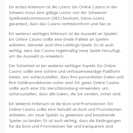
Ein erstes Kriterium ist die Lizenz. Ein Online Casino in der
Schweiz muss eine gültige Lizenz von der Schweizer
Spielbankkommission (SBC) besitzen. Diese Lizenz
garantiert, dass das Casino rechtskonform und fair ist.
Ein weiteres wichtiges Kriterium ist die Auswahl an Spielen.
Ein Online Casino sollte eine breite Palette an Spielen
anbieten, darunter auch Ihre Lieblings-Spiele. Es ist auch
wichtig, dass das Casino regelmäßig neue Spiele hinzufügt,
um die Auswahl zu erweitern.
Die Sicherheit ist ein weiteres wichtiger Aspekt. Ein Online
Casino sollte eine sichere und vertrauenswürdige Plattform
bieten, um sicherzustellen, dass Ihre persönlichen Daten und
Ihre Geldtransaktionen sicher sind. Ein gutes Online Casino
sollte auch eine SSL-Verschlüsselung verwenden, um
sicherzustellen, dass alle Daten, die Sie senden, sicher sind.
Ein weiteres Kriterium ist die Boni und Promotionen. Ein
Online Casino sollte eine Vielzahl an Boni und Promotionen
anbieten, um neue Spieler zu gewinnen und bestehende
Spieler zu binden. Es ist auch wichtig, dass die Bedingungen
für die Boni und Promotionen fair und transparent sind.