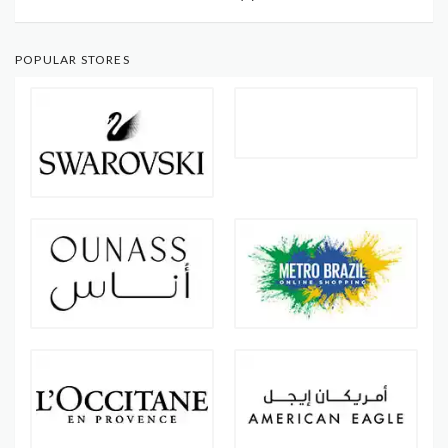
POPULAR STORES