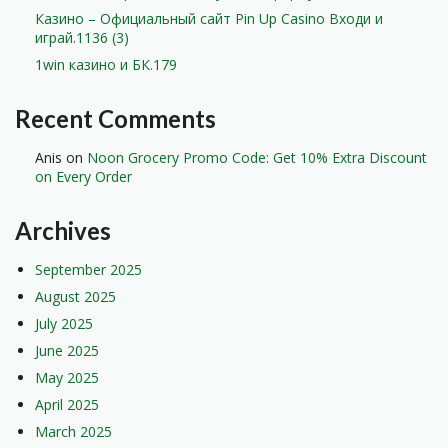
Казино – Официальный сайт Pin Up Casino Входи и
играй.1136 (3)
1win казино и БК.179
Recent Comments
Anis
on
Noon Grocery Promo Code: Get 10% Extra Discount
on Every Order
Archives
September 2025
August 2025
July 2025
June 2025
May 2025
April 2025
March 2025