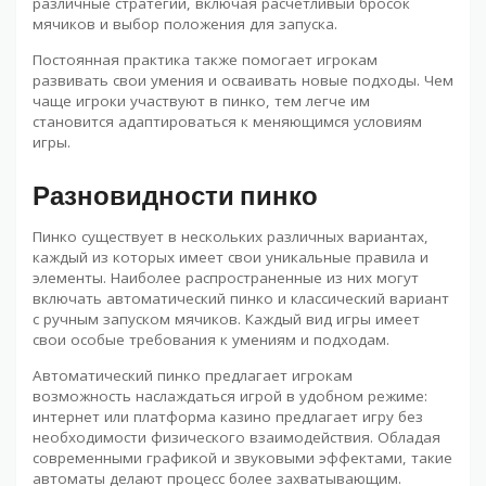
различные стратегии, включая расчетливый бросок
мячиков и выбор положения для запуска.
Постоянная практика также помогает игрокам
развивать свои умения и осваивать новые подходы. Чем
чаще игроки участвуют в пинко, тем легче им
становится адаптироваться к меняющимся условиям
игры.
Разновидности пинко
Пинко существует в нескольких различных вариантах,
каждый из которых имеет свои уникальные правила и
элементы. Наиболее распространенные из них могут
включать автоматический пинко и классический вариант
с ручным запуском мячиков. Каждый вид игры имеет
свои особые требования к умениям и подходам.
Автоматический пинко предлагает игрокам
возможность наслаждаться игрой в удобном режиме:
интернет или платформа казино предлагает игру без
необходимости физического взаимодействия. Обладая
современными графикой и звуковыми эффектами, такие
автоматы делают процесс более захватывающим.