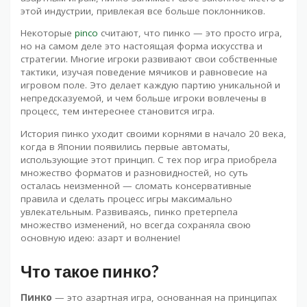
этой индустрии, привлекая все больше поклонников.
Некоторые
pinco
считают, что пинко — это просто игра,
но на самом деле это настоящая форма искусства и
стратегии. Многие игроки развивают свои собственные
тактики, изучая поведение мячиков и равновесие на
игровом поле. Это делает каждую партию уникальной и
непредсказуемой, и чем больше игроки вовлечены в
процесс, тем интереснее становится игра.
История пинко уходит своими корнями в начало 20 века,
когда в Японии появились первые автоматы,
использующие этот принцип. С тех пор игра приобрела
множество форматов и разновидностей, но суть
осталась неизменной — сломать консервативные
правила и сделать процесс игры максимально
увлекательным. Развиваясь, пинко претерпела
множество изменений, но всегда сохраняла свою
основную идею: азарт и волнение!
Что такое пинко?
Пинко
— это азартная игра, основанная на принципах