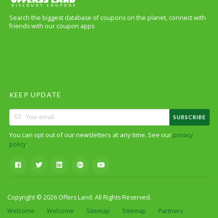
Search the biggest database of coupons on the planet, connect with
friends with our coupon apps
KEEP UPDATE
SUBSCRIBE
You can opt out of our newsletters at any time. See our
privacy
.
policy
Copyright © 2026 Offers Land. All Rights Reserved.
Welcome
Welcome
Sitemap
Sitemap
Partners