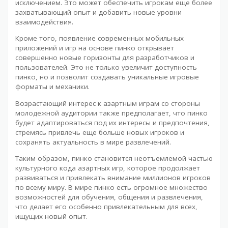
исключением. Это может обеспечить игрокам еще более
захватывающий опыт и добавить новые уровни
взаимодействия.
Кроме того, появление современных мобильных
приложений и игр на основе пинко открывает
совершенно новые горизонты для разработчиков и
пользователей. Это не только увеличит доступность
пинко, но и позволит создавать уникальные игровые
форматы и механики.
Возрастающий интерес к азартным играм со стороны
молодежной аудитории также предполагает, что пинко
будет адаптироваться под их интересы и предпочтения,
стремясь привлечь еще больше новых игроков и
сохранять актуальность в мире развлечений.
Таким образом, пинко становится неотъемлемой частью
культурного кода азартных игр, которое продолжает
развиваться и привлекать внимание миллионов игроков
по всему миру. В мире пинко есть огромное множество
возможностей для обучения, общения и развлечения,
что делает его особенно привлекательным для всех,
ищущих новый опыт.