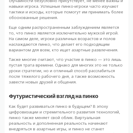
случайности безусловно присутствует, не менее важны и
навыки игрока. Успешные пинко-игроки часто изучают
тактики и исходы, которые помогут им принимать более
обоснованные решения.
Еще одним распространенным заблуждением является
то, что пинко является исключительно мужской игрой.
На самом деле, игроки различных возрастов и полов
наслаждаются пинко, что делает его подходящим
вариантом для всем, кто ищет азартные развлечения.
Также многие считают, что участие в пинко — это лишь
пустая трата времени. Однако для многих это не только
уроки стратегии, но и отличный способ расслабиться
после тяжелого рабочего дня, а также возможность
завести новых друзей и общения.
Футуристический взгляд на пинко
Как будет развиваться пинко в будущем? В эпоху
цифровизации и стремительного развития технологий,
пинко также меняет свой облик. Виртуальная
реальность и дополненная реальность начинают
внедряться в азартные игры, и пинко не станет