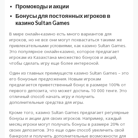
Промокоды и акции
Бонусы для постоянных игроков в
казино Sultan Games
В мире онлайн-казино есть много вариантов для
игроков, но не все они могут похвастаться такими же
привлекательными условиями, как казино Sultan Games.
Это популярное онлайн-казино, которое предлагает
игрокам из Казахстана множество бонусов и акций,
чтобы сделать игру еще более интересной.
Один из главных преимуществ казино Sultan Games – это
его бонусные предложения. Новым игрокам
предлагается приветственный бонус в размере 100% от
первого депозита, что может достичь 10 000 тенге. Это
отличный способ начать игру и получить
дополнительные средства для игры.
Кроме того, казино Sultan Games предлагает регулярные
бонусы и акции для своих игроков. Например, каждый
месяц игроки могут получать бонусы в размере 20% от
своих депозитов. Это еще один способ увеличить свой
банкролл и получить дополнительные возможности для