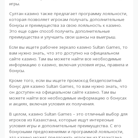
игры.
Султан казино также предлагает программу лояльности,
которая позволяет игрокам получать дополнительные
бонусы и преимущества за свою лояльность к казино.
Это еще один способ получить дополнительные
преимущества и улучшить свои шансы на выигрыш.
Если вы ищете рабочее зеркало казино Sultan Games, то
вам нужно знать, что это доступно на официальном
сайте казино. Там вы можете найти все необходимые
информацию о казино, включая условия игры, правила и
бонусы.
Кроме того, если вы ищете промокод бездепозитный
бонус для казино Sultan Games, то вам нужно знать, что
он доступен на официальном сайте казино. Там вы
можете найти все необходимые информацию о бонусах
и акциях, включая условия их получения.
В целом, казино Sultan Games – это отличный выбор для
игроков из Казахстана, которые ищут интересные
условия игры и дополнительные преимущества. С его
бонусными предложениями и программой лояльности,
это казино может предложить игрокам из Казахстана