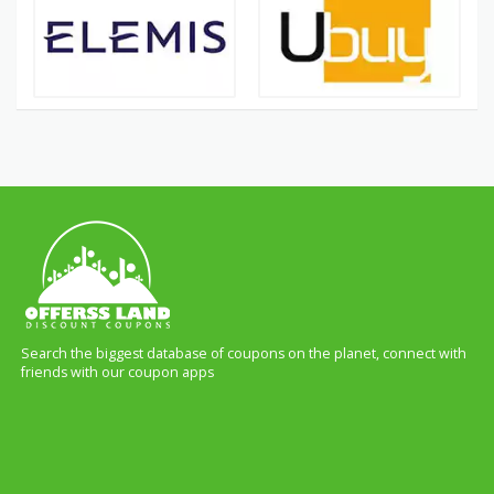
Search the biggest database of coupons on the planet, connect with
friends with our coupon apps