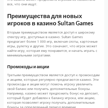
все, что они ищут.
Преимущества для новых
игроков в казино Sultan Games
Вторым преимуществом является доступ к широкому
спектру игр, доступных в казино. Sultan Games
предлагает более 1 000 игр, включая слоты, карточные
игры, рулетку и другие. Это означает, что игрок может
найти игру, которая ему понравится, и начать играть с
минимальными затратами.
Промокоды и акции
Третьим преимуществом является доступ к промокодам
и акциям, которые регулярно предлагаются казино. Эти
промокоды и акции могут помочь игроку увеличить
свой баланс или получить дополнительные бонусы.
Например, казино может предложить бонус на депозит,
который будет добавлен к балансу игрока, или акцию,
которая позволяет игроку получать дополнительные
бонусы за определенный период времени.