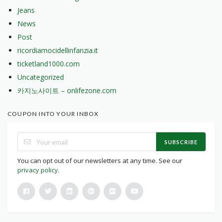
Jeans
News
Post
ricordiamocidellinfanzia.it
ticketland1000.com
Uncategorized
카지노사이트 – onlifezone.com
COUPON INTO YOUR INBOX
SUBSCRIBE
You can opt out of our newsletters at any time. See our
privacy policy
.