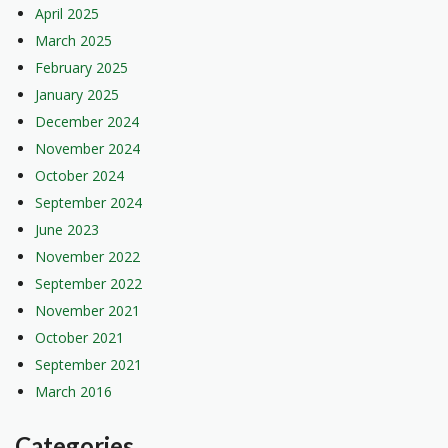
April 2025
March 2025
February 2025
January 2025
December 2024
November 2024
October 2024
September 2024
June 2023
November 2022
September 2022
November 2021
October 2021
September 2021
March 2016
Categories