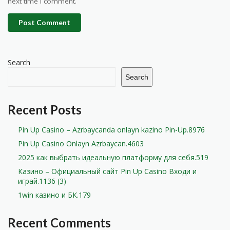
next time I comment.
Post Comment
Search
Search
Recent Posts
Pin Up Casino – Azrbaycanda onlayn kazino Pin-Up.8976
Pin Up Casino Onlayn Azrbaycan.4603
2025 как выбрать идеальную платформу для себя.519
Казино – Официальный сайт Pin Up Casino Входи и
играй.1136 (3)
1win казино и БК.179
Recent Comments