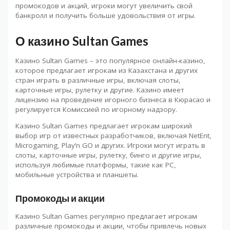
промокодов и акций, игроки могут увеличить свой
банкролл и получить больше удовольствия от игры.
О казино Sultan Games
Казино Sultan Games – это популярное онлайн-казино,
которое предлагает игрокам из Казахстана и других
стран играть в различные игры, включая слоты,
карточные игры, рулетку и другие. Казино имеет
лицензию на проведение игорного бизнеса в Кюрасао и
регулируется Комиссией по игорному надзору.
Казино Sultan Games предлагает игрокам широкий
выбор игр от известных разработчиков, включая NetEnt,
Microgaming, Play’n GO и других. Игроки могут играть в
слоты, карточные игры, рулетку, бинго и другие игры,
используя любимые платформы, такие как PC,
мобильные устройства и планшеты.
Промокоды и акции
Казино Sultan Games регулярно предлагает игрокам
различные промокоды и акции, чтобы привлечь новых