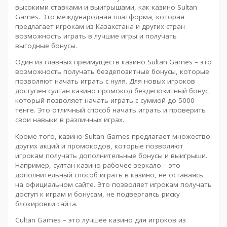
высокими ставками и выигрышами, как казино Sultan
Games. Это международная платформа, которая
предлагает игрокам из Казахстана и других стран
возможность играть в лучшие игры и получать
выгодные бонусы.
Один из главных преимуществ казино Sultan Games – это
возможность получать бездепозитные бонусы, которые
позволяют начать играть с нуля. Для новых игроков
доступен султан казино промокод бездепозитный бонус,
который позволяет начать играть с суммой до 5000
тенге. Это отличный способ начать играть и проверить
свои навыки в различных играх.
Кроме того, казино Sultan Games предлагает множество
других акций и промокодов, которые позволяют
игрокам получать дополнительные бонусы и выигрыши.
Например, султан казино рабочее зеркало – это
дополнительный способ играть в казино, не оставаясь
на официальном сайте. Это позволяет игрокам получать
доступ к играм и бонусам, не подвергаясь риску
блокировки сайта.
Сultan Games – это лучшее казино для игроков из