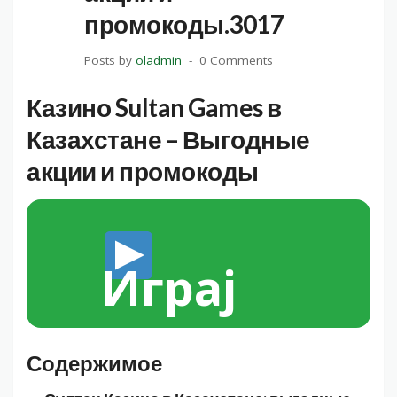
промокоды.3017
Posts by
oladmin
0 Comments
Казино Sultan Games в
Казахстане – Выгодные
акции и промокоды
Играј
Содержимое