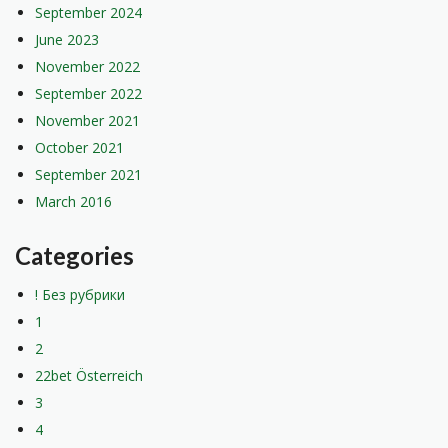
September 2024
June 2023
November 2022
September 2022
November 2021
October 2021
September 2021
March 2016
Categories
! Без рубрики
1
2
22bet Österreich
3
4