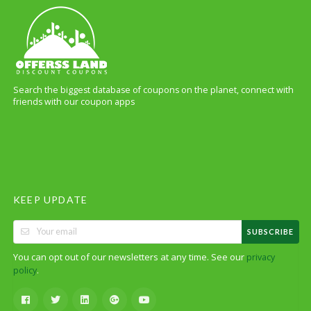
Search the biggest database of coupons on the planet, connect with
friends with our coupon apps
KEEP UPDATE
SUBSCRIBE
You can opt out of our newsletters at any time. See our
privacy
.
policy