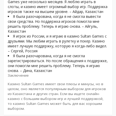
Games уже несколько месяцев. Я люблю играть в
слоты, и казино имеет огромный выбор игр. Поддержка
игроков также на высшем уровне. – Айдар, Казахстан
Я была разочарована, когда я не смогла вывести
свои средства. Но поддержка игроков помогла мне
решить проблему. Теперь я играю снова. – Айгуль,
Казахстан
Я игрок из России, и я играю в казино Sultan Games с
друзьями. Мы любим играть в рулетку и покер. Казино
имеет лучшую поддержку, которую я когда-либо видел.
– Сергей, Россия
Я была разочарована, когда я не смогла
зарегистрироваться. Но после обращения к поддержке,
они помогли мне решить проблему. Теперь я играю
снова. – Дина, Казахстан
Заключение
Казино Sultan Games имеет свои плюсы и минусы, но в
целом, оно является популярным выбором для игроков
из Казахстана и других стран. Если вы ищете онлайн-
казино с большим выбором игр и лучшей поддержкой,
то казино Sultan Games может быть для вас хорошим
выбором.