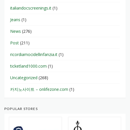
italiandocscreenings.it
(1)
Jeans
(1)
News
(276)
Post
(211)
ricordiamocidellinfanzia.it
(1)
ticketland1000.com
(1)
Uncategorized
(268)
카지노사이트 – onlifezone.com
(1)
POPULAR STORES