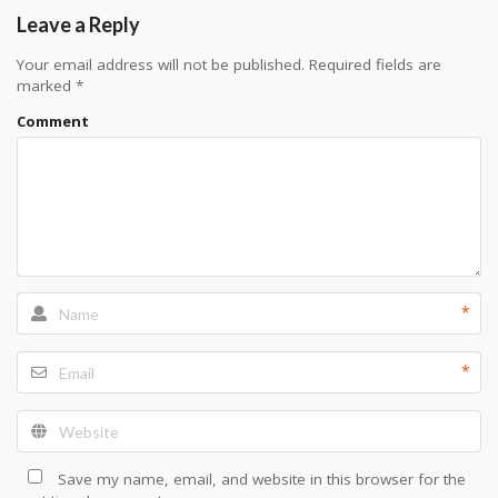
Leave a Reply
Your email address will not be published.
Required fields are
marked
*
Comment
*
*
Save my name, email, and website in this browser for the