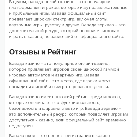
В целом, вавада онлайн казино – это популярная
платформа для игроков, которые ищут развлекательные
и прибыльные игры. Вавада официальный сайт
предлагает широкий спектр игр, включая слоты,
карточные игры, рулетку и другие. Вавада зеркало – это
дополнительный ресурс, который позволяет игрокам
играть в казино, не зависящий от официального сайта.
Отзывы и Рейтинг
Вавада казино – это популярное онлайн-казино,
которое привлекает игроков своей широкой гаммой
игровых автоматов и азартных игр. Вавада
официальный сайт – это место, где игроки могут
насладиться игрой и выиграть реальные деньги.
Вавада казино имеет высокий рейтинг среди игроков,
которые оценивают его функциональность,
безопасность и широкий спектр игр. Вавада зеркало –
это дополнительный ресурс, который позволяет игрокам
доступаться к казино, если официальный сайт временно
недоступен.
Вавада вход – это процесс регистрации в казино,