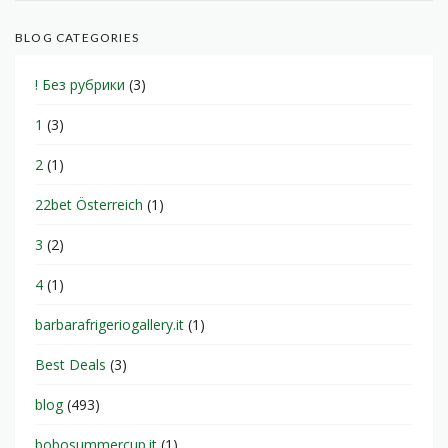
BLOG CATEGORIES
! Без рубрики
(3)
1
(3)
2
(1)
22bet Österreich
(1)
3
(2)
4
(1)
barbarafrigeriogallery.it
(1)
Best Deals
(3)
blog
(493)
bobosummercup.it
(1)