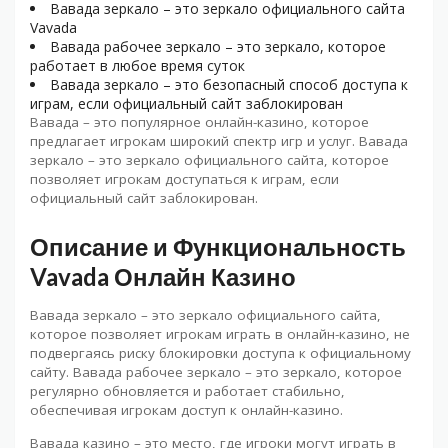
Вавада зеркало – это зеркало официального сайта
Vavada
Вавада рабочее зеркало – это зеркало, которое
работает в любое время суток
Вавада зеркало – это безопасный способ доступа к
играм, если официальный сайт заблокирован
Вавада – это популярное онлайн-казино, которое
предлагает игрокам широкий спектр игр и услуг. Вавада
зеркало – это зеркало официального сайта, которое
позволяет игрокам доступаться к играм, если
официальный сайт заблокирован.
Описание и Функциональность
Vavada Онлайн Казино
Вавада зеркало – это зеркало официального сайта,
которое позволяет игрокам играть в онлайн-казино, не
подвергаясь риску блокировки доступа к официальному
сайту. Вавада рабочее зеркало – это зеркало, которое
регулярно обновляется и работает стабильно,
обеспечивая игрокам доступ к онлайн-казино.
Вавада казино – это место, где игроки могут играть в