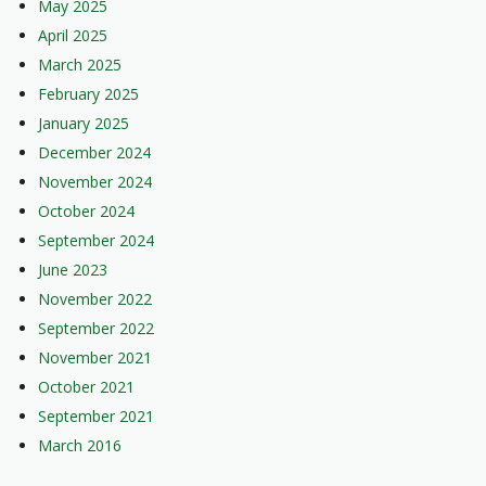
May 2025
April 2025
March 2025
February 2025
January 2025
December 2024
November 2024
October 2024
September 2024
June 2023
November 2022
September 2022
November 2021
October 2021
September 2021
March 2016