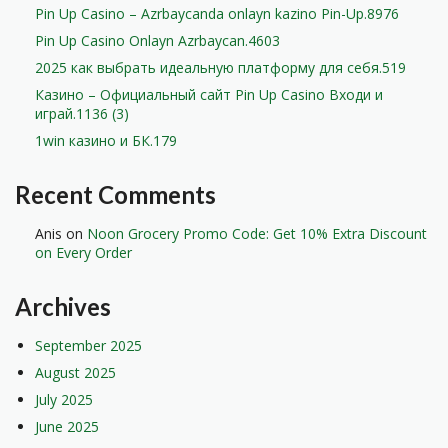
Pin Up Casino – Azrbaycanda onlayn kazino Pin-Up.8976
Pin Up Casino Onlayn Azrbaycan.4603
2025 как выбрать идеальную платформу для себя.519
Казино – Официальный сайт Pin Up Casino Входи и
играй.1136 (3)
1win казино и БК.179
Recent Comments
Anis
on
Noon Grocery Promo Code: Get 10% Extra Discount
on Every Order
Archives
September 2025
August 2025
July 2025
June 2025