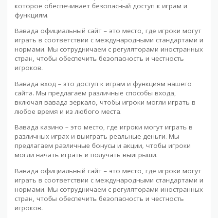
которое обеспечивает безопасный доступ к играм и
функциям.
Вавада официальный сайт – это место, где игроки могут
играть в соответствии с международными стандартами и
нормами. Мы сотрудничаем с регуляторами иностранных
стран, чтобы обеспечить безопасность и честность
игроков.
Вавада вход – это доступ к играм и функциям нашего
сайта. Мы предлагаем различные способы входа,
включая вавада зеркало, чтобы игроки могли играть в
любое время и из любого места.
Вавада казино – это место, где игроки могут играть в
различных играх и выиграть реальные деньги. Мы
предлагаем различные бонусы и акции, чтобы игроки
могли начать играть и получать выигрыши.
Вавада официальный сайт – это место, где игроки могут
играть в соответствии с международными стандартами и
нормами. Мы сотрудничаем с регуляторами иностранных
стран, чтобы обеспечить безопасность и честность
игроков.