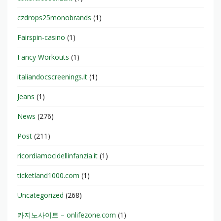
czdrops25monobrands
(1)
Fairspin-casino
(1)
Fancy Workouts
(1)
italiandocscreenings.it
(1)
Jeans
(1)
News
(276)
Post
(211)
ricordiamocidellinfanzia.it
(1)
ticketland1000.com
(1)
Uncategorized
(268)
카지노사이트 – onlifezone.com
(1)