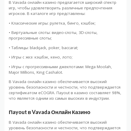
В Vavada онлайн казино предлагается широкий спектр
игр, чтобы удовлетворить различные предпочтения
игроков. В каталоге игр представлены:
• Классические игры: рулетка, бинго, кэшбэк;
• Виртуальные слоты: видео-слоты, 3D-слоты,
прогрессивные слоты;
• Таблицы: blackjack, poker, baccarat;
• Игры с жкэ: кэшбэк, кено, лото;
• Игры с прогрессивными джекпотами: Mega Moolah,
Major Millions, King Cashalot.
В Vavada онлайн казино обеспечивается высокий
уровень безопасности и честности, что подтверждается
сертификатом eCOGRA. Пayout в казино составляет 98%,
что является одним из самых высоких в индустрии.
Пayout в Vavada Онлайн Казино
В Vavada онлайн казино обеспечивается высокий
уровень безопасности и честности, что подтверждается