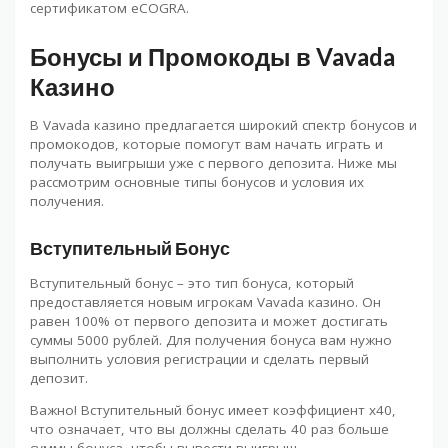
сертификатом eCOGRA.
Бонусы и Промокоды в Vavada
Казино
В Vavada казино предлагается широкий спектр бонусов и
промокодов, которые помогут вам начать играть и
получать выигрыши уже с первого депозита. Ниже мы
рассмотрим основные типы бонусов и условия их
получения.
Вступительный Бонус
Вступительный бонус – это тип бонуса, который
предоставляется новым игрокам Vavada казино. Он
равен 100% от первого депозита и может достигать
суммы 5000 рублей. Для получения бонуса вам нужно
выполнить условия регистрации и сделать первый
депозит.
Важно! Вступительный бонус имеет коэффициент x40,
что означает, что вы должны сделать 40 раз больше