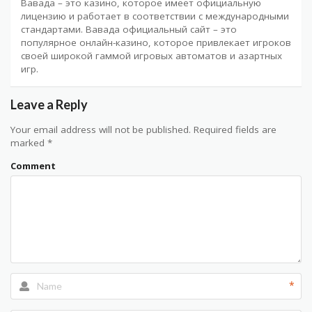
Вавада – это казино, которое имеет официальную
лицензию и работает в соответствии с международными
стандартами. Вавада официальный сайт – это
популярное онлайн-казино, которое привлекает игроков
своей широкой гаммой игровых автоматов и азартных
игр.
Leave a Reply
Your email address will not be published.
Required fields are
marked
*
Comment
*