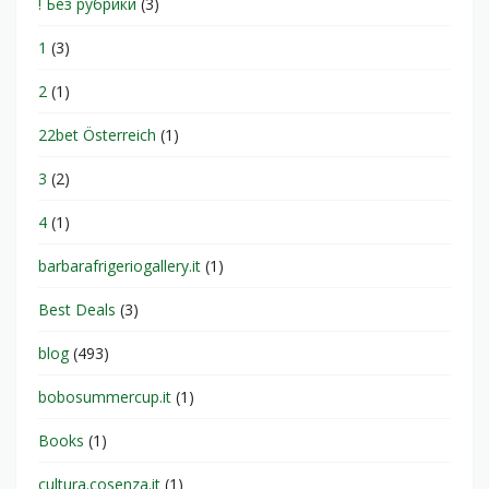
! Без рубрики
(3)
1
(3)
2
(1)
22bet Österreich
(1)
3
(2)
4
(1)
barbarafrigeriogallery.it
(1)
Best Deals
(3)
blog
(493)
bobosummercup.it
(1)
Books
(1)
cultura.cosenza.it
(1)