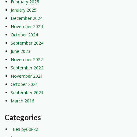
February 2025
January 2025
December 2024
November 2024
October 2024
September 2024
June 2023
November 2022
September 2022
November 2021
October 2021
September 2021
March 2016
Categories
! Без рубрики