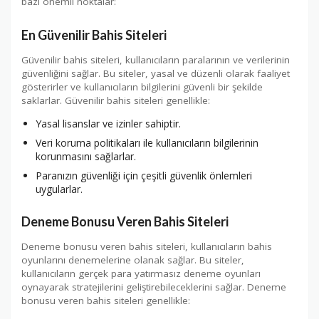
bazı önemli noktalar:
En Güvenilir Bahis Siteleri
Güvenilir bahis siteleri, kullanıcıların paralarının ve verilerinin
güvenliğini sağlar. Bu siteler, yasal ve düzenli olarak faaliyet
gösterirler ve kullanıcıların bilgilerini güvenli bir şekilde
saklarlar. Güvenilir bahis siteleri genellikle:
Yasal lisanslar ve izinler sahiptir.
Veri koruma politikaları ile kullanıcıların bilgilerinin
korunmasını sağlarlar.
Paranızın güvenliği için çeşitli güvenlik önlemleri
uygularlar.
Deneme Bonusu Veren Bahis Siteleri
Deneme bonusu veren bahis siteleri, kullanıcıların bahis
oyunlarını denemelerine olanak sağlar. Bu siteler,
kullanıcıların gerçek para yatırmasız deneme oyunları
oynayarak stratejilerini geliştirebileceklerini sağlar. Deneme
bonusu veren bahis siteleri genellikle: