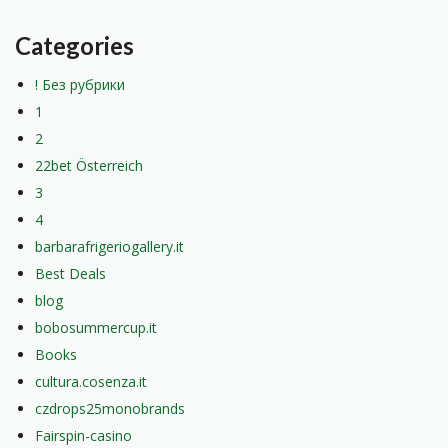
Categories
! Без рубрики
1
2
22bet Österreich
3
4
barbarafrigeriogallery.it
Best Deals
blog
bobosummercup.it
Books
cultura.cosenza.it
czdrops25monobrands
Fairspin-casino