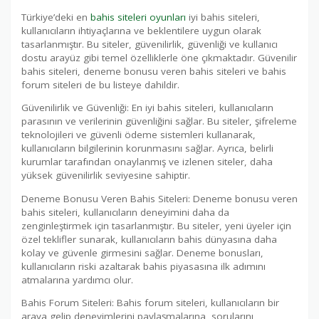
Türkiye’deki en
bahis siteleri oyunları
iyi bahis siteleri,
kullanıcıların ihtiyaçlarına ve beklentilere uygun olarak
tasarlanmıştır. Bu siteler, güvenilirlik, güvenliği ve kullanıcı
dostu arayüz gibi temel özelliklerle öne çıkmaktadır. Güvenilir
bahis siteleri, deneme bonusu veren bahis siteleri ve bahis
forum siteleri de bu listeye dahildir.
Güvenilirlik ve Güvenliği: En iyi bahis siteleri, kullanıcıların
parasının ve verilerinin güvenliğini sağlar. Bu siteler, şifreleme
teknolojileri ve güvenli ödeme sistemleri kullanarak,
kullanıcıların bilgilerinin korunmasını sağlar. Ayrıca, belirli
kurumlar tarafından onaylanmış ve izlenen siteler, daha
yüksek güvenilirlik seviyesine sahiptir.
Deneme Bonusu Veren Bahis Siteleri: Deneme bonusu veren
bahis siteleri, kullanıcıların deneyimini daha da
zenginleştirmek için tasarlanmıştır. Bu siteler, yeni üyeler için
özel teklifler sunarak, kullanıcıların bahis dünyasına daha
kolay ve güvenle girmesini sağlar. Deneme bonusları,
kullanıcıların riski azaltarak bahis piyasasına ilk adımını
atmalarına yardımcı olur.
Bahis Forum Siteleri: Bahis forum siteleri, kullanıcıların bir
araya gelip deneyimlerini paylaşmalarına, sorularını