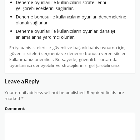
Deneme oyunları ile kullanıcıların stratejilerini
geliştirebileceklerini sağlarlar.
Deneme bonusu ile kullanıcıların oyunları denemelerine
olanak sağlarlar.
Deneme oyunları ile kullanıcıların oyunları daha iyi
anlamalarına yardımcı olurlar.
En iyi bahis siteleri ile güvenli ve başarılı bahis oynama için,
güvenilir siteleri seçmeniz ve deneme bonusu veren siteleri
kullanmanız önemlidir. Bu sayede, güvenli bir ortamda
oyunlarınızı deneyebilir ve stratejilerinizi geliştirebilirsiniz.
Leave a Reply
Your email address will not be published.
Required fields are
marked
*
Comment