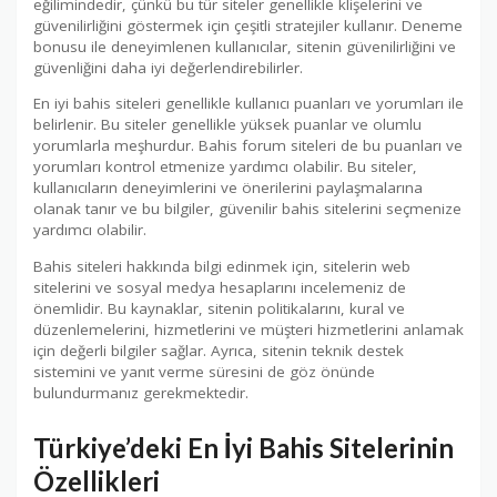
eğilimindedir, çünkü bu tür siteler genellikle klişelerini ve
güvenilirliğini göstermek için çeşitli stratejiler kullanır. Deneme
bonusu ile deneyimlenen kullanıcılar, sitenin güvenilirliğini ve
güvenliğini daha iyi değerlendirebilirler.
En iyi bahis siteleri genellikle kullanıcı puanları ve yorumları ile
belirlenir. Bu siteler genellikle yüksek puanlar ve olumlu
yorumlarla meşhurdur. Bahis forum siteleri de bu puanları ve
yorumları kontrol etmenize yardımcı olabilir. Bu siteler,
kullanıcıların deneyimlerini ve önerilerini paylaşmalarına
olanak tanır ve bu bilgiler, güvenilir bahis sitelerini seçmenize
yardımcı olabilir.
Bahis siteleri hakkında bilgi edinmek için, sitelerin web
sitelerini ve sosyal medya hesaplarını incelemeniz de
önemlidir. Bu kaynaklar, sitenin politikalarını, kural ve
düzenlemelerini, hizmetlerini ve müşteri hizmetlerini anlamak
için değerli bilgiler sağlar. Ayrıca, sitenin teknik destek
sistemini ve yanıt verme süresini de göz önünde
bulundurmanız gerekmektedir.
Türkiye’deki En İyi Bahis Sitelerinin
Özellikleri