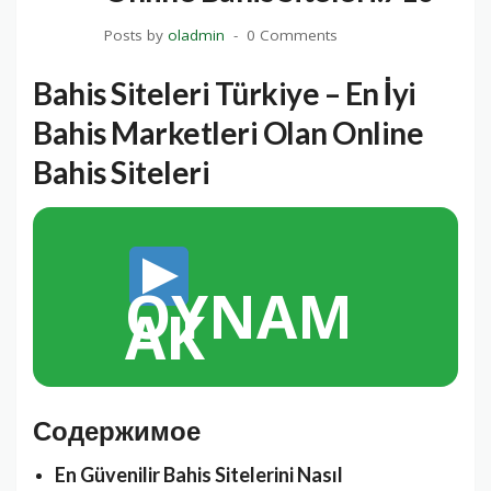
Posts by
oladmin
0 Comments
Bahis Siteleri Türkiye – En İyi
Bahis Marketleri Olan Online
Bahis Siteleri
OYNAM
AK
Содержимое
En Güvenilir Bahis Sitelerini Nasıl