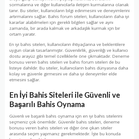
sormalarına ve diğer kullanıcılarla iletişim kurmalarına olanak
tanır. Bu siteler, kullanıcıların bilgi edinmesini ve deneyimlerini
artırmalarını sağlar. Bahis forum siteleri, kullanıcıların daha iyi
kararlar alabilmeleri için gerekli bilgileri sağlar ve aynı
zamanda, bir arada kalmak ve arkadaşlık kurmak için bir
ortam yaratır.
En iyi bahis siteleri, kullanıcıların ihtiyaçlarına ve beklentilere
uygun olarak tasarlanmıştır. Güvenilirlik, güvenliği ve kullanıcı
dostu arayüz gibi temel özelliklerle öne çıkmaktadır. Deneme
bonusu veren bahis siteleri ve bahis forum siteleri de bu
listeye dahildir. Bu siteler, kullanıcıların bahis dünyasına daha
kolay ve güvenle girmesini ve daha iyi deneyimler elde
etmesini sağlar.
En İyi Bahis Siteleri ile Güvenli ve
Başarılı Bahis Oynama
Güvenli ve başarılı bahis oynama için en iyi bahis sitelerini
seçmeniz çok önemlidir. Güvenilir bahis siteleri, deneme
bonusu veren bahis siteleri ve diğer öne çıkan siteler
arasında seçim yapmanız gerekmektedir. İşte bu konuda