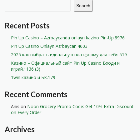
Search
Recent Posts
Pin Up Casino – Azrbaycanda onlayn kazino Pin-Up.8976
Pin Up Casino Onlayn Azrbaycan.4603
2025 как выбрать идеальную платформу для себя.519
Казино – Официальный сайт Pin Up Casino Входи и
играй.1136 (3)
1win казино и БК.179
Recent Comments
Anis
on
Noon Grocery Promo Code: Get 10% Extra Discount
on Every Order
Archives