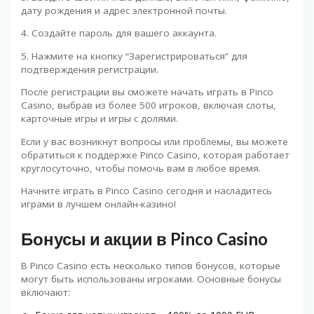
дату рождения и адрес электронной почты.
4. Создайте пароль для вашего аккаунта.
5. Нажмите на кнопку “Зарегистрироваться” для
подтверждения регистрации.
После регистрации вы сможете начать играть в Pinco
Casino, выбрав из более 500 игроков, включая слоты,
карточные игры и игры с долями.
Если у вас возникнут вопросы или проблемы, вы можете
обратиться к поддержке Pinco Casino, которая работает
круглосуточно, чтобы помочь вам в любое время.
Начните играть в Pinco Casino сегодня и насладитесь
играми в лучшем онлайн-казино!
Бонусы и акции в Pinco Casino
В Pinco Casino есть несколько типов бонусов, которые
могут быть использованы игроками. Основные бонусы
включают: