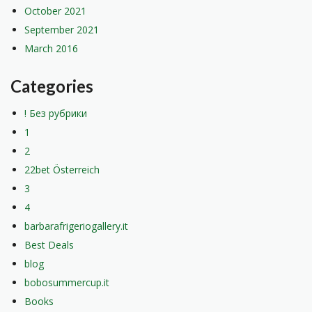
October 2021
September 2021
March 2016
Categories
! Без рубрики
1
2
22bet Österreich
3
4
barbarafrigeriogallery.it
Best Deals
blog
bobosummercup.it
Books