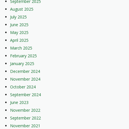
September 2025
August 2025
July 2025
June 2025
May 2025
April 2025
March 2025
February 2025
January 2025
December 2024
November 2024
October 2024
September 2024
June 2023
November 2022
September 2022
November 2021