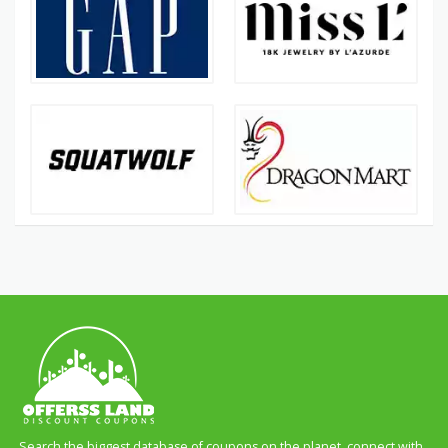
Search the biggest database of coupons on the planet, connect with