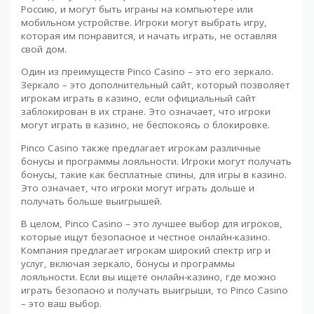
Россию, и могут быть играны на компьютере или
мобильном устройстве. Игроки могут выбрать игру,
которая им понравится, и начать играть, не оставляя
свой дом.
Один из преимуществ Pinco Casino – это его зеркало.
Зеркало – это дополнительный сайт, который позволяет
игрокам играть в казино, если официальный сайт
заблокирован в их стране. Это означает, что игроки
могут играть в казино, не беспокоясь о блокировке.
Pinco Casino также предлагает игрокам различные
бонусы и программы лояльности. Игроки могут получать
бонусы, такие как бесплатные спины, для игры в казино.
Это означает, что игроки могут играть дольше и
получать больше выигрышей.
В целом, Pinco Casino – это лучшее выбор для игроков,
которые ищут безопасное и честное онлайн-казино.
Компания предлагает игрокам широкий спектр игр и
услуг, включая зеркало, бонусы и программы
лояльности. Если вы ищете онлайн-казино, где можно
играть безопасно и получать выигрыши, то Pinco Casino
– это ваш выбор.