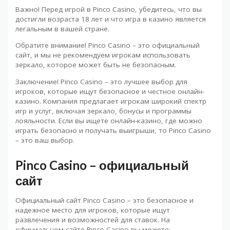
Важно! Перед игрой в Pinco Casino, убедитесь, что вы
достигли возраста 18 лет и что игра в казино является
легальным в вашей стране.
Обратите внимание! Pinco Casino – это официальный
сайт, и мы не рекомендуем игрокам использовать
зеркало, которое может быть не безопасным.
Заключение! Pinco Casino – это лучшее выбор для
игроков, которые ищут безопасное и честное онлайн-
казино. Компания предлагает игрокам широкий спектр
игр и услуг, включая зеркало, бонусы и программы
лояльности. Если вы ищете онлайн-казино, где можно
играть безопасно и получать выигрыши, то Pinco Casino
– это ваш выбор.
Pinco Casino – официальный
сайт
Официальный сайт Pinco Casino – это безопасное и
надежное место для игроков, которые ищут
развлечения и возможностей для ставок. На
официальном сайте Pinco Casino вы можете: