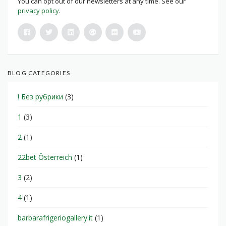
You can opt out of our newsletters at any time. See our
privacy policy
.
BLOG CATEGORIES
! Без рубрики
(3)
1
(3)
2
(1)
22bet Österreich
(1)
3
(2)
4
(1)
barbarafrigeriogallery.it
(1)