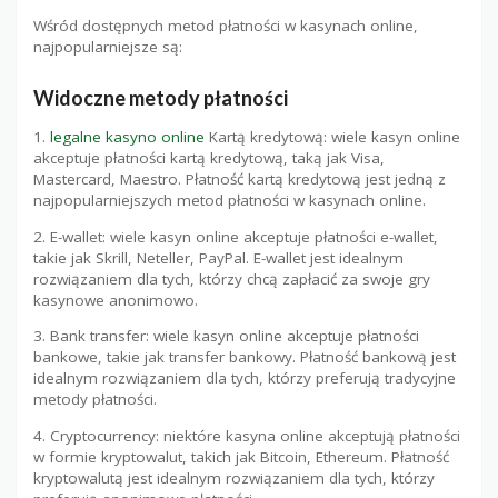
Wśród dostępnych metod płatności w kasynach online,
najpopularniejsze są:
Widoczne metody płatności
1.
legalne kasyno online
Kartą kredytową: wiele kasyn online
akceptuje płatności kartą kredytową, taką jak Visa,
Mastercard, Maestro. Płatność kartą kredytową jest jedną z
najpopularniejszych metod płatności w kasynach online.
2. E-wallet: wiele kasyn online akceptuje płatności e-wallet,
takie jak Skrill, Neteller, PayPal. E-wallet jest idealnym
rozwiązaniem dla tych, którzy chcą zapłacić za swoje gry
kasynowe anonimowo.
3. Bank transfer: wiele kasyn online akceptuje płatności
bankowe, takie jak transfer bankowy. Płatność bankową jest
idealnym rozwiązaniem dla tych, którzy preferują tradycyjne
metody płatności.
4. Cryptocurrency: niektóre kasyna online akceptują płatności
w formie kryptowalut, takich jak Bitcoin, Ethereum. Płatność
kryptowalutą jest idealnym rozwiązaniem dla tych, którzy