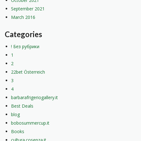
October 2021
September 2021
March 2016
Categories
! Без рубрики
1
2
22bet Österreich
3
4
barbarafrigeriogallery.it
Best Deals
blog
bobosummercup.it
Books
cultura.cosenza.it