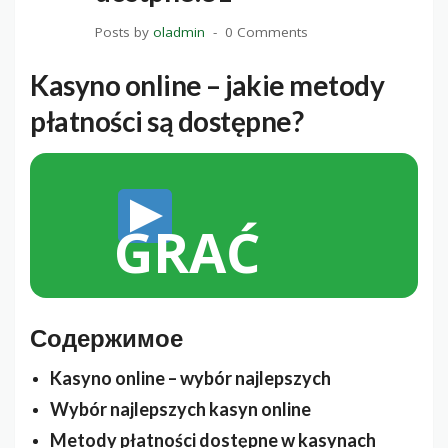
Posts by
oladmin
0 Comments
Kasyno online – jakie metody
płatności są dostępne?
GRAĆ
Содержимое
Kasyno online – wybór najlepszych
Wybór najlepszych kasyn online
Metody płatności dostępne w kasynach