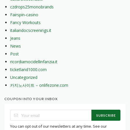
czdrops25monobrands
Fairspin-casino
Fancy Workouts
italiandocscreenings.it
Jeans
News
Post
ricordiamocidellinfanzia.it
ticketland1000.com
Uncategorized
카지노사이트 – onlifezone.com
COUPON INTO YOUR INBOX
SUBSCRIBE
You can opt out of our newsletters at any time. See our