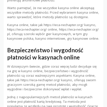
preferują anonimowe płatności.
Warto pamiętać, że nie wszystkie kasyna online akceptują
wszystkie metody płatności. Przed wybraniem kasyna online,
warto sprawdzić, które metody płatności są dostępne.
Kasyna online, takie jak https://ieca-nechapter.org/ kasyno,
https://ieca-nechapter.org/ online, https://ieca-nechapter.org/
pl, oferują szeroki wybór gier kasynowych, w tym gry
kasynowe polska, kasyno internetowe, gry kasynowe online.
Bezpieczeństwo i wygodność
płatności w kasynach online
W dzisiejszym świecie, gdzie coraz więcej ludzi decyduje się
na grę w kasyno online, bezpieczeństwo i wygodność
płatności są coraz ważniejszymi aspektami. Kasyna online,
takie jak https://ieca-nechapter.org/ kasyno, oferują swoim
graczyom szeroką gamę metod płatności, aby mogli
wygodnie i bezpiecznie dokonywać wpłat i wypłat.
Jedną z najpopularniejszych metod płatności w kasynach
online jest płatność kartą kredytową. Ta metoda jest
popularna ze względu na swą prostotę i wygodność. Gracze