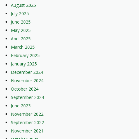
August 2025
July 2025
June 2025
May 2025
April 2025
March 2025
February 2025
January 2025
December 2024
November 2024
October 2024
September 2024
June 2023
November 2022
September 2022
November 2021