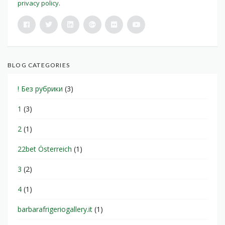
privacy policy
.
BLOG CATEGORIES
! Без рубрики
(3)
1
(3)
2
(1)
22bet Österreich
(1)
3
(2)
4
(1)
barbarafrigeriogallery.it
(1)